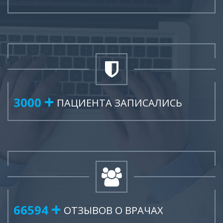
3742
ПАЦИЕНТА ЗАПИСАЛИСЬ
83063
ОТЗЫВОВ О ВРАЧАХ