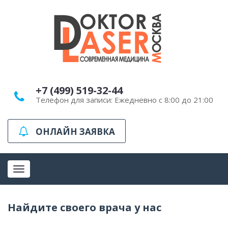
+7 (499) 519-32-44
Телефон для записи: Ежедневно с 8:00 до 21:00
ОНЛАЙН ЗАЯВКА
Toggle
navigation
Найдите своего врача у нас