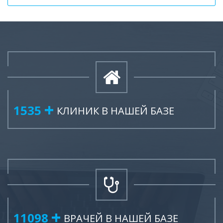
1915
КЛИНИК В НАШЕЙ БАЗЕ
13843
ВРАЧЕЙ В НАШЕЙ БАЗЕ