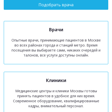
Подобрать врача
Врачи
Опытные врачи, принимающие пациентов в Москве
во всех районах города и станций метро. Время
посещения вы выбираете сами, никаких очередей и
талонов, все услуги доступны онлайн.
Клиники
Медицинские центры и клиники Москвы готовы
принять пациентов в удобное для них время.
Современное оборудование, квалифицированные
кадры, внимательный персонал.