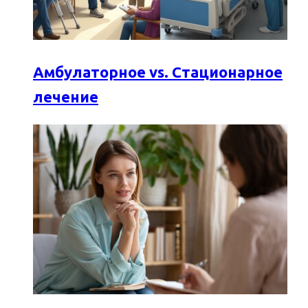
Амбулаторное vs. Стационарное
лечение