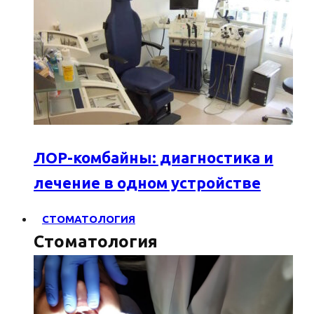
ЛОР-комбайны: диагностика и
лечение в одном устройстве
СТОМАТОЛОГИЯ
Стоматология