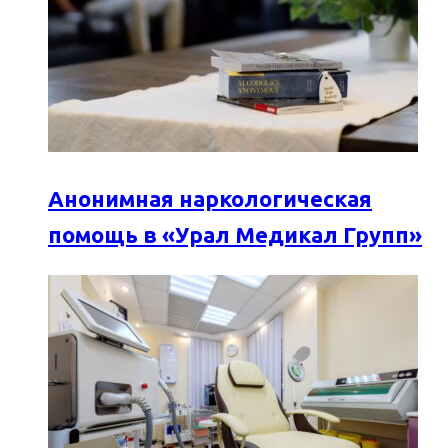
Анонимная наркологическая
помощь в «Урал Медикал Групп»