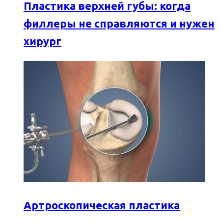
Пластика верхней губы: когда
филлеры не справляются и нужен
хирург
Артроскопическая пластика