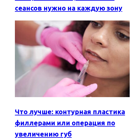
сеансов нужно на каждую зону
Что лучше: контурная пластика
филлерами или операция по
увеличению губ