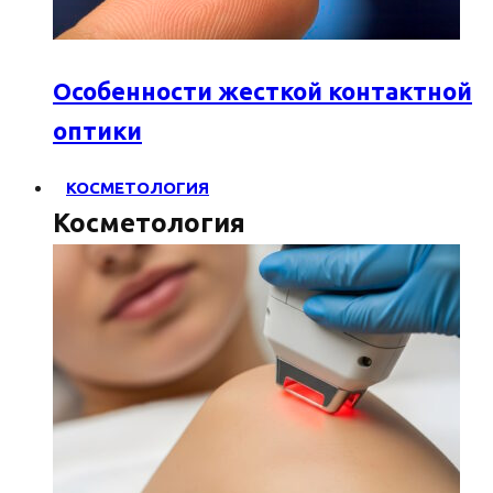
Особенности жесткой контактной
оптики
КОСМЕТОЛОГИЯ
Косметология