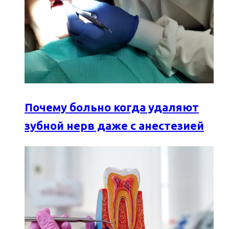
Почему больно когда удаляют
зубной нерв даже с анестезией