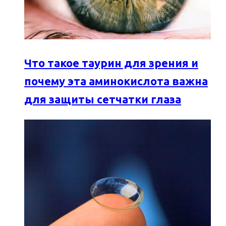
Что такое таурин для зрения и
почему эта аминокислота важна
для защиты сетчатки глаза