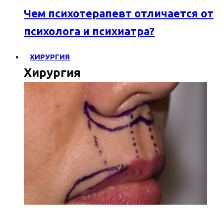
Чем психотерапевт отличается от
психолога и психиатра?
ХИРУРГИЯ
Хирургия