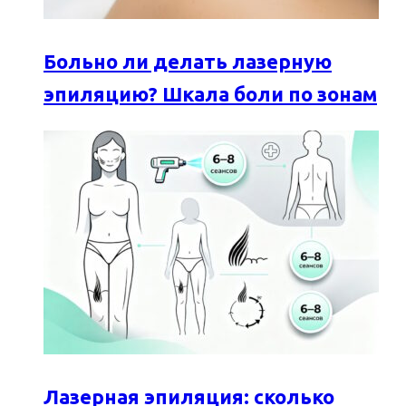
Больно ли делать лазерную
эпиляцию? Шкала боли по зонам
Лазерная эпиляция: сколько