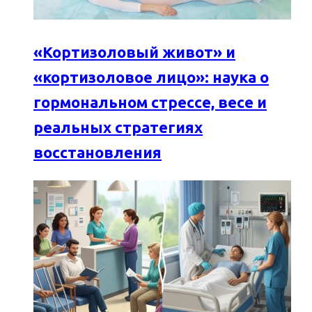
«Кортизоловый живот» и
«кортизоловое лицо»: наука о
гормональном стрессе, весе и
реальных стратегиях
восстановления