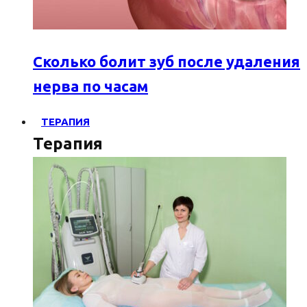
Сколько болит зуб после удаления
нерва по часам
ТЕРАПИЯ
Терапия