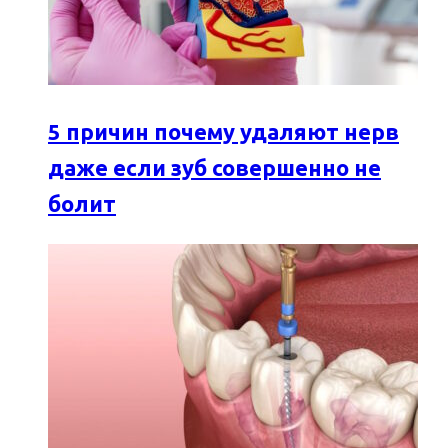
5 причин почему удаляют нерв
даже если зуб совершенно не
болит