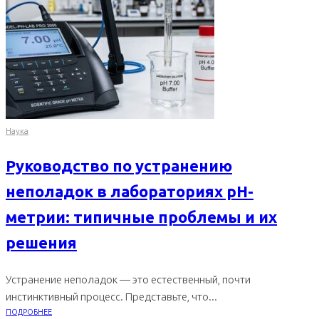
Наука
Руководство по устранению
неполадок в лабораториях pH-
метрии: типичные проблемы и их
решения
Устранение неполадок — это естественный, почти
инстинктивный процесс. Представьте, что...
ПОДРОБНЕЕ