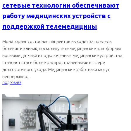
сетевые технологии обеспечивают
работу медицинских устройств с
поддержкой телемедицины
Мониторинг состояния пациентов выходит за пределы
больниц и клиник, поскольку телемедицинские платформы,
носимые датчики и подключенные медицинские устройства
становятся все более распространенными в сфере
долгосрочного ухода. Медицинские работники могут
непрерывно...
ПОДРОБНЕЕ