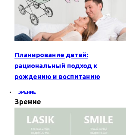
Планирование детей:
рациональный подход к
рождению и воспитанию
ЗРЕНИЕ
Зрение