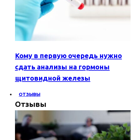
Кому в первую очередь нужно
сдать анализы на гормоны
щитовидной железы
ОТЗЫВЫ
Отзывы