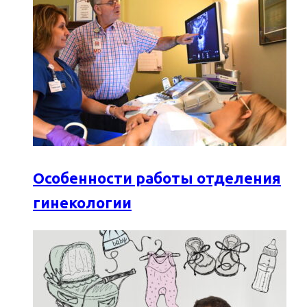
Особенности работы отделения
гинекологии