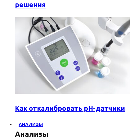
решения
Как откалибровать pH-датчики
АНАЛИЗЫ
Анализы