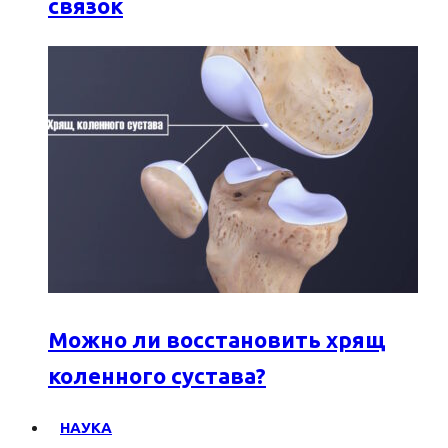
связок
Можно ли восстановить хрящ
коленного сустава?
НАУКА