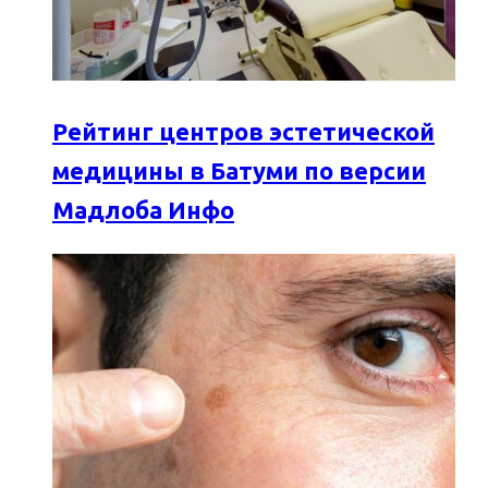
Рейтинг центров эстетической
медицины в Батуми по версии
Мадлоба Инфо