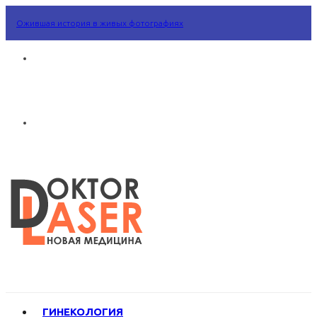
Ожившая история в живых фотографиях
ГИНЕКОЛОГИЯ