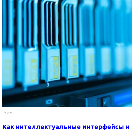
Наука
Как интеллектуальные интерфейсы и