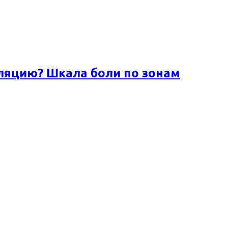
ляцию? Шкала боли по зонам