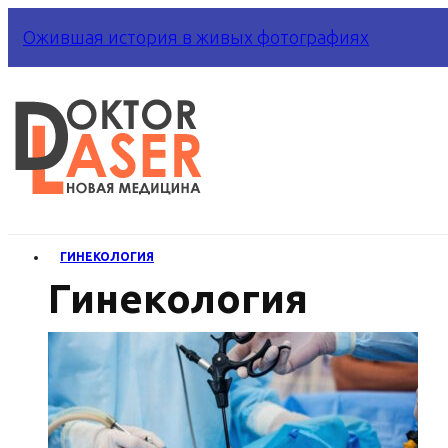
Ожившая история в живых фотографиях
ГИНЕКОЛОГИЯ
Гинекология