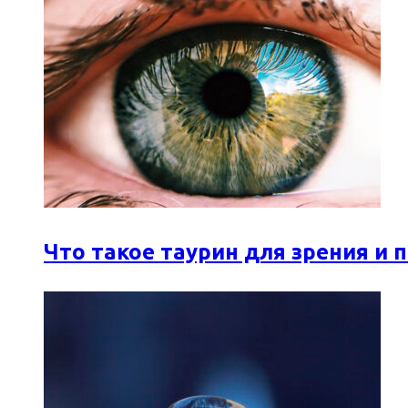
Что такое таурин для зрения и 