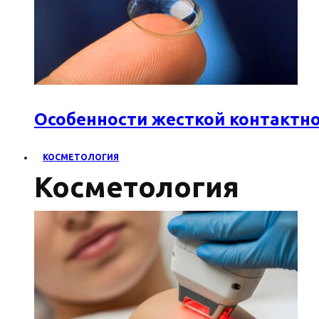
Особенности жесткой контактн
КОСМЕТОЛОГИЯ
Косметология