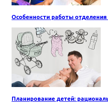
Особенности работы отделения
Планирование детей: рационал