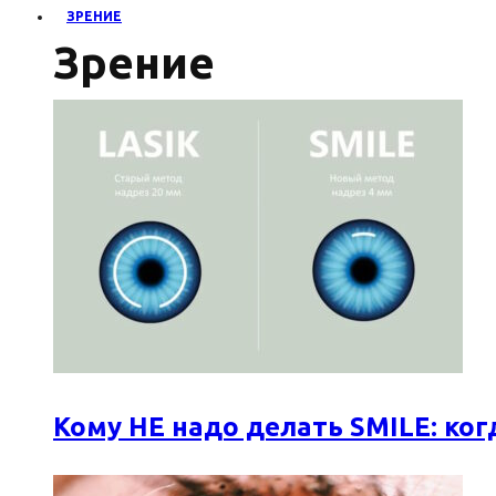
ЗРЕНИЕ
Зрение
Кому НЕ надо делать SMILE: к