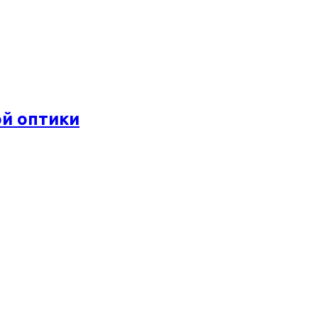
ой оптики