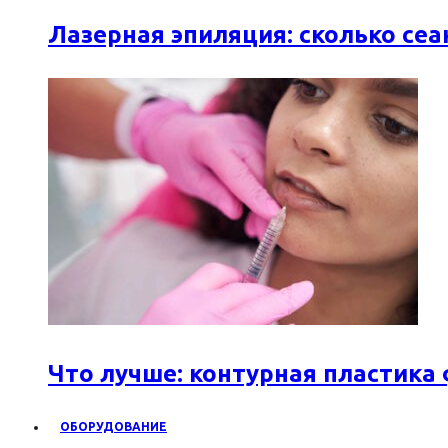
Лазерная эпиляция: сколько се
Что лучше: контурная пластика
ОБОРУДОВАНИЕ