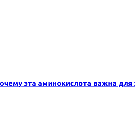
почему эта аминокислота важна для