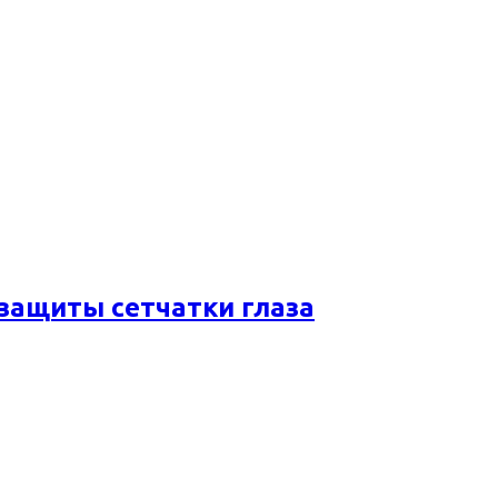
 защиты сетчатки глаза