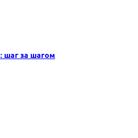
 шаг за шагом