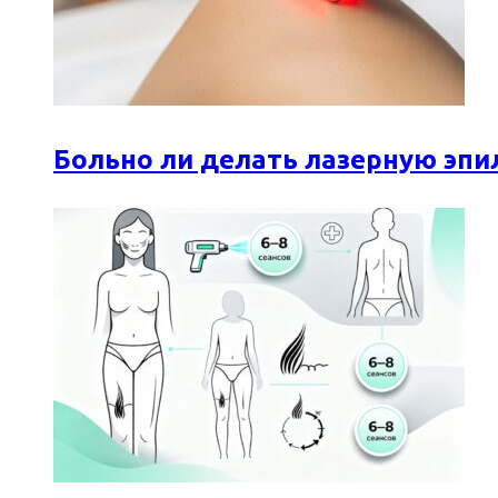
Больно ли делать лазерную эпи