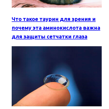
Что такое таурин для зрения и
почему эта аминокислота важна
для защиты сетчатки глаза