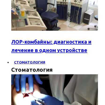
ЛОР-комбайны: диагностика и
лечение в одном устройстве
СТОМАТОЛОГИЯ
Стоматология