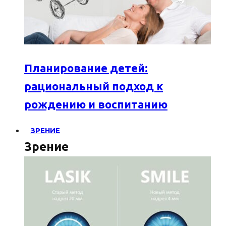
Планирование детей:
рациональный подход к
рождению и воспитанию
ЗРЕНИЕ
Зрение