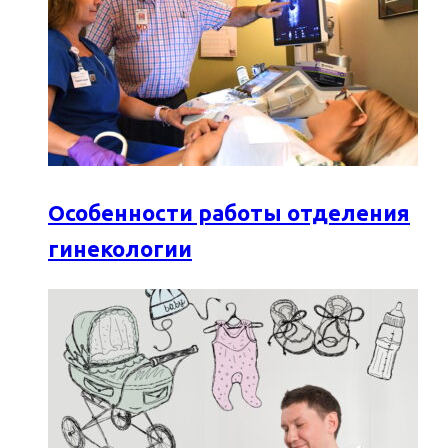
Особенности работы отделения
гинекологии