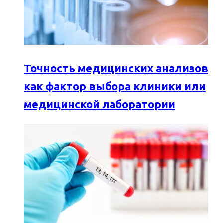
Точность медицинских анализов
как фактор выбора клиники или
медицинской лаборатории