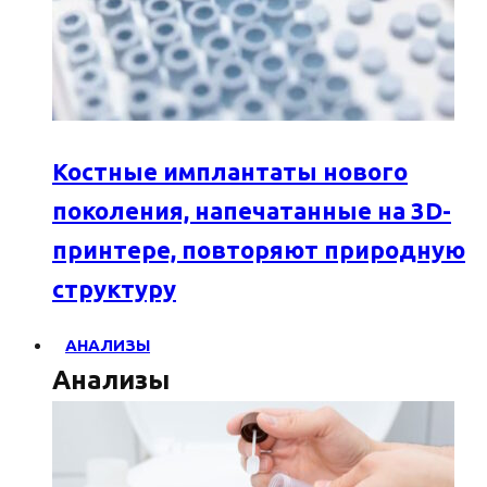
Костные имплантаты нового
поколения, напечатанные на 3D-
принтере, повторяют природную
структуру
АНАЛИЗЫ
Анализы