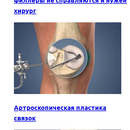
филлеры не справляются и нужен
хирург
Артроскопическая пластика
связок