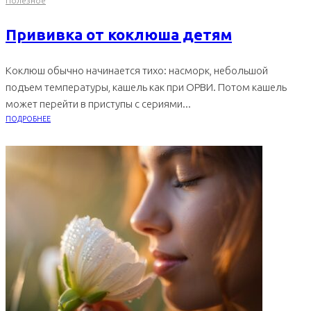
Полезное
Прививка от коклюша детям
Коклюш обычно начинается тихо: насморк, небольшой
подъем температуры, кашель как при ОРВИ. Потом кашель
может перейти в приступы с сериями...
ПОДРОБНЕЕ