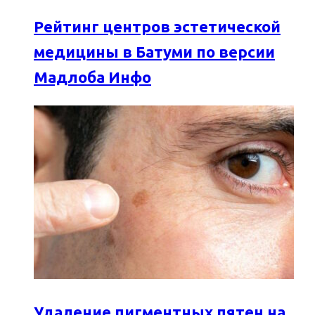
Рейтинг центров эстетической
медицины в Батуми по версии
Мадлоба Инфо
Удаление пигментных пятен на