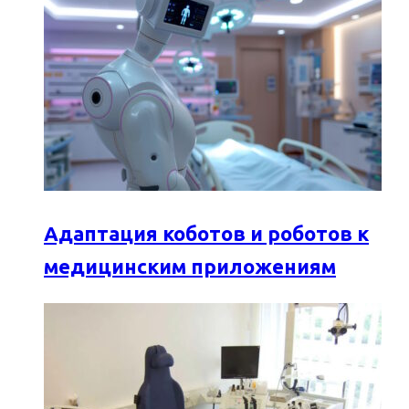
Адаптация коботов и роботов к
медицинским приложениям