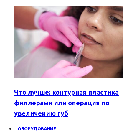
Что лучше: контурная пластика
филлерами или операция по
увеличению губ
ОБОРУДОВАНИЕ