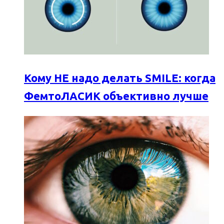
Кому НЕ надо делать SMILE: когда
ФемтоЛАСИК объективно лучше