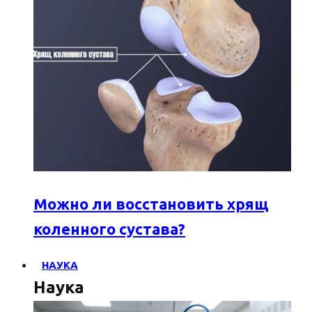
Можно ли восстановить хрящ
коленного сустава?
НАУКА
Наука