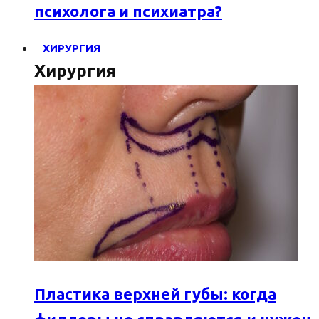
психолога и психиатра?
ХИРУРГИЯ
Хирургия
Пластика верхней губы: когда