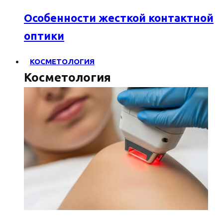
Особенности жесткой контактной
оптики
КОСМЕТОЛОГИЯ
Косметология