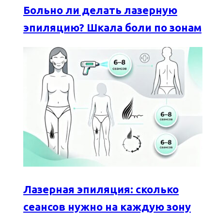
Больно ли делать лазерную
эпиляцию? Шкала боли по зонам
Лазерная эпиляция: сколько
сеансов нужно на каждую зону