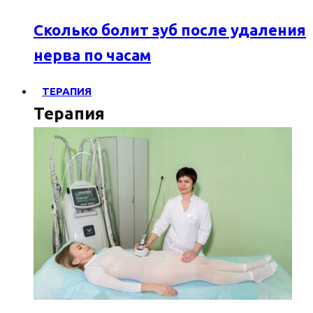
Сколько болит зуб после удаления
нерва по часам
ТЕРАПИЯ
Терапия