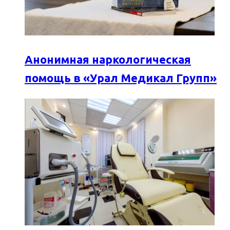
Анонимная наркологическая
помощь в «Урал Медикал Групп»