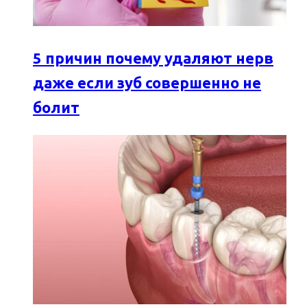
5 причин почему удаляют нерв
даже если зуб совершенно не
болит