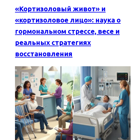
«Кортизоловый живот» и
«кортизоловое лицо»: наука о
гормональном стрессе, весе и
реальных стратегиях
восстановления