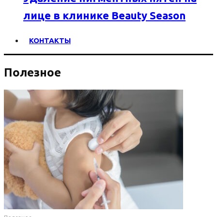
лице в клинике Beauty Season
КОНТАКТЫ
Полезное