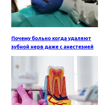
Почему больно когда удаляют
зубной нерв даже с анестезией