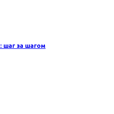
 шаг за шагом