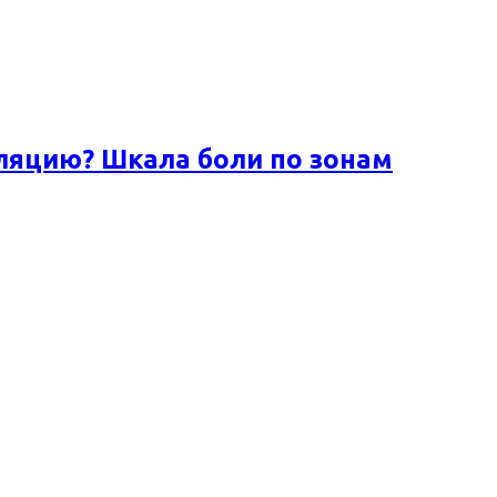
ляцию? Шкала боли по зонам