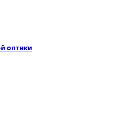
ой оптики