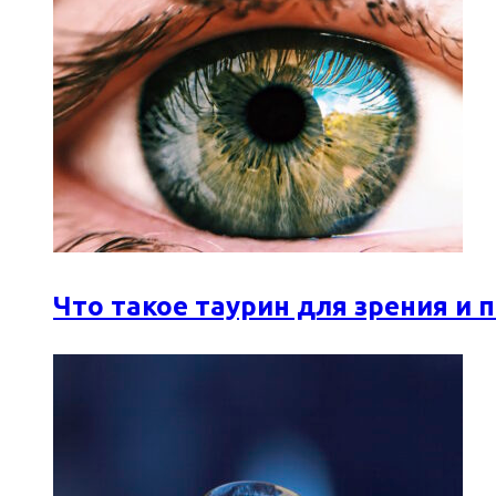
Что такое таурин для зрения и 