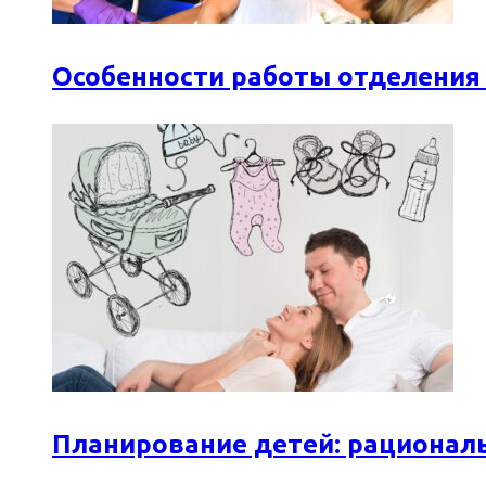
Особенности работы отделения
Планирование детей: рационал