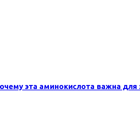
почему эта аминокислота важна для