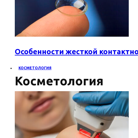
Особенности жесткой контактн
КОСМЕТОЛОГИЯ
Косметология