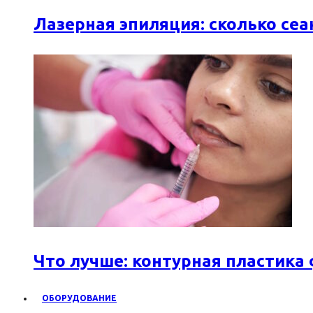
Лазерная эпиляция: сколько се
Что лучше: контурная пластика
ОБОРУДОВАНИЕ