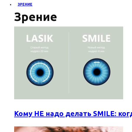
ЗРЕНИЕ
Зрение
Кому НЕ надо делать SMILE: к