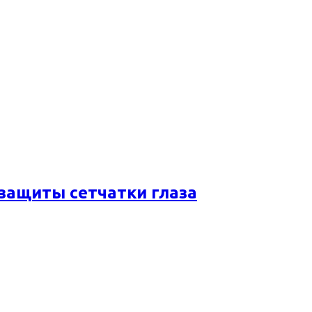
 защиты сетчатки глаза