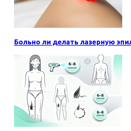
Больно ли делать лазерную эпи