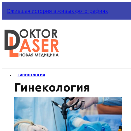
Ожившая история в живых фотографиях
ГИНЕКОЛОГИЯ
Гинекология