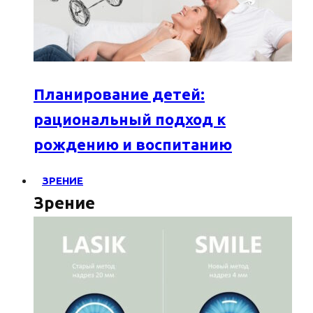
Планирование детей:
рациональный подход к
рождению и воспитанию
ЗРЕНИЕ
Зрение