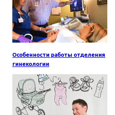
Особенности работы отделения
гинекологии