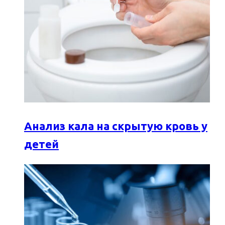
Анализ кала на скрытую кровь у
детей