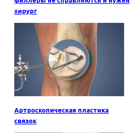
филлеры не справляются и нужен
хирург
Артроскопическая пластика
связок