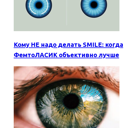
Кому НЕ надо делать SMILE: когда
ФемтоЛАСИК объективно лучше