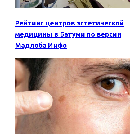
Рейтинг центров эстетической
медицины в Батуми по версии
Мадлоба Инфо