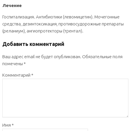
Лечение
Госпитализация. Антибиотики (левомицетин). Мочегонные
средства, дезинтоксикация, противосудорожные препараты
(реланиум), ангиопротекторы (трентал).
Добавить комментарий
Ваш адрес email не будет опубликован.
Обязательные поля
помечены
*
Комментарий
*
Имя
*