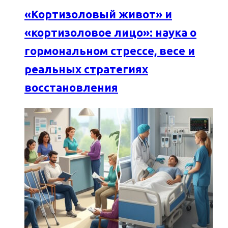
«Кортизоловый живот» и
«кортизоловое лицо»: наука о
гормональном стрессе, весе и
реальных стратегиях
восстановления