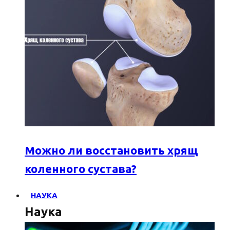
Можно ли восстановить хрящ
коленного сустава?
НАУКА
Наука