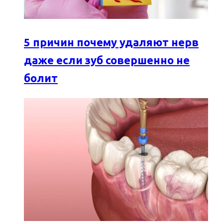
5 причин почему удаляют нерв
даже если зуб совершенно не
болит