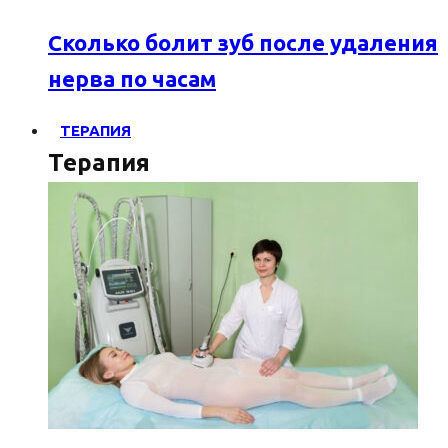
Сколько болит зуб после удаления
нерва по часам
ТЕРАПИЯ
Терапия