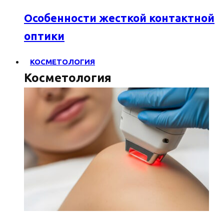
Особенности жесткой контактной
оптики
КОСМЕТОЛОГИЯ
Косметология