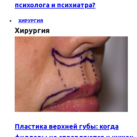
психолога и психиатра?
ХИРУРГИЯ
Хирургия
Пластика верхней губы: когда