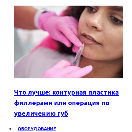
Что лучше: контурная пластика
филлерами или операция по
увеличению губ
ОБОРУДОВАНИЕ