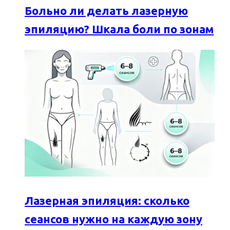
Больно ли делать лазерную
эпиляцию? Шкала боли по зонам
Лазерная эпиляция: сколько
сеансов нужно на каждую зону