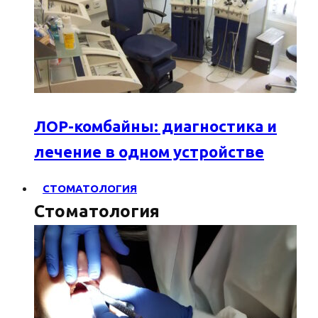
ЛОР-комбайны: диагностика и
лечение в одном устройстве
СТОМАТОЛОГИЯ
Стоматология