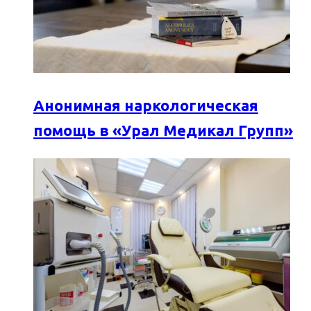
Анонимная наркологическая
помощь в «Урал Медикал Групп»