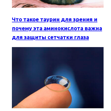
Что такое таурин для зрения и
почему эта аминокислота важна
для защиты сетчатки глаза