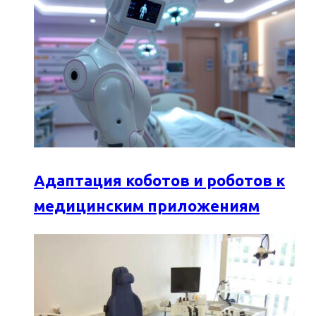
Адаптация коботов и роботов к
медицинским приложениям