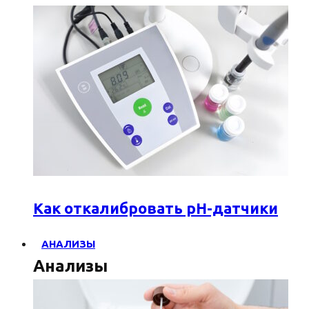
Как откалибровать pH-датчики
АНАЛИЗЫ
Анализы