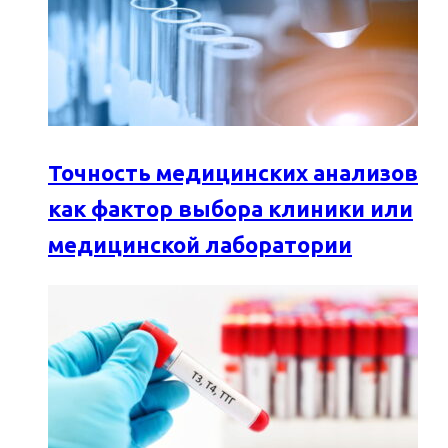
Точность медицинских анализов
как фактор выбора клиники или
медицинской лаборатории