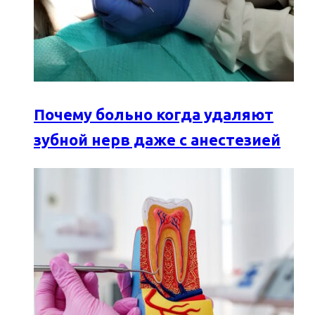
Почему больно когда удаляют
зубной нерв даже с анестезией