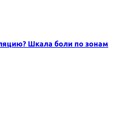
ляцию? Шкала боли по зонам