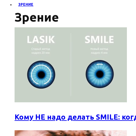
ЗРЕНИЕ
Зрение
Кому НЕ надо делать SMILE: к