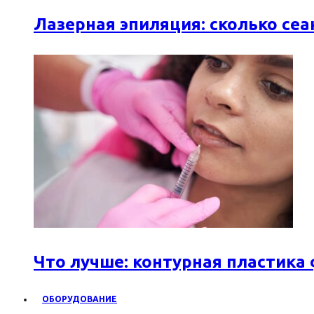
Лазерная эпиляция: сколько се
Что лучше: контурная пластика
ОБОРУДОВАНИЕ