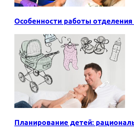
Особенности работы отделения
Планирование детей: рационал