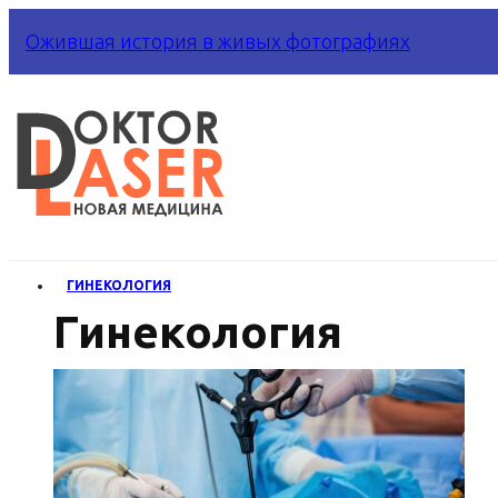
Ожившая история в живых фотографиях
ГИНЕКОЛОГИЯ
Гинекология