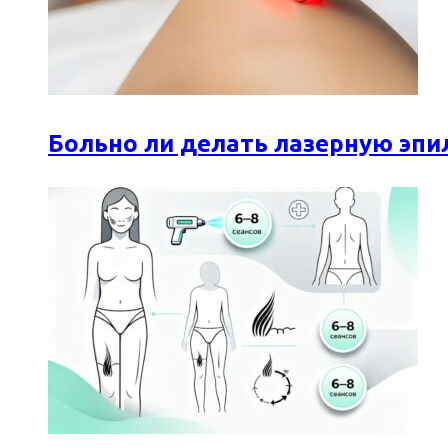
Больно ли делать лазерную эпи