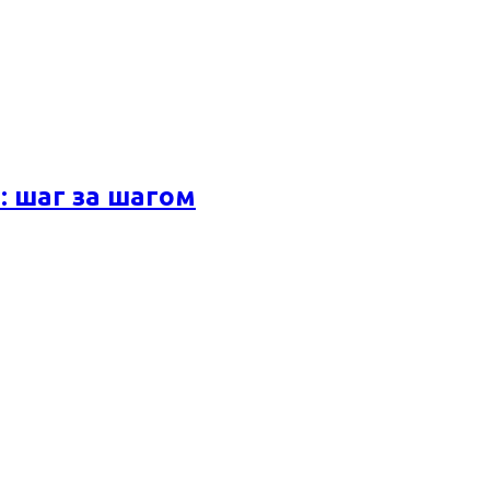
 шаг за шагом