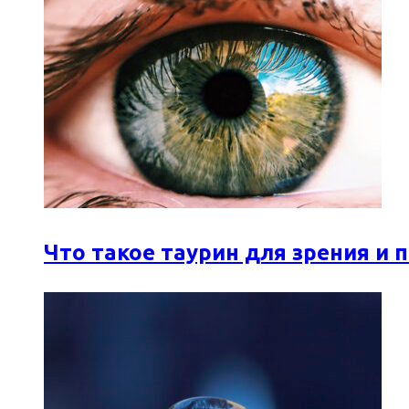
Что такое таурин для зрения и 