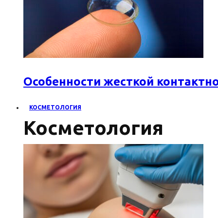
Особенности жесткой контактн
КОСМЕТОЛОГИЯ
Косметология