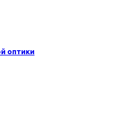
ой оптики