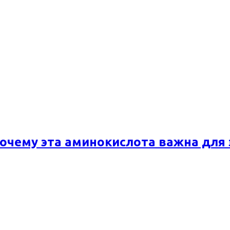
почему эта аминокислота важна для