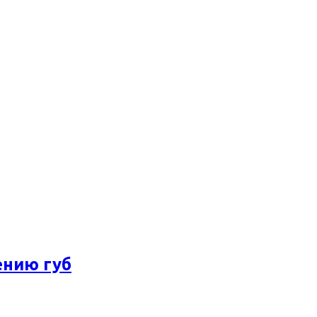
ению губ