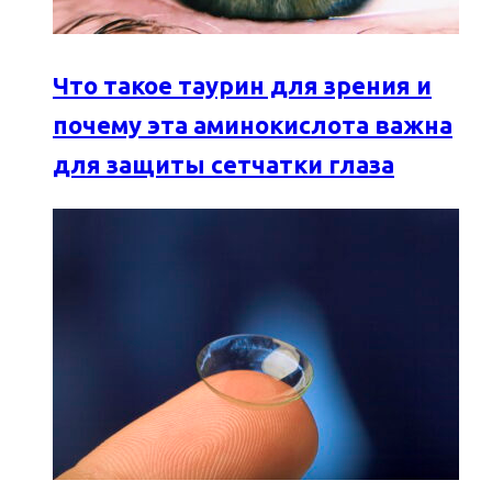
Что такое таурин для зрения и
почему эта аминокислота важна
для защиты сетчатки глаза