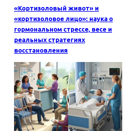
«Кортизоловый живот» и
«кортизоловое лицо»: наука о
гормональном стрессе, весе и
реальных стратегиях
восстановления