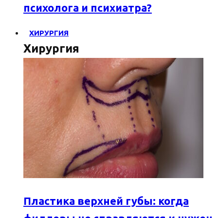
психолога и психиатра?
ХИРУРГИЯ
Хирургия
Пластика верхней губы: когда