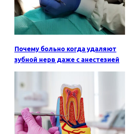
Почему больно когда удаляют
зубной нерв даже с анестезией