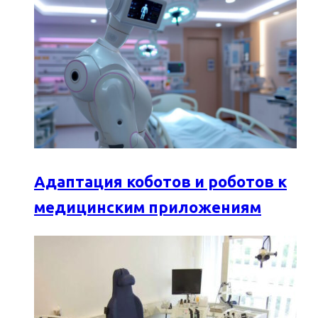
Адаптация коботов и роботов к
медицинским приложениям