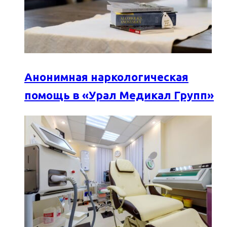
Анонимная наркологическая
помощь в «Урал Медикал Групп»