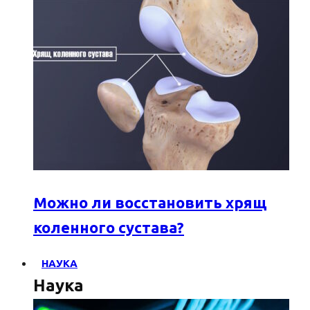
Можно ли восстановить хрящ
коленного сустава?
НАУКА
Наука