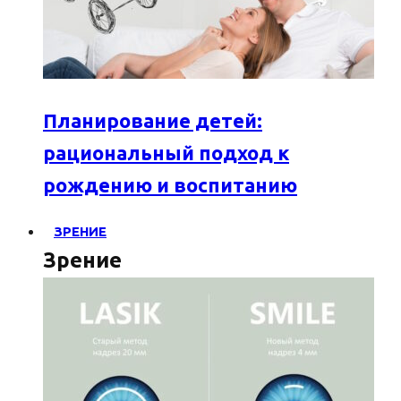
Планирование детей:
рациональный подход к
рождению и воспитанию
ЗРЕНИЕ
Зрение