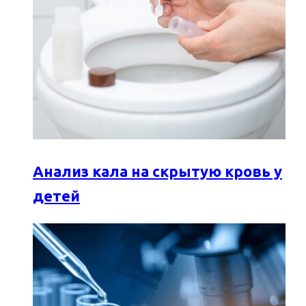
Анализ кала на скрытую кровь у
детей