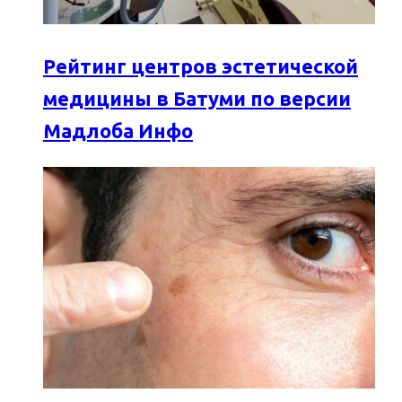
Рейтинг центров эстетической
медицины в Батуми по версии
Мадлоба Инфо