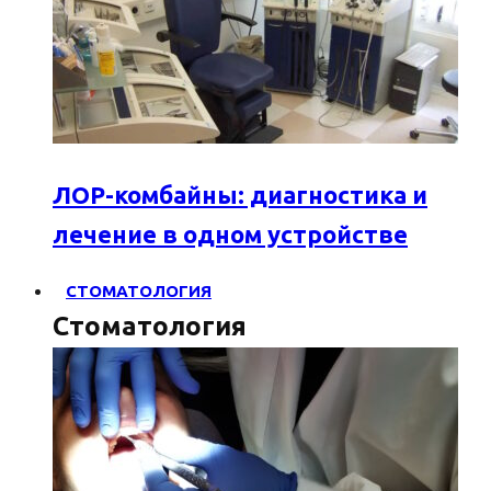
ЛОР-комбайны: диагностика и
лечение в одном устройстве
СТОМАТОЛОГИЯ
Стоматология