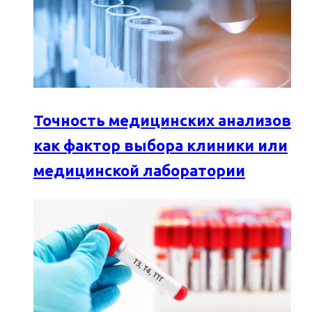
Точность медицинских анализов
как фактор выбора клиники или
медицинской лаборатории