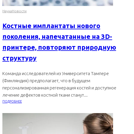
Наука
Новости
Костные имплантаты нового
поколения, напечатанные на 3D-
принтере, повторяют природную
структуру
Команда исследователей из Университета Тампере
(Финляндия) предполагает, что в будущем
персонализированная регенерация костей и доступное
лечение дефектов костной ткани станут...
ПОДРОБНЕЕ