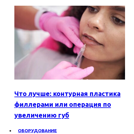
Что лучше: контурная пластика
филлерами или операция по
увеличению губ
ОБОРУДОВАНИЕ