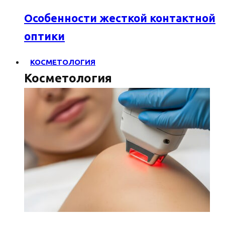
Особенности жесткой контактной
оптики
КОСМЕТОЛОГИЯ
Косметология