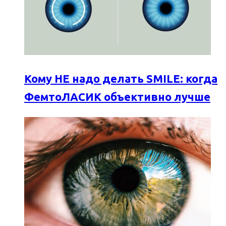
Кому НЕ надо делать SMILE: когда
ФемтоЛАСИК объективно лучше