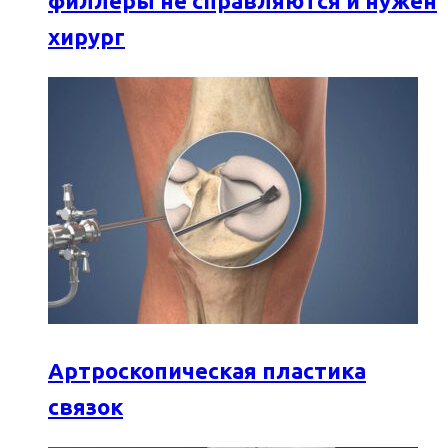
филлеры не справляются и нужен
хирург
Артроскопическая пластика
связок