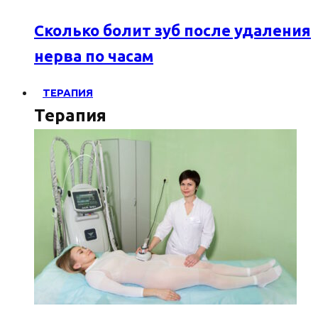
Сколько болит зуб после удаления
нерва по часам
ТЕРАПИЯ
Терапия