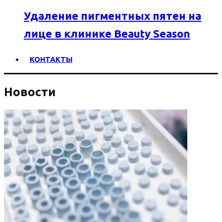
Удаление пигментных пятен на
лице в клинике Beauty Season
КОНТАКТЫ
Новости