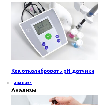
Как откалибровать pH-датчики
АНАЛИЗЫ
Анализы