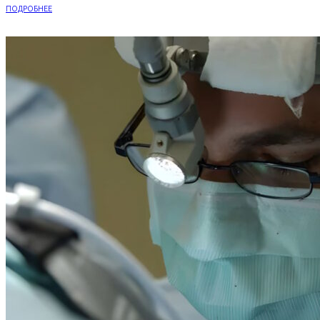
ПОДРОБНЕЕ