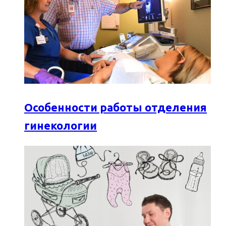
Особенности работы отделения
гинекологии