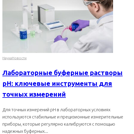
Наука
Новости
Лабораторные буферные растворы
pH: ключевые инструменты для
точных измерений
Для точных измерений pH в лабораторных условиях
используются стабильные и прецизионные измерительные
приборы, которые регулярно калибруются с помощью
надежных буферных...