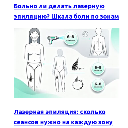
Больно ли делать лазерную
эпиляцию? Шкала боли по зонам
Лазерная эпиляция: сколько
сеансов нужно на каждую зону