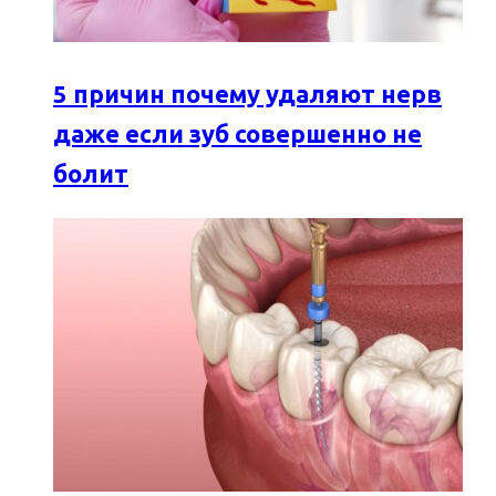
5 причин почему удаляют нерв
даже если зуб совершенно не
болит