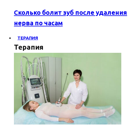
Сколько болит зуб после удаления
нерва по часам
ТЕРАПИЯ
Терапия