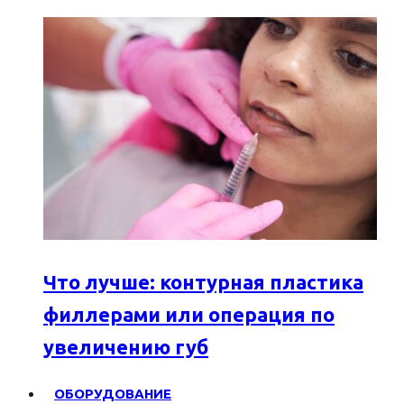
Что лучше: контурная пластика
филлерами или операция по
увеличению губ
ОБОРУДОВАНИЕ