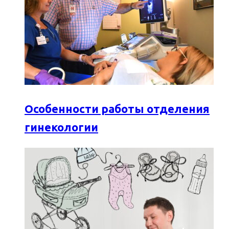
Особенности работы отделения
гинекологии