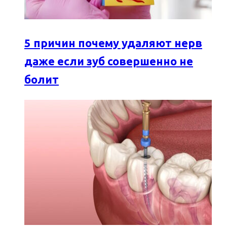
5 причин почему удаляют нерв
даже если зуб совершенно не
болит