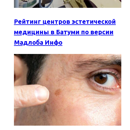
Рейтинг центров эстетической
медицины в Батуми по версии
Мадлоба Инфо