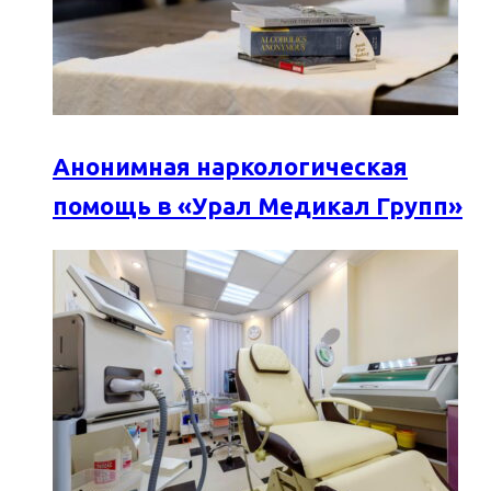
Анонимная наркологическая
помощь в «Урал Медикал Групп»