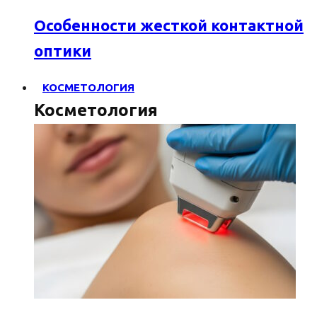
Особенности жесткой контактной
оптики
КОСМЕТОЛОГИЯ
Косметология