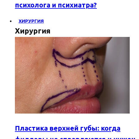
психолога и психиатра?
ХИРУРГИЯ
Хирургия
Пластика верхней губы: когда