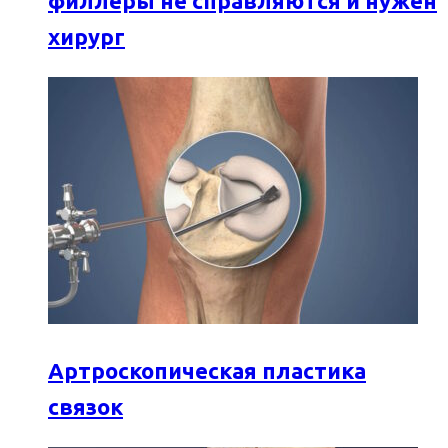
филлеры не справляются и нужен
хирург
Артроскопическая пластика
связок