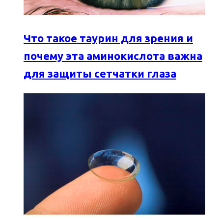
Что такое таурин для зрения и
почему эта аминокислота важна
для защиты сетчатки глаза