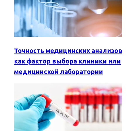
Точность медицинских анализов
как фактор выбора клиники или
медицинской лаборатории