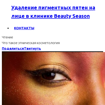
Удаление пигментных пятен на
лице в клинике Beauty Season
КОНТАКТЫ
Чтение
Что такое этническая косметология
Поделиться
Твитнуть