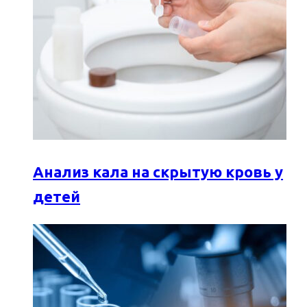
Анализ кала на скрытую кровь у
детей