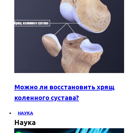
Можно ли восстановить хрящ
коленного сустава?
НАУКА
Наука