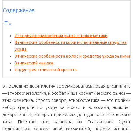
Содержание
История возникновения рынка этнокосметики
Этнические особенности кожи и специальные средства
ухода
Этнические особенности волос и средства ухода за ними
Этнический макияж
Индустрия этнической красоты
В последние десятилетия сформировалась новая дисциплина
— этнокосметология, и особая ниша косметического рынка —
этнокосметика. Строго говоря, этнокосметика — это полный
набор средств по уходу за кожей и волосами, включая
декоративные, который приемлем для данного этнического
типа. Понятно, что женщина из Скандинавии будет
пользоваться совсем иной косметикой, нежели испанка,