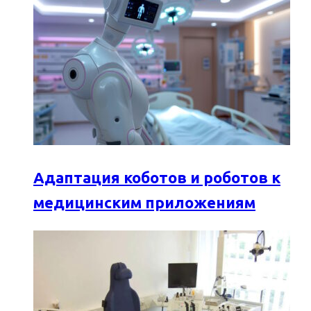
Адаптация коботов и роботов к
медицинским приложениям