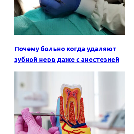
Почему больно когда удаляют
зубной нерв даже с анестезией