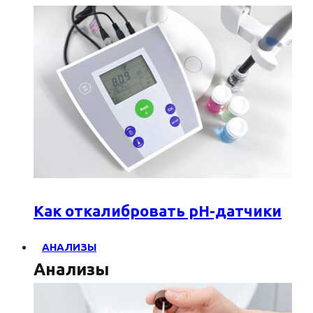
Как откалибровать pH-датчики
АНАЛИЗЫ
Анализы