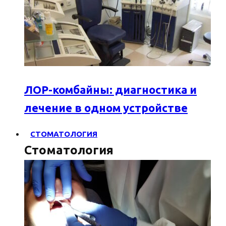
ЛОР-комбайны: диагностика и
лечение в одном устройстве
СТОМАТОЛОГИЯ
Стоматология