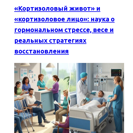
«Кортизоловый живот» и
«кортизоловое лицо»: наука о
гормональном стрессе, весе и
реальных стратегиях
восстановления