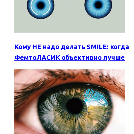
Кому НЕ надо делать SMILE: когда
ФемтоЛАСИК объективно лучше