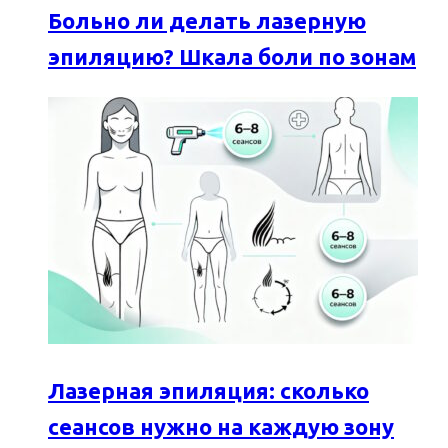
Больно ли делать лазерную
эпиляцию? Шкала боли по зонам
Лазерная эпиляция: сколько
сеансов нужно на каждую зону