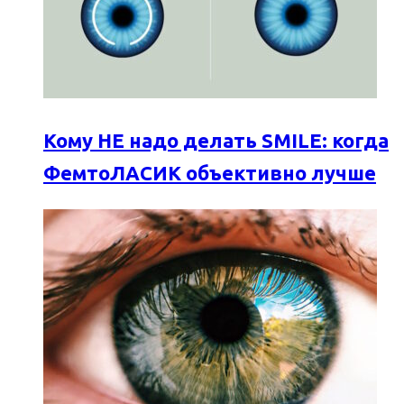
Кому НЕ надо делать SMILE: когда
ФемтоЛАСИК объективно лучше