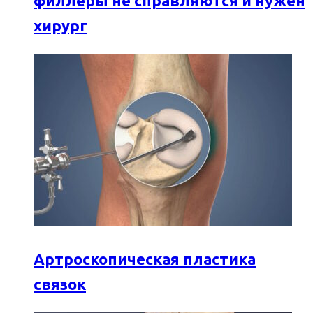
филлеры не справляются и нужен
хирург
Артроскопическая пластика
связок