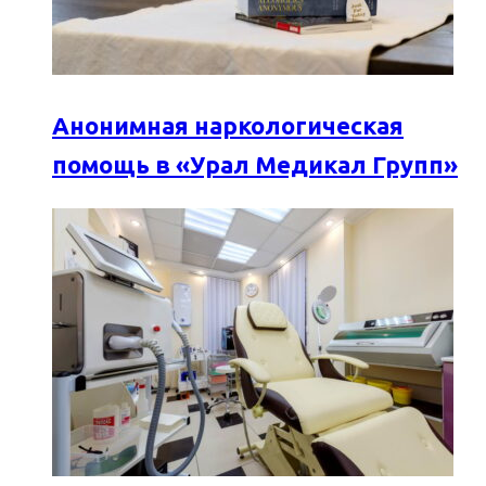
Анонимная наркологическая
помощь в «Урал Медикал Групп»