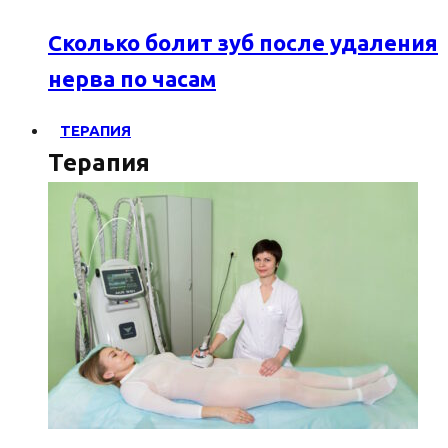
Сколько болит зуб после удаления
нерва по часам
ТЕРАПИЯ
Терапия