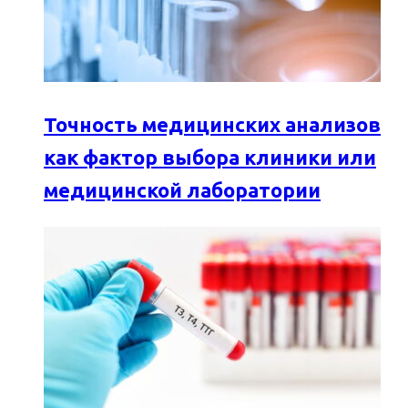
Точность медицинских анализов
как фактор выбора клиники или
медицинской лаборатории