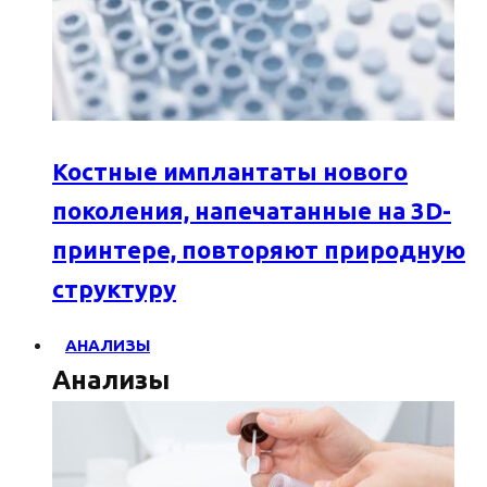
Костные имплантаты нового
поколения, напечатанные на 3D-
принтере, повторяют природную
структуру
АНАЛИЗЫ
Анализы