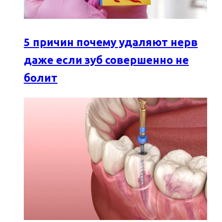
5 причин почему удаляют нерв
даже если зуб совершенно не
болит