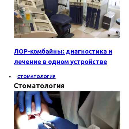
ЛОР-комбайны: диагностика и
лечение в одном устройстве
СТОМАТОЛОГИЯ
Стоматология