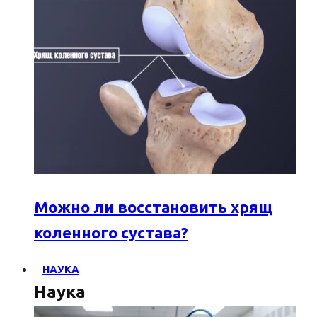
Можно ли восстановить хрящ
коленного сустава?
НАУКА
Наука