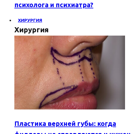
психолога и психиатра?
ХИРУРГИЯ
Хирургия
Пластика верхней губы: когда