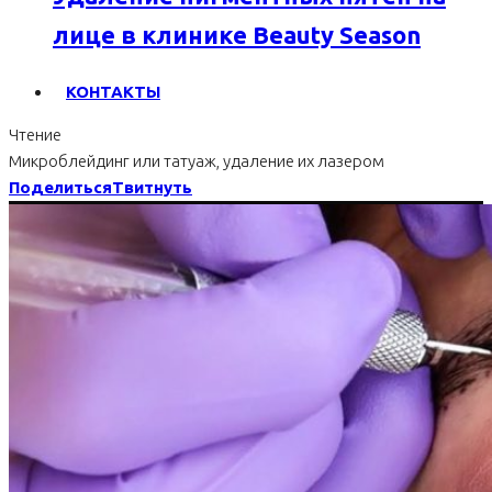
лице в клинике Beauty Season
КОНТАКТЫ
Чтение
Микроблейдинг или татуаж, удаление их лазером
Поделиться
Твитнуть