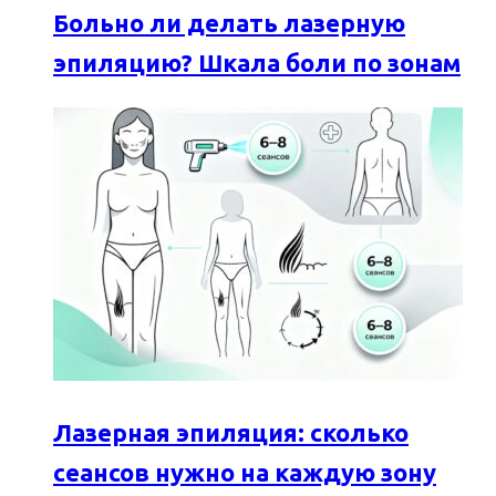
Больно ли делать лазерную
эпиляцию? Шкала боли по зонам
Лазерная эпиляция: сколько
сеансов нужно на каждую зону