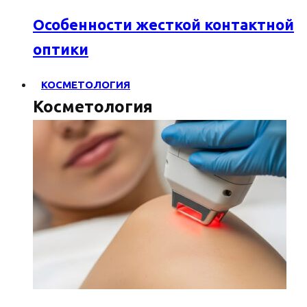
Особенности жесткой контактной
оптики
КОСМЕТОЛОГИЯ
Косметология