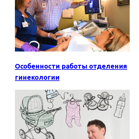
Особенности работы отделения
гинекологии