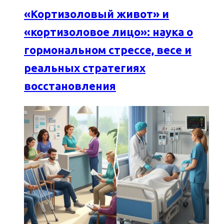
«Кортизоловый живот» и
«кортизоловое лицо»: наука о
гормональном стрессе, весе и
реальных стратегиях
восстановления