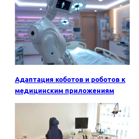
Адаптация коботов и роботов к
медицинским приложениям