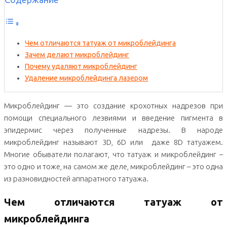
Чем отличаются татуаж от микроблейдинга
Зачем делают микроблейдинг
Почему удаляют микроблейдинг
Удаление микроблейдинга лазером
Микроблейдинг — это создание крохотных надрезов при
помощи специального лезвиями и введение пигмента в
эпидермис через полученные надрезы. В народе
микроблейдинг называют 3D, 6D или даже 8D татуажем.
Многие обыватели полагают, что татуаж и микроблейдинг –
это одно и тоже, на самом же деле, микроблейдинг – это одна
из разновидностей аппаратного татуажа.
Чем отличаются татуаж от
микроблейдинга