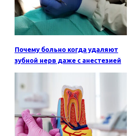
Почему больно когда удаляют
зубной нерв даже с анестезией