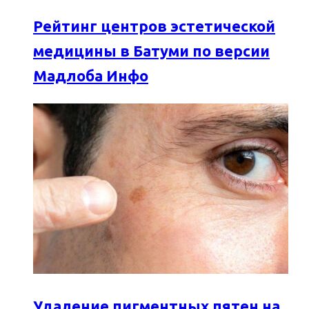
Рейтинг центров эстетической
медицины в Батуми по версии
Мадлоба Инфо
Удаление пигментных пятен на