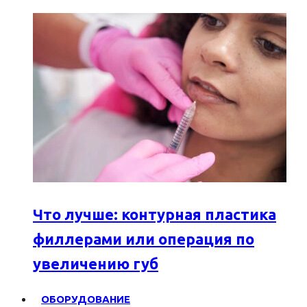
Что лучше: контурная пластика
филлерами или операция по
увеличению губ
ОБОРУДОВАНИЕ