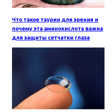
Что такое таурин для зрения и
почему эта аминокислота важна
для защиты сетчатки глаза