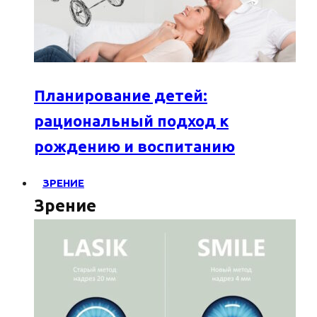
Планирование детей:
рациональный подход к
рождению и воспитанию
ЗРЕНИЕ
Зрение