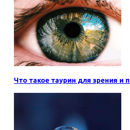
Что такое таурин для зрения и 