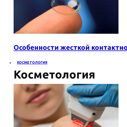
Особенности жесткой контактн
КОСМЕТОЛОГИЯ
Косметология