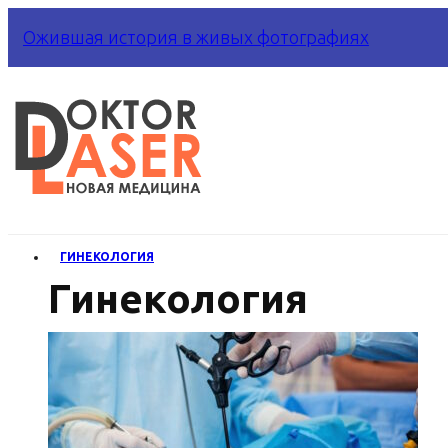
Ожившая история в живых фотографиях
ГИНЕКОЛОГИЯ
Гинекология