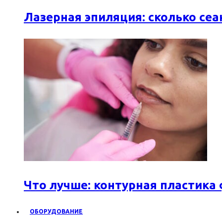
Лазерная эпиляция: сколько се
Что лучше: контурная пластика
ОБОРУДОВАНИЕ