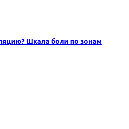
ляцию? Шкала боли по зонам