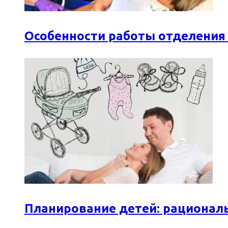
Особенности работы отделения
Планирование детей: рационал