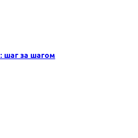
 шаг за шагом