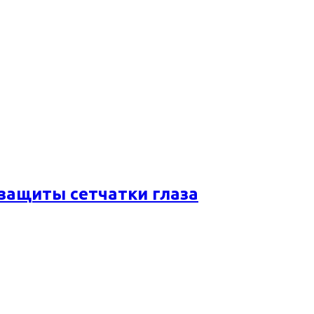
 защиты сетчатки глаза