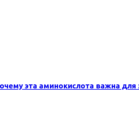
почему эта аминокислота важна для