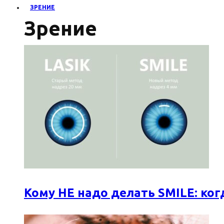
ЗРЕНИЕ
Зрение
Кому НЕ надо делать SMILE: к