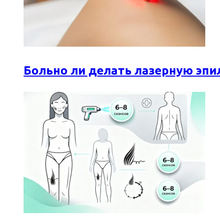
Больно ли делать лазерную эпи