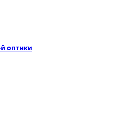
ой оптики