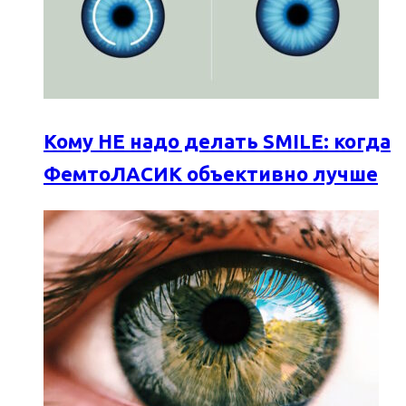
Кому НЕ надо делать SMILE: когда
ФемтоЛАСИК объективно лучше