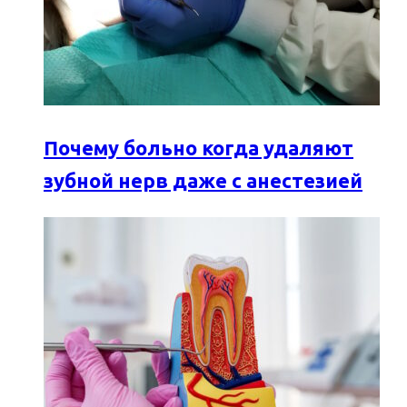
Почему больно когда удаляют
зубной нерв даже с анестезией