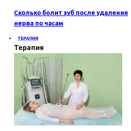
Сколько болит зуб после удаления
нерва по часам
ТЕРАПИЯ
Терапия