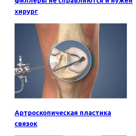
филлеры не справляются и нужен
хирург
Артроскопическая пластика
связок