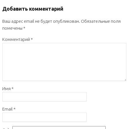
Добавить комментарий
Ваш адрес email не будет опубликован.
Обязательные поля
помечены
*
Комментарий
*
Имя
*
Email
*