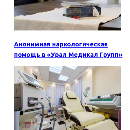
Анонимная наркологическая
помощь в «Урал Медикал Групп»