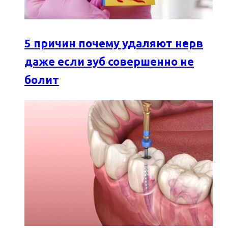
5 причин почему удаляют нерв
даже если зуб совершенно не
болит