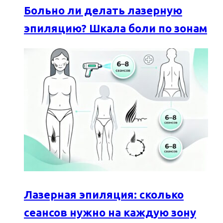
Больно ли делать лазерную
эпиляцию? Шкала боли по зонам
Лазерная эпиляция: сколько
сеансов нужно на каждую зону