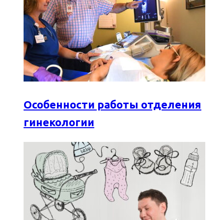
Особенности работы отделения
гинекологии