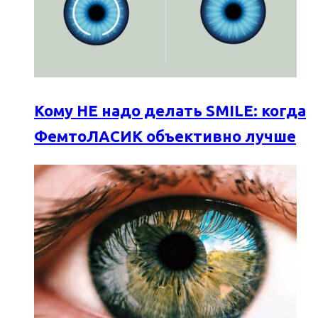
Кому НЕ надо делать SMILE: когда
ФемтоЛАСИК объективно лучше