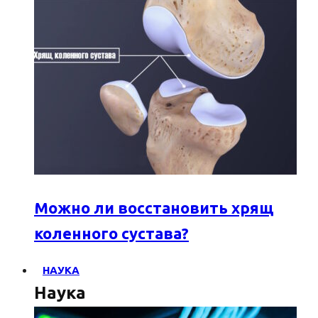
Можно ли восстановить хрящ
коленного сустава?
НАУКА
Наука