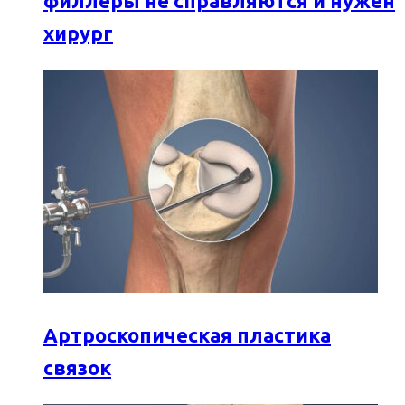
филлеры не справляются и нужен
хирург
Артроскопическая пластика
связок