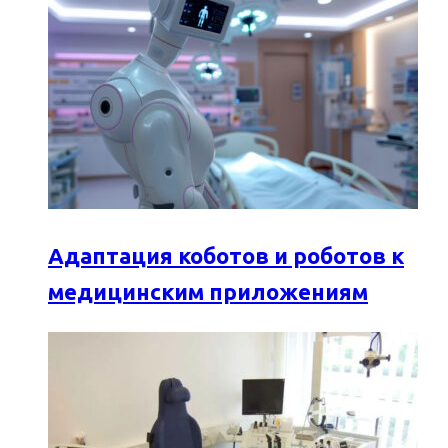
Адаптация коботов и роботов к
медицинским приложениям