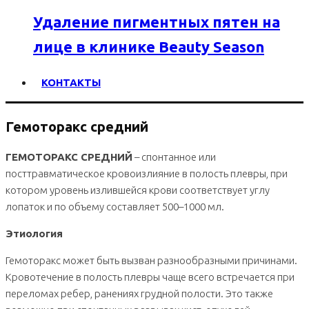
Удаление пигментных пятен на
лице в клинике Beauty Season
КОНТАКТЫ
Гемоторакс средний
ГЕМОТОРАКС СРЕДНИЙ
– спонтанное или
посттравматическое кровоизлияние в полость плевры, при
котором уровень излившейся крови соответствует углу
лопаток и по объему составляет 500–1000 мл.
Этиология
Гемоторакс может быть вызван разнообразными причинами.
Кровотечение в полость плевры чаще всего встречается при
переломах ребер, ранениях грудной полости. Это также