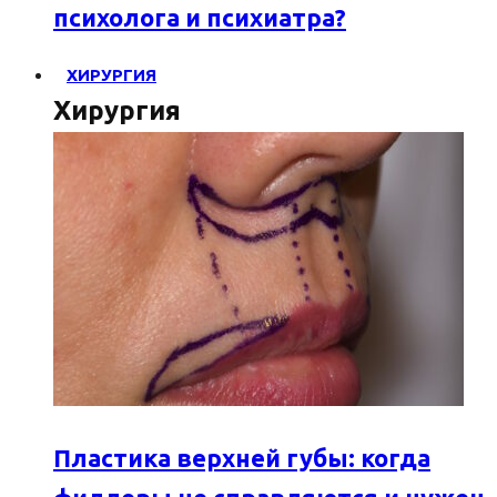
психолога и психиатра?
ХИРУРГИЯ
Хирургия
Пластика верхней губы: когда