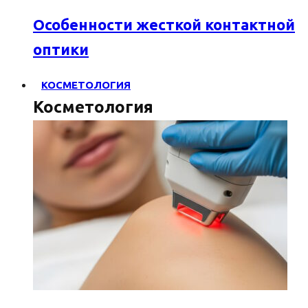
Особенности жесткой контактной
оптики
КОСМЕТОЛОГИЯ
Косметология