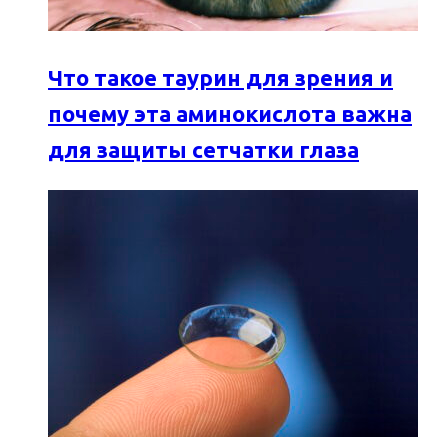
Что такое таурин для зрения и
почему эта аминокислота важна
для защиты сетчатки глаза