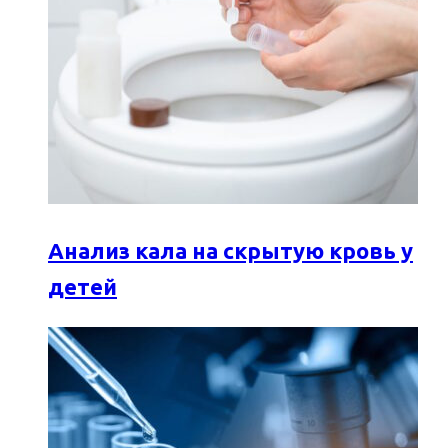
Анализ кала на скрытую кровь у
детей