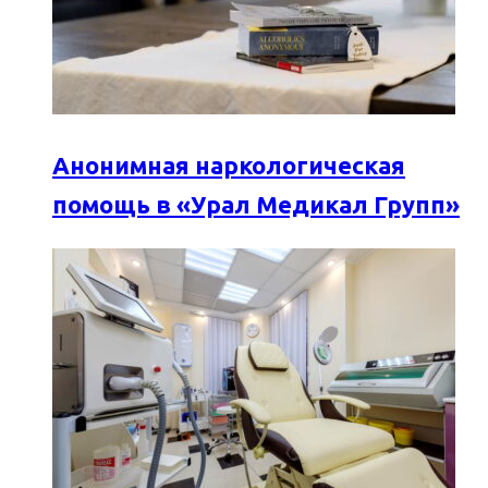
Анонимная наркологическая
помощь в «Урал Медикал Групп»