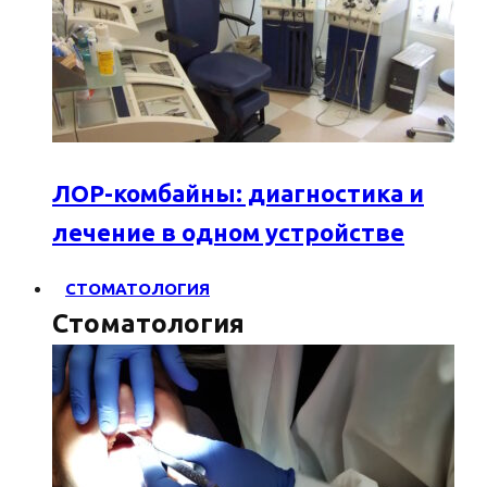
ЛОР-комбайны: диагностика и
лечение в одном устройстве
СТОМАТОЛОГИЯ
Стоматология