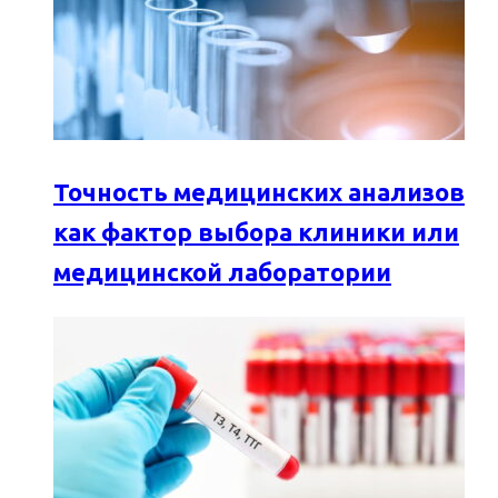
Точность медицинских анализов
как фактор выбора клиники или
медицинской лаборатории