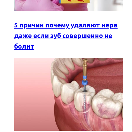
5 причин почему удаляют нерв
даже если зуб совершенно не
болит