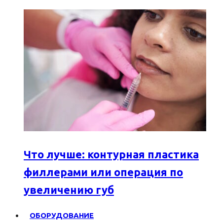
Что лучше: контурная пластика
филлерами или операция по
увеличению губ
ОБОРУДОВАНИЕ