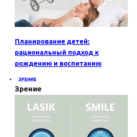
Планирование детей:
рациональный подход к
рождению и воспитанию
ЗРЕНИЕ
Зрение