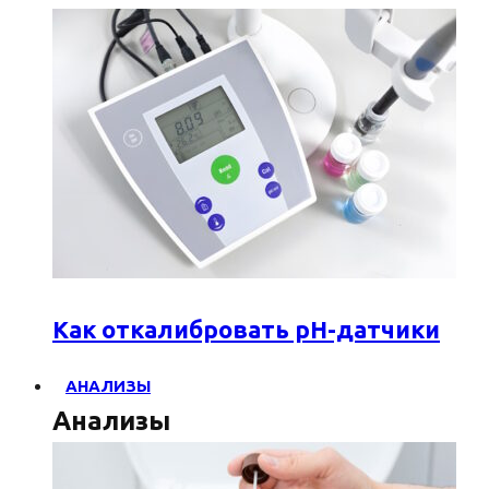
Как откалибровать pH-датчики
АНАЛИЗЫ
Анализы