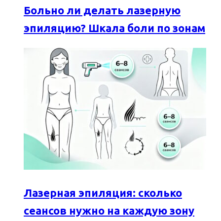
Больно ли делать лазерную
эпиляцию? Шкала боли по зонам
Лазерная эпиляция: сколько
сеансов нужно на каждую зону