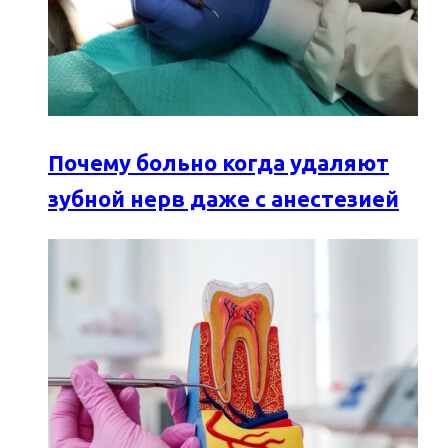
Почему больно когда удаляют
зубной нерв даже с анестезией