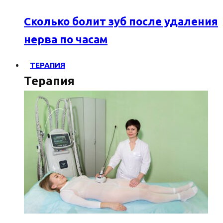
Сколько болит зуб после удаления
нерва по часам
ТЕРАПИЯ
Терапия