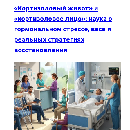
«Кортизоловый живот» и
«кортизоловое лицо»: наука о
гормональном стрессе, весе и
реальных стратегиях
восстановления