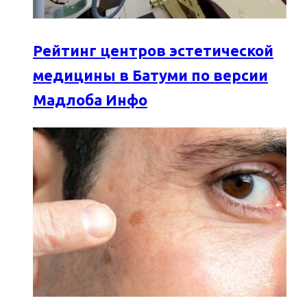
Рейтинг центров эстетической
медицины в Батуми по версии
Мадлоба Инфо