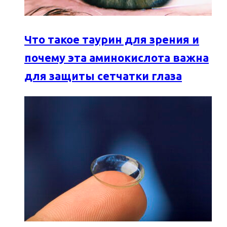
Что такое таурин для зрения и
почему эта аминокислота важна
для защиты сетчатки глаза