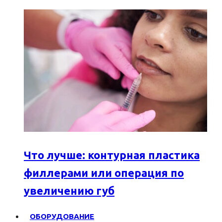
Что лучше: контурная пластика
филлерами или операция по
увеличению губ
ОБОРУДОВАНИЕ