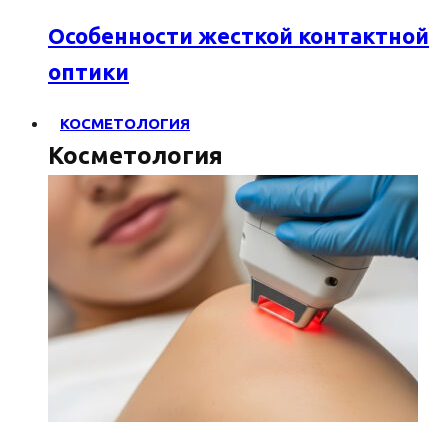
Особенности жесткой контактной
оптики
КОСМЕТОЛОГИЯ
Косметология