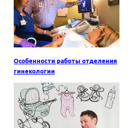
Особенности работы отделения
гинекологии