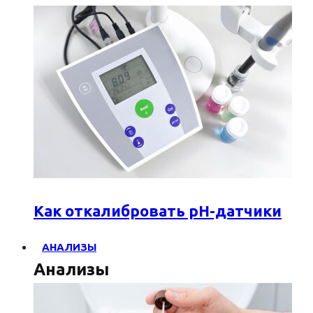
Как откалибровать pH-датчики
АНАЛИЗЫ
Анализы