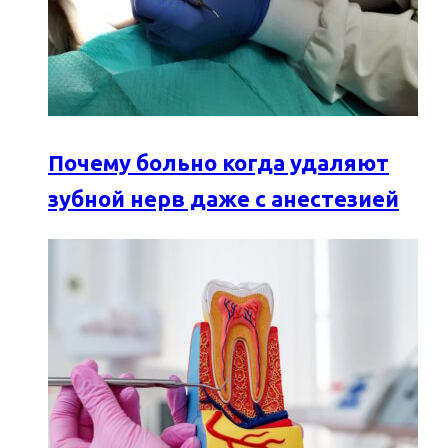
Почему больно когда удаляют
зубной нерв даже с анестезией