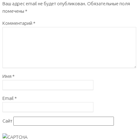
Ваш адрес email не будет опубликован.
Обязательные поля
помечены
*
Комментарий
*
Имя
*
Email
*
Сайт