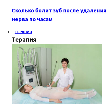
Сколько болит зуб после удаления
нерва по часам
ТЕРАПИЯ
Терапия