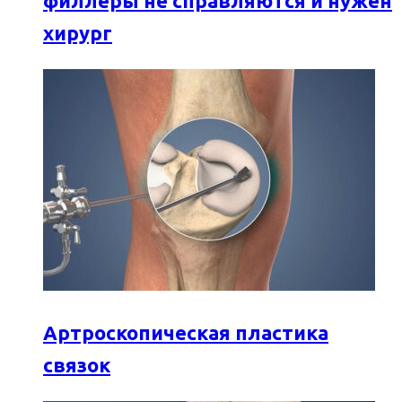
филлеры не справляются и нужен
хирург
Артроскопическая пластика
связок