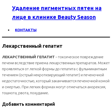
Удаление пигментных пятен на
лице в клинике Beauty Season
КОНТАКТЫ
Лекарственный гепатит
ЛЕКАРСТВЕННЫЙ ГЕПАТИТ
– токсическое повреждение
печени вследствие приема лекарственных препаратов. Может
проявляться от легкой формы до гепатита с фульминантным
течением (острый некротизирующий гепатит) и печеночной
недостаточностью, который заканчивается печеночной комой
и смертью. При легких формах могут отмечаться анорексия,
тошнота, рвота, похудание.
Добавить комментарий