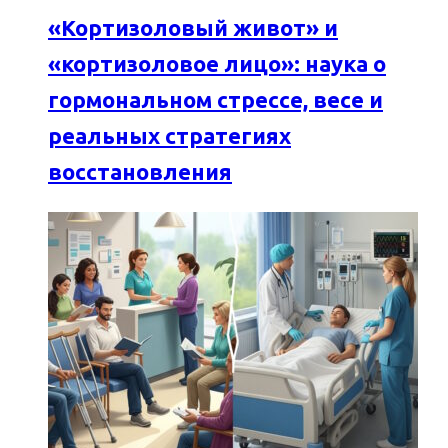
«Кортизоловый живот» и
«кортизоловое лицо»: наука о
гормональном стрессе, весе и
реальных стратегиях
восстановления