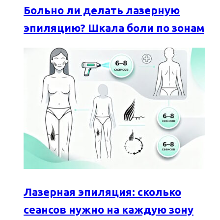
Больно ли делать лазерную
эпиляцию? Шкала боли по зонам
Лазерная эпиляция: сколько
сеансов нужно на каждую зону