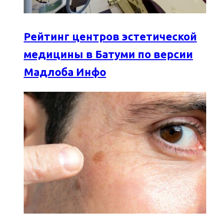
Рейтинг центров эстетической
медицины в Батуми по версии
Мадлоба Инфо