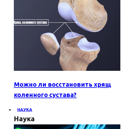
Можно ли восстановить хрящ
коленного сустава?
НАУКА
Наука