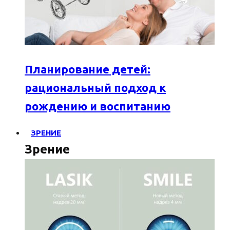
Планирование детей:
рациональный подход к
рождению и воспитанию
ЗРЕНИЕ
Зрение