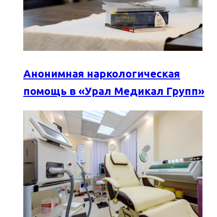
Анонимная наркологическая
помощь в «Урал Медикал Групп»