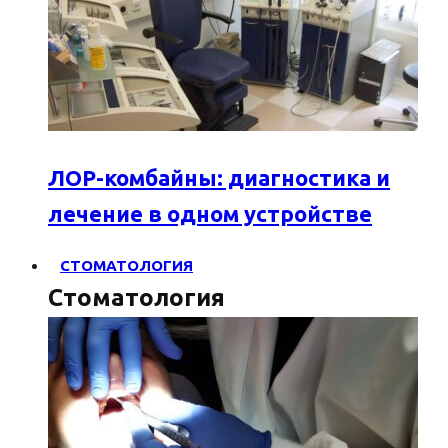
ЛОР-комбайны: диагностика и
лечение в одном устройстве
СТОМАТОЛОГИЯ
Стоматология