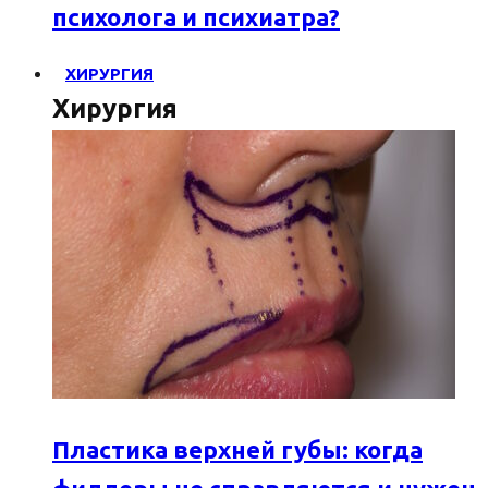
психолога и психиатра?
ХИРУРГИЯ
Хирургия
Пластика верхней губы: когда