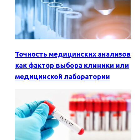
Точность медицинских анализов
как фактор выбора клиники или
медицинской лаборатории