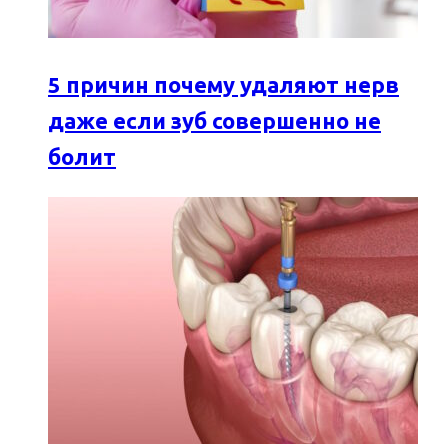
5 причин почему удаляют нерв
даже если зуб совершенно не
болит