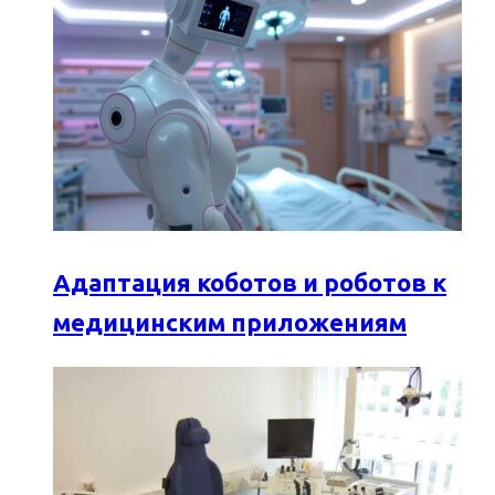
Адаптация коботов и роботов к
медицинским приложениям