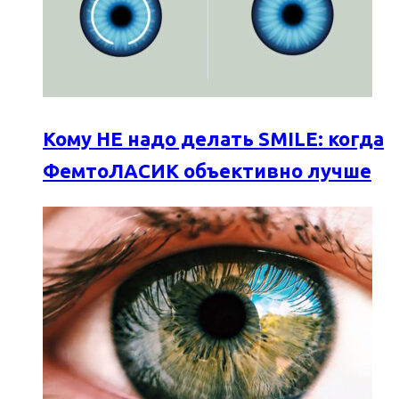
Кому НЕ надо делать SMILE: когда
ФемтоЛАСИК объективно лучше