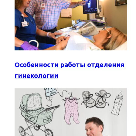
Особенности работы отделения
гинекологии