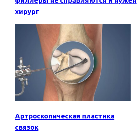
филлеры не справляются и нужен
хирург
Артроскопическая пластика
связок