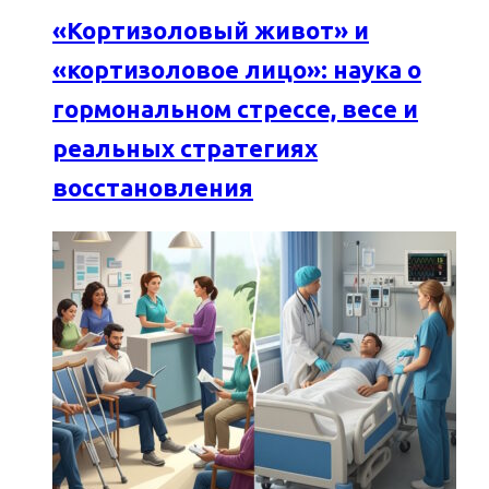
«Кортизоловый живот» и
«кортизоловое лицо»: наука о
гормональном стрессе, весе и
реальных стратегиях
восстановления