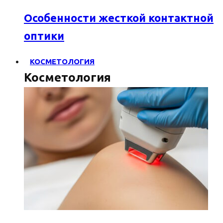
Особенности жесткой контактной
оптики
КОСМЕТОЛОГИЯ
Косметология