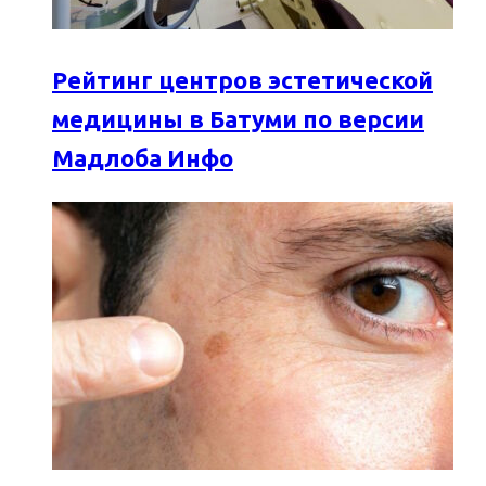
Рейтинг центров эстетической
медицины в Батуми по версии
Мадлоба Инфо