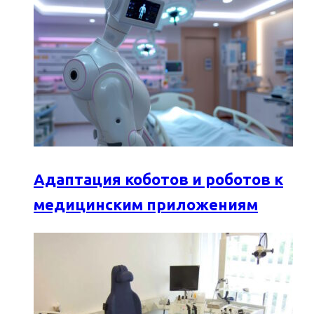
Адаптация коботов и роботов к
медицинским приложениям