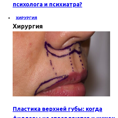
психолога и психиатра?
ХИРУРГИЯ
Хирургия
Пластика верхней губы: когда