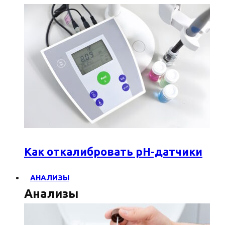
Как откалибровать pH-датчики
АНАЛИЗЫ
Анализы