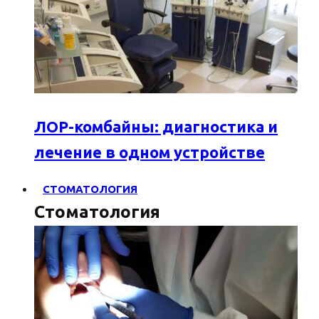
ЛОР-комбайны: диагностика и
лечение в одном устройстве
СТОМАТОЛОГИЯ
Стоматология