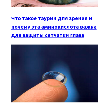
Что такое таурин для зрения и
почему эта аминокислота важна
для защиты сетчатки глаза