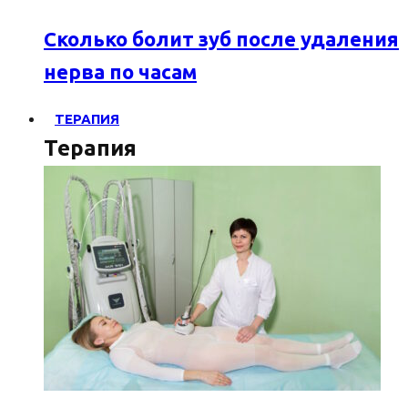
Сколько болит зуб после удаления
нерва по часам
ТЕРАПИЯ
Терапия