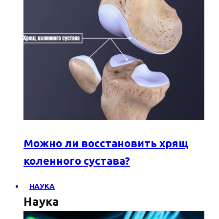
Можно ли восстановить хрящ
коленного сустава?
НАУКА
Наука