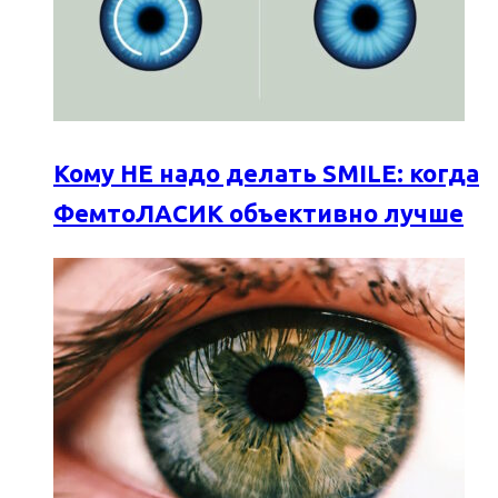
Кому НЕ надо делать SMILE: когда
ФемтоЛАСИК объективно лучше