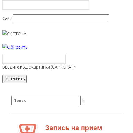
Сайт
Введите код с картинки (CAPTCHA)
*