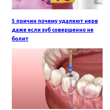
5 причин почему удаляют нерв
даже если зуб совершенно не
болит