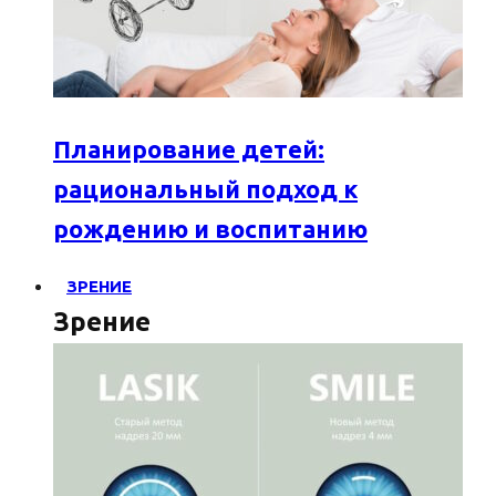
Планирование детей:
рациональный подход к
рождению и воспитанию
ЗРЕНИЕ
Зрение