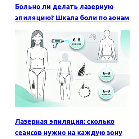
Больно ли делать лазерную
эпиляцию? Шкала боли по зонам
Лазерная эпиляция: сколько
сеансов нужно на каждую зону