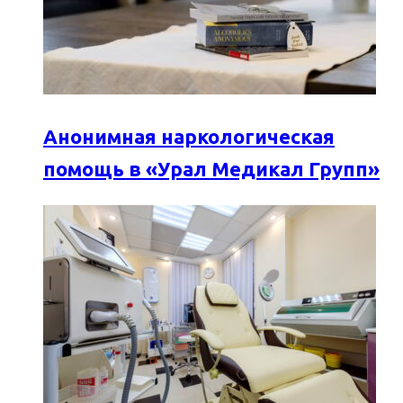
Анонимная наркологическая
помощь в «Урал Медикал Групп»