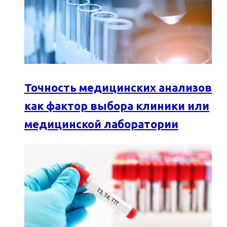
Точность медицинских анализов
как фактор выбора клиники или
медицинской лаборатории