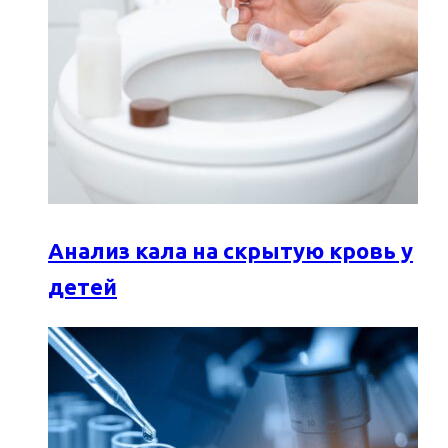
Анализ кала на скрытую кровь у
детей