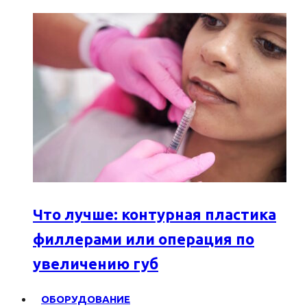
Что лучше: контурная пластика
филлерами или операция по
увеличению губ
ОБОРУДОВАНИЕ