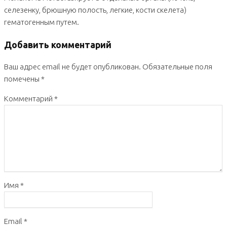
селезенку, брюшную полость, легкие, кости скелета)
гематогенным путем.
Добавить комментарий
Ваш адрес email не будет опубликован.
Обязательные поля
помечены
*
Комментарий
*
Имя
*
Email
*