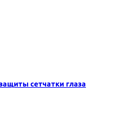
 защиты сетчатки глаза