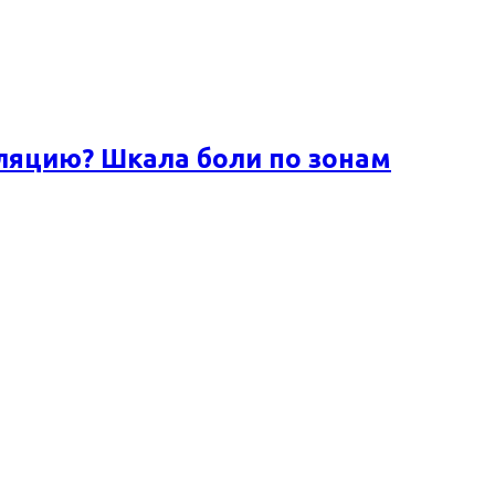
ляцию? Шкала боли по зонам