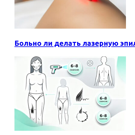
Больно ли делать лазерную эпи