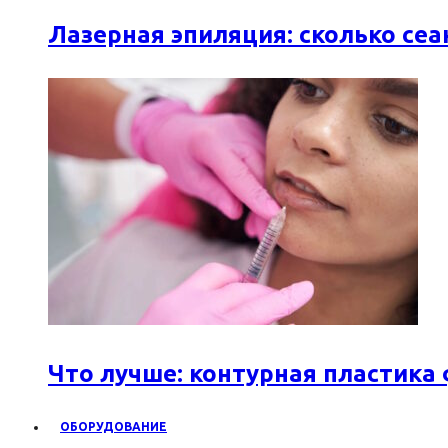
Лазерная эпиляция: сколько се
Что лучше: контурная пластика
ОБОРУДОВАНИЕ