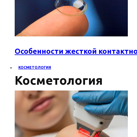
Особенности жесткой контактн
КОСМЕТОЛОГИЯ
Косметология