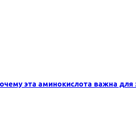
почему эта аминокислота важна для