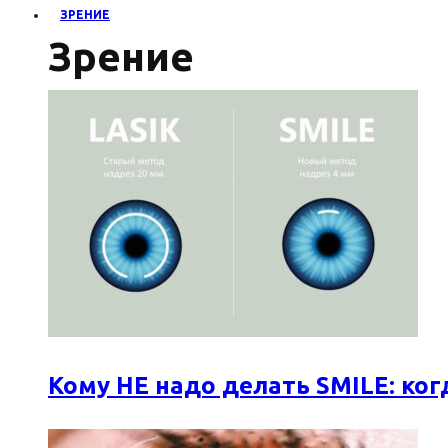
ЗРЕНИЕ
Зрение
Кому НЕ надо делать SMILE: к