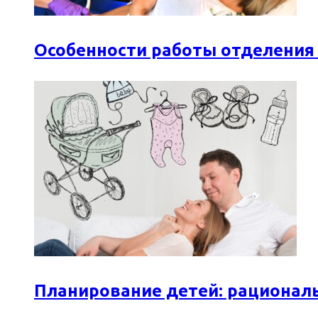
Особенности работы отделения
Планирование детей: рационал