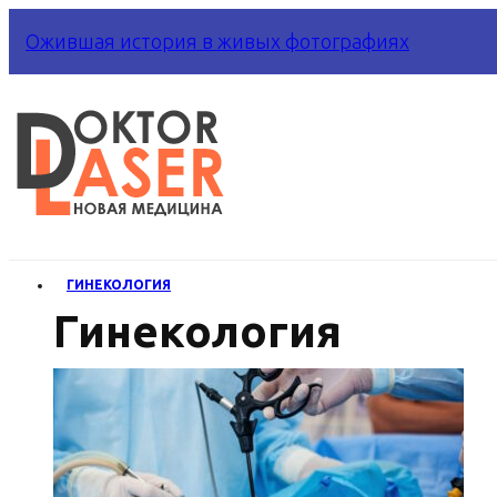
Ожившая история в живых фотографиях
ГИНЕКОЛОГИЯ
Гинекология