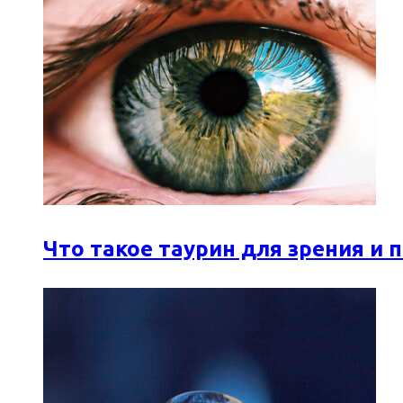
Что такое таурин для зрения и 