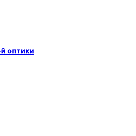
ой оптики