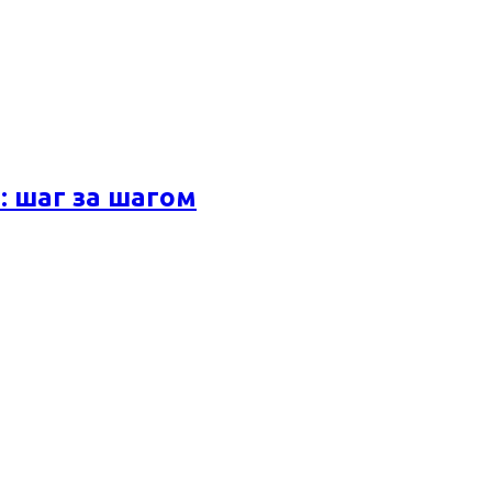
 шаг за шагом