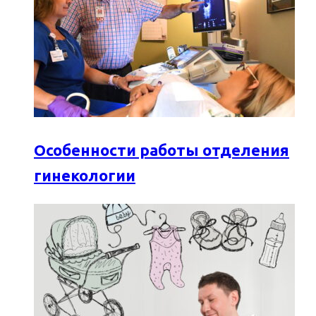
Особенности работы отделения
гинекологии