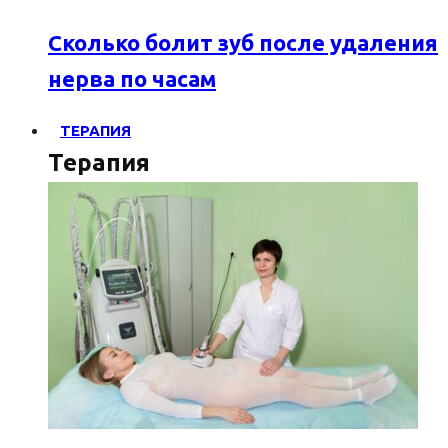
Сколько болит зуб после удаления
нерва по часам
ТЕРАПИЯ
Терапия