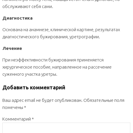
обслуживают себя сами.
Диагностика
Основана на анамнезе, клинической картине, результатах
диагностического бужирования, уретрографии.
Лечение
При неэффективности бужирования применяется
хирургическое пособие, направленное на рассечение
суженного участка уретры.
Добавить комментарий
Ваш адрес email не будет опубликован.
Обязательные поля
помечены
*
Комментарий
*