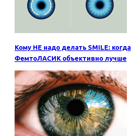
Кому НЕ надо делать SMILE: когда
ФемтоЛАСИК объективно лучше