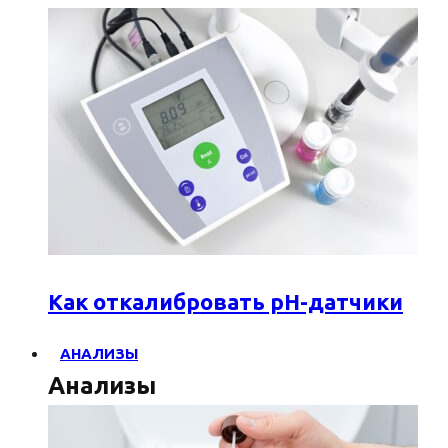
Как откалибровать pH-датчики
АНАЛИЗЫ
Анализы