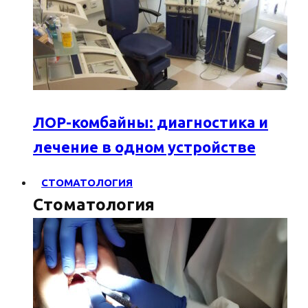
ЛОР-комбайны: диагностика и
лечение в одном устройстве
СТОМАТОЛОГИЯ
Стоматология