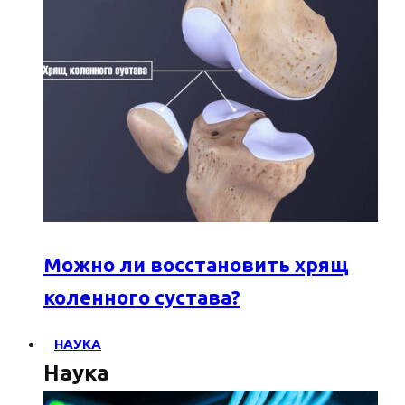
Можно ли восстановить хрящ
коленного сустава?
НАУКА
Наука