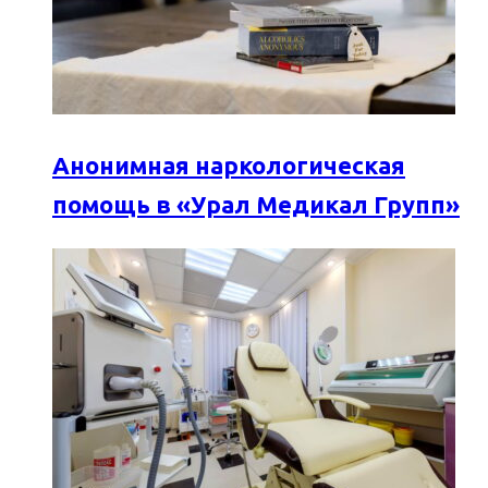
Анонимная наркологическая
помощь в «Урал Медикал Групп»