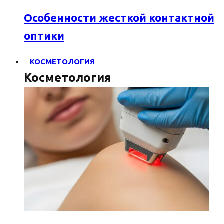
Особенности жесткой контактной
оптики
КОСМЕТОЛОГИЯ
Косметология