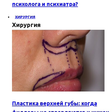
психолога и психиатра?
ХИРУРГИЯ
Хирургия
Пластика верхней губы: когда