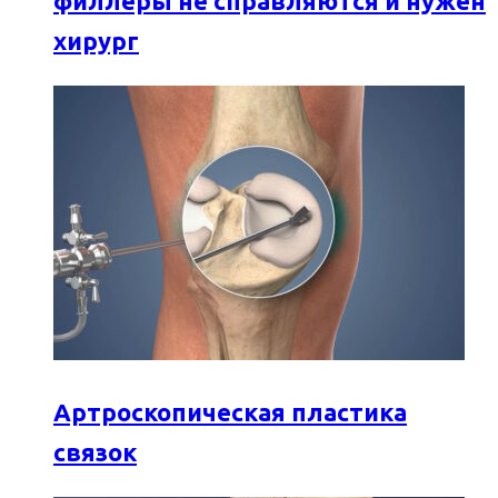
филлеры не справляются и нужен
хирург
Артроскопическая пластика
связок