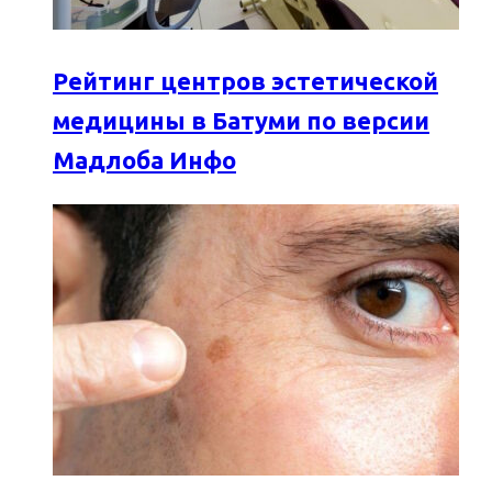
Рейтинг центров эстетической
медицины в Батуми по версии
Мадлоба Инфо