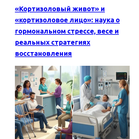
«Кортизоловый живот» и
«кортизоловое лицо»: наука о
гормональном стрессе, весе и
реальных стратегиях
восстановления