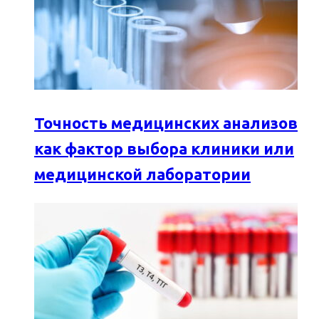
Точность медицинских анализов
как фактор выбора клиники или
медицинской лаборатории