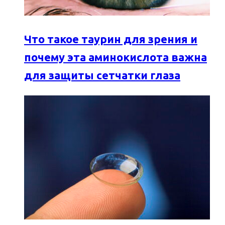
Что такое таурин для зрения и
почему эта аминокислота важна
для защиты сетчатки глаза