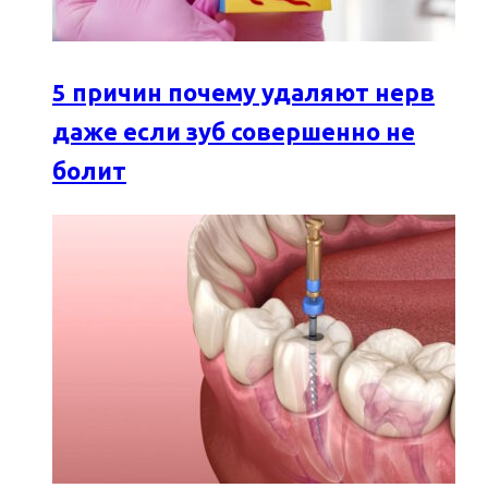
5 причин почему удаляют нерв
даже если зуб совершенно не
болит