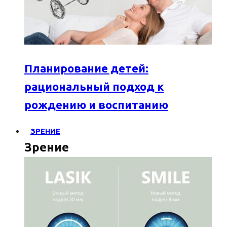
Планирование детей:
рациональный подход к
рождению и воспитанию
ЗРЕНИЕ
Зрение