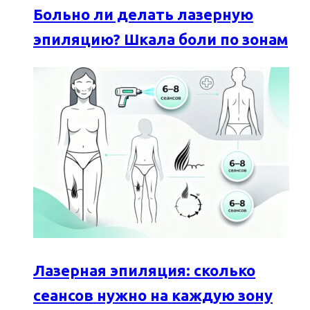
Больно ли делать лазерную
эпиляцию? Шкала боли по зонам
Лазерная эпиляция: сколько
сеансов нужно на каждую зону