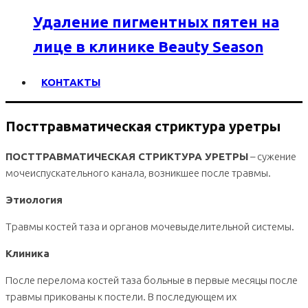
Удаление пигментных пятен на
лице в клинике Beauty Season
КОНТАКТЫ
Посттравматическая стриктура уретры
ПОСТТРАВМАТИЧЕСКАЯ СТРИКТУРА УРЕТРЫ
– сужение
мочеиспускательного канала, возникшее после травмы.
Этиология
Травмы костей таза и органов мочевыделительной системы.
Клиника
После перелома костей таза больные в первые месяцы после
травмы прикованы к постели. В последующем их