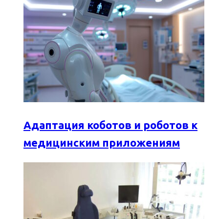
Адаптация коботов и роботов к
медицинским приложениям