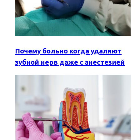
Почему больно когда удаляют
зубной нерв даже с анестезией