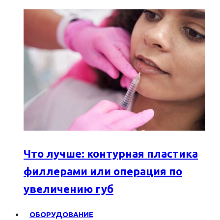
Что лучше: контурная пластика
филлерами или операция по
увеличению губ
ОБОРУДОВАНИЕ