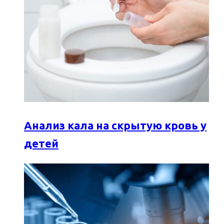
Анализ кала на скрытую кровь у
детей