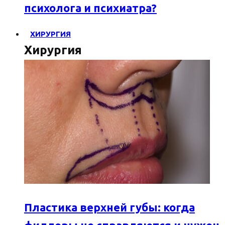
психолога и психиатра?
ХИРУРГИЯ
Хирургия
Пластика верхней губы: когда