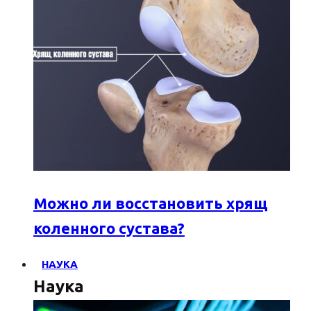
Можно ли восстановить хрящ
коленного сустава?
НАУКА
Наука