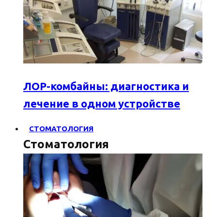
ЛОР-комбайны: диагностика и
лечение в одном устройстве
СТОМАТОЛОГИЯ
Стоматология