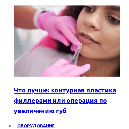
Что лучше: контурная пластика
филлерами или операция по
увеличению губ
ОБОРУДОВАНИЕ