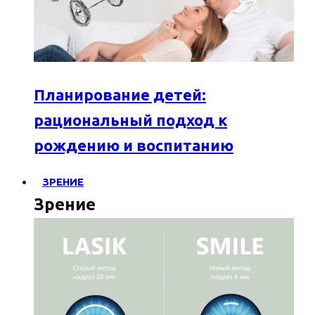
Планирование детей:
рациональный подход к
рождению и воспитанию
ЗРЕНИЕ
Зрение