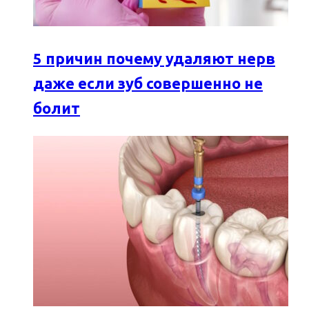
5 причин почему удаляют нерв
даже если зуб совершенно не
болит