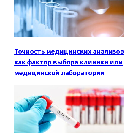
Точность медицинских анализов
как фактор выбора клиники или
медицинской лаборатории