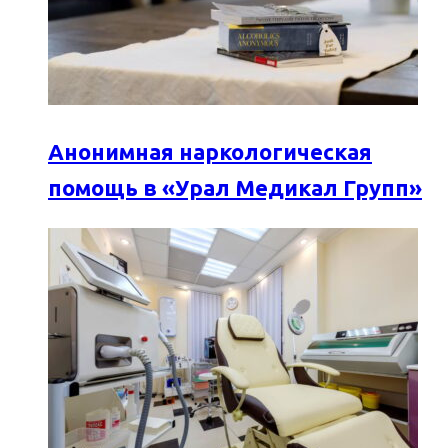
Анонимная наркологическая
помощь в «Урал Медикал Групп»