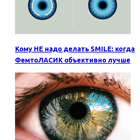
Кому НЕ надо делать SMILE: когда
ФемтоЛАСИК объективно лучше