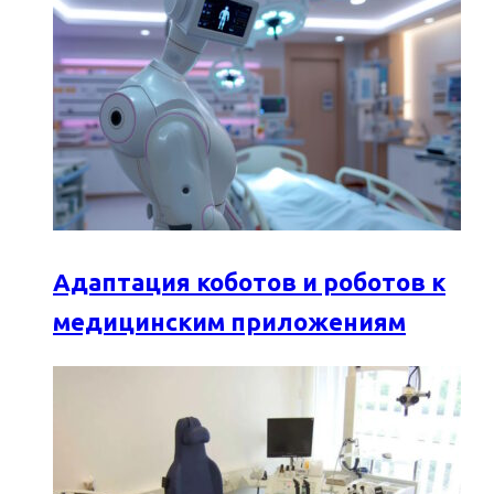
Адаптация коботов и роботов к
медицинским приложениям