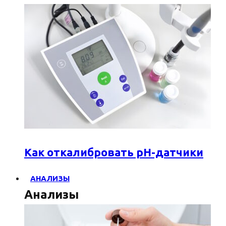
Как откалибровать pH-датчики
АНАЛИЗЫ
Анализы