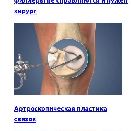
филлеры не справляются и нужен
хирург
Артроскопическая пластика
связок