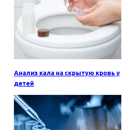
Анализ кала на скрытую кровь у
детей