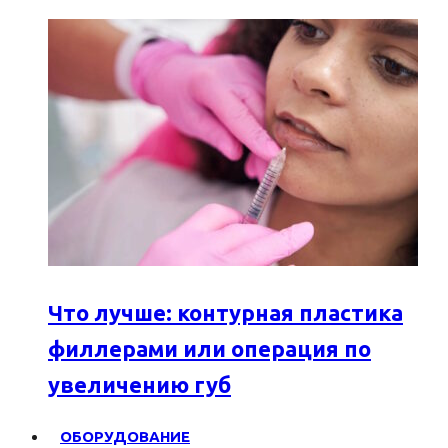
Что лучше: контурная пластика
филлерами или операция по
увеличению губ
ОБОРУДОВАНИЕ