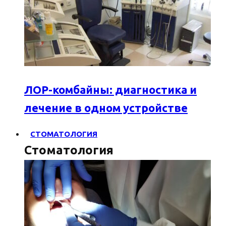
ЛОР-комбайны: диагностика и
лечение в одном устройстве
СТОМАТОЛОГИЯ
Стоматология