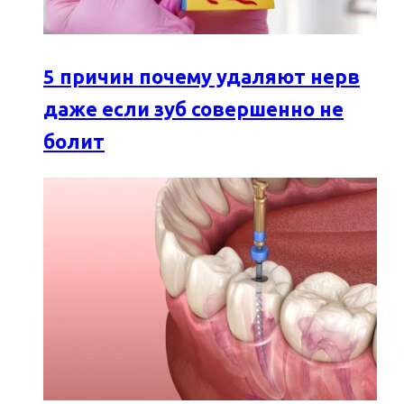
5 причин почему удаляют нерв
даже если зуб совершенно не
болит