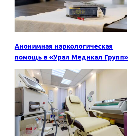
Анонимная наркологическая
помощь в «Урал Медикал Групп»