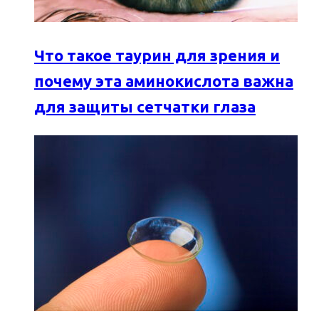
Что такое таурин для зрения и
почему эта аминокислота важна
для защиты сетчатки глаза