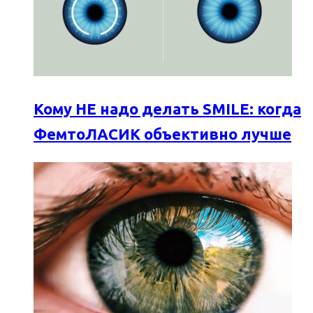
Кому НЕ надо делать SMILE: когда
ФемтоЛАСИК объективно лучше