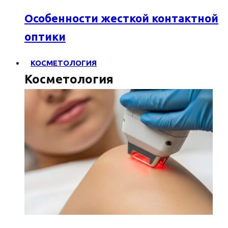
Особенности жесткой контактной
оптики
КОСМЕТОЛОГИЯ
Косметология