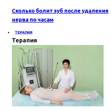
Сколько болит зуб после удаления
нерва по часам
ТЕРАПИЯ
Терапия