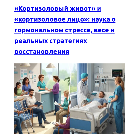
«Кортизоловый живот» и
«кортизоловое лицо»: наука о
гормональном стрессе, весе и
реальных стратегиях
восстановления