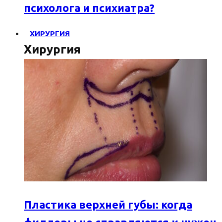
психолога и психиатра?
ХИРУРГИЯ
Хирургия
Пластика верхней губы: когда