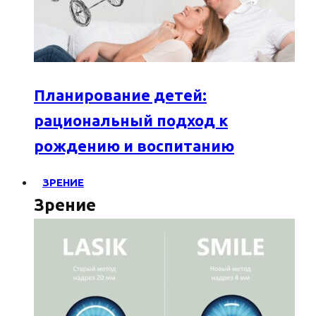
Планирование детей:
рациональный подход к
рождению и воспитанию
ЗРЕНИЕ
Зрение