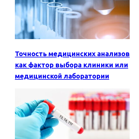
Точность медицинских анализов
как фактор выбора клиники или
медицинской лаборатории