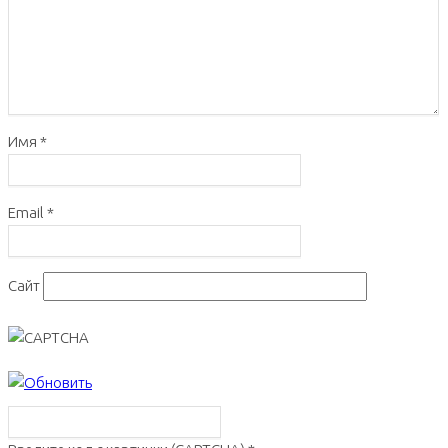
Имя
*
Email
*
Сайт