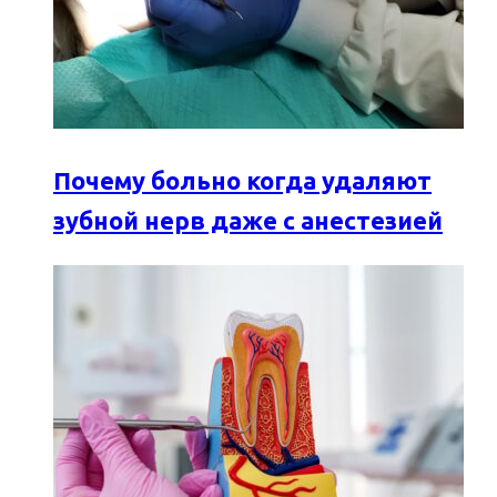
Почему больно когда удаляют
зубной нерв даже с анестезией