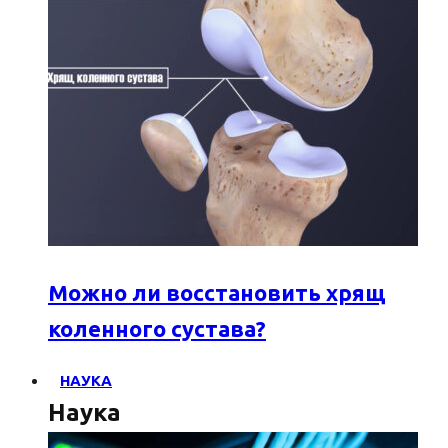
Можно ли восстановить хрящ
коленного сустава?
НАУКА
Наука