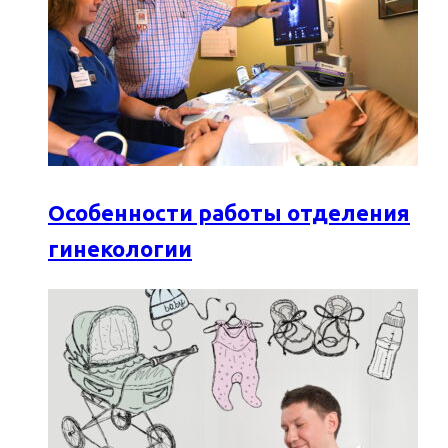
Особенности работы отделения
гинекологии