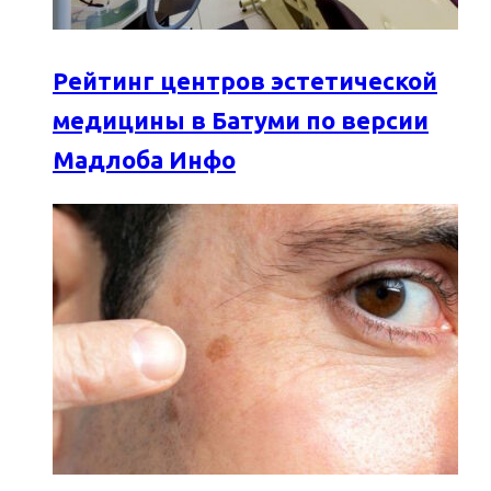
Рейтинг центров эстетической
медицины в Батуми по версии
Мадлоба Инфо