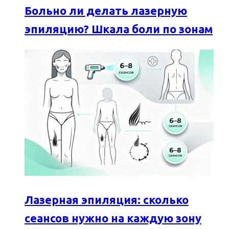
Больно ли делать лазерную
эпиляцию? Шкала боли по зонам
Лазерная эпиляция: сколько
сеансов нужно на каждую зону