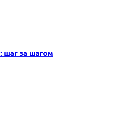
 шаг за шагом