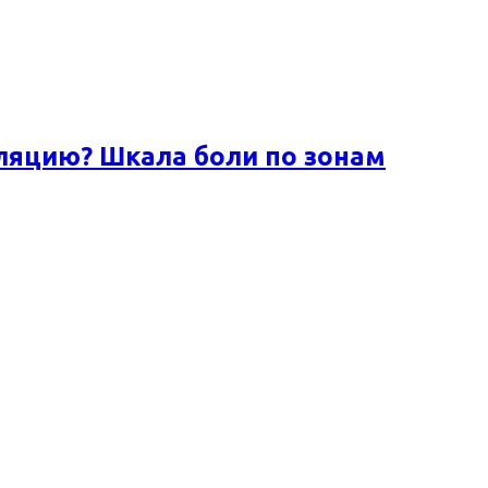
ляцию? Шкала боли по зонам