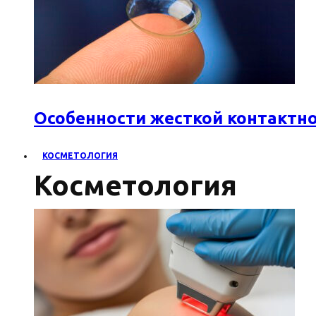
Особенности жесткой контактн
КОСМЕТОЛОГИЯ
Косметология