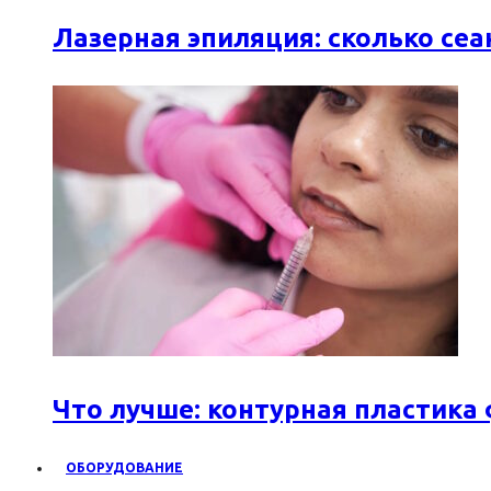
Лазерная эпиляция: сколько се
Что лучше: контурная пластика
ОБОРУДОВАНИЕ