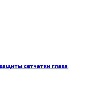
 защиты сетчатки глаза