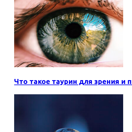
Что такое таурин для зрения и 