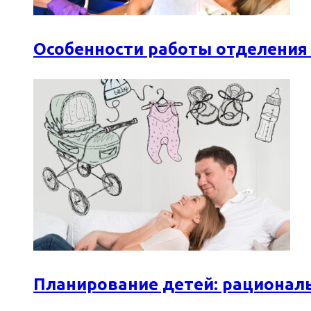
Особенности работы отделения
Планирование детей: рационал