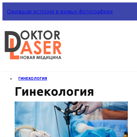
Ожившая история в живых фотографиях
ГИНЕКОЛОГИЯ
Гинекология