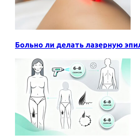
Больно ли делать лазерную эпи