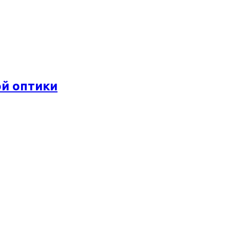
ой оптики