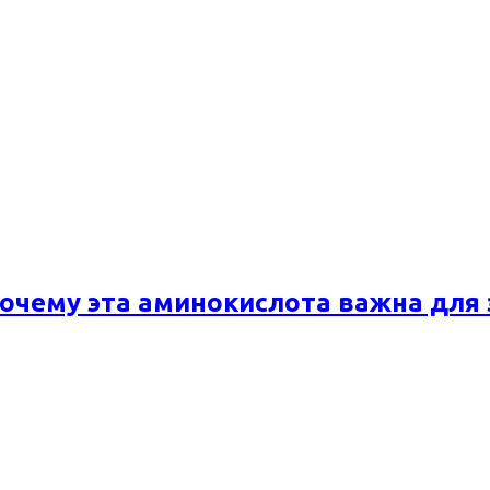
почему эта аминокислота важна для