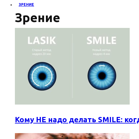
ЗРЕНИЕ
Зрение
Кому НЕ надо делать SMILE: к