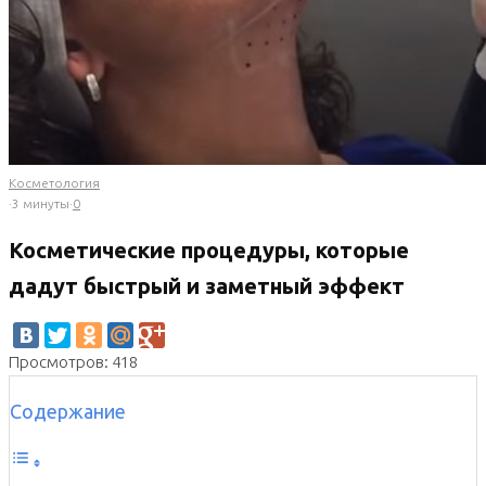
Косметология
·
3 минуты
·
0
Косметические процедуры, которые
дадут быстрый и заметный эффект
Просмотров: 418
Содержание