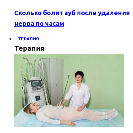
Сколько болит зуб после удаления
нерва по часам
ТЕРАПИЯ
Терапия