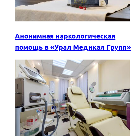
Анонимная наркологическая
помощь в «Урал Медикал Групп»