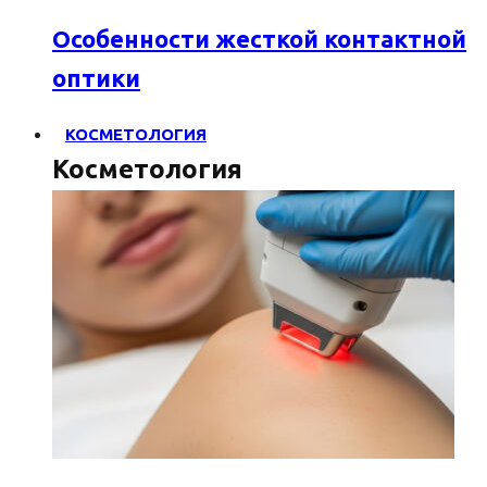
Особенности жесткой контактной
оптики
КОСМЕТОЛОГИЯ
Косметология