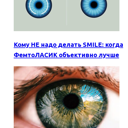
Кому НЕ надо делать SMILE: когда
ФемтоЛАСИК объективно лучше