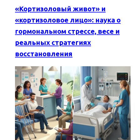
«Кортизоловый живот» и
«кортизоловое лицо»: наука о
гормональном стрессе, весе и
реальных стратегиях
восстановления