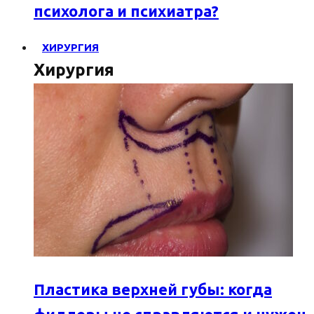
психолога и психиатра?
ХИРУРГИЯ
Хирургия
Пластика верхней губы: когда