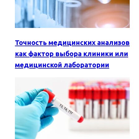
Точность медицинских анализов
как фактор выбора клиники или
медицинской лаборатории