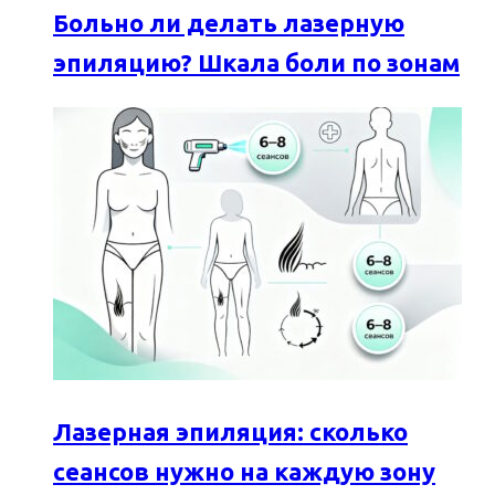
Больно ли делать лазерную
эпиляцию? Шкала боли по зонам
Лазерная эпиляция: сколько
сеансов нужно на каждую зону