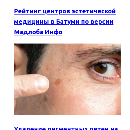
Рейтинг центров эстетической
медицины в Батуми по версии
Мадлоба Инфо
Удаление пигментных пятен на