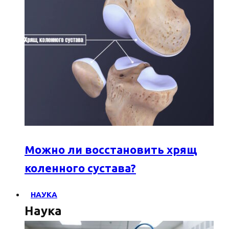
Можно ли восстановить хрящ
коленного сустава?
НАУКА
Наука