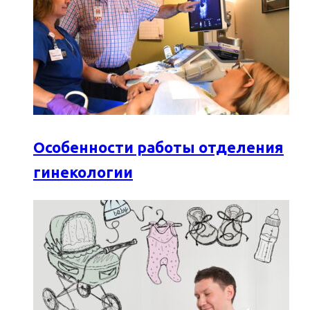
Особенности работы отделения
гинекологии