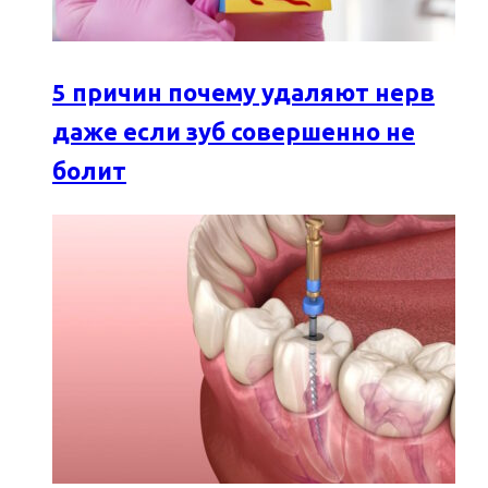
5 причин почему удаляют нерв
даже если зуб совершенно не
болит