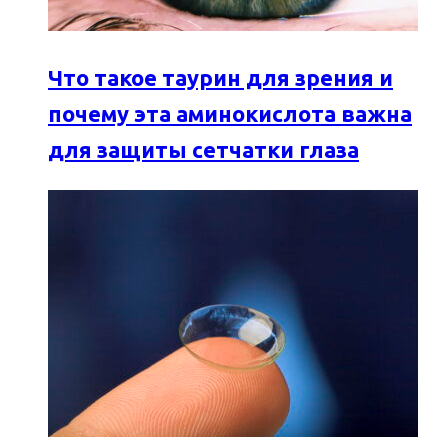
Что такое таурин для зрения и
почему эта аминокислота важна
для защиты сетчатки глаза