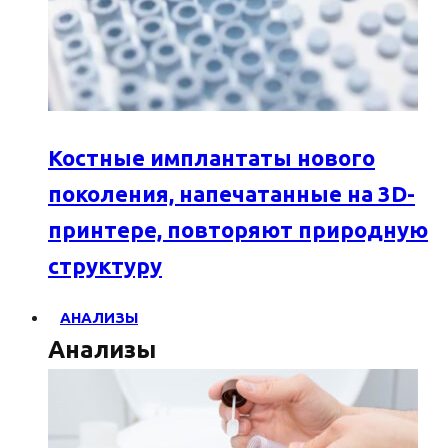
Костные имплантаты нового
поколения, напечатанные на 3D-
принтере, повторяют природную
структуру
АНАЛИЗЫ
Анализы