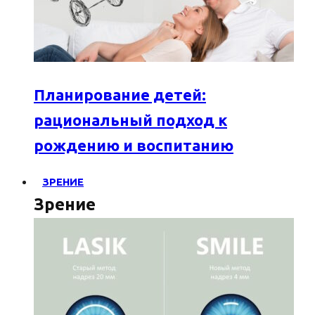
Планирование детей:
рациональный подход к
рождению и воспитанию
ЗРЕНИЕ
Зрение