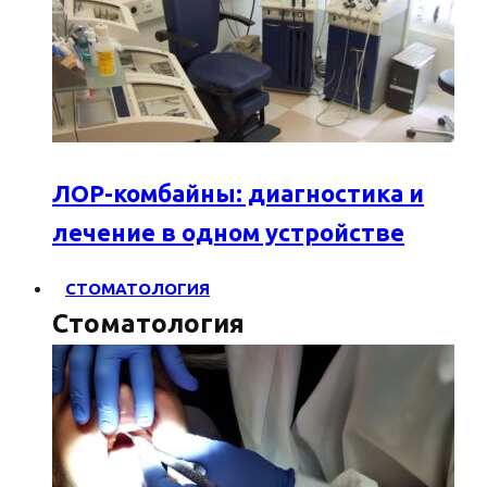
ЛОР-комбайны: диагностика и
лечение в одном устройстве
СТОМАТОЛОГИЯ
Стоматология