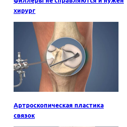
филлеры не справляются и нужен
хирург
Артроскопическая пластика
связок