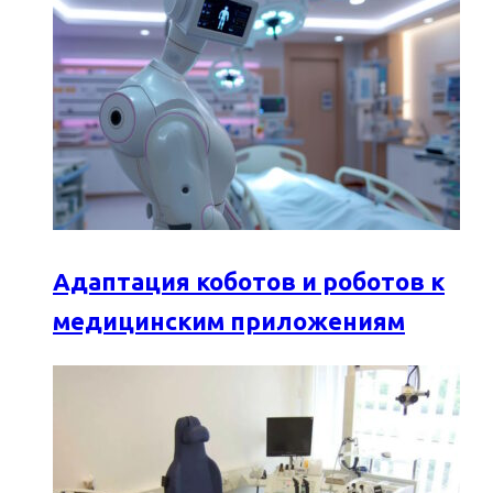
Адаптация коботов и роботов к
медицинским приложениям