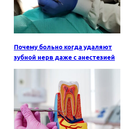
Почему больно когда удаляют
зубной нерв даже с анестезией