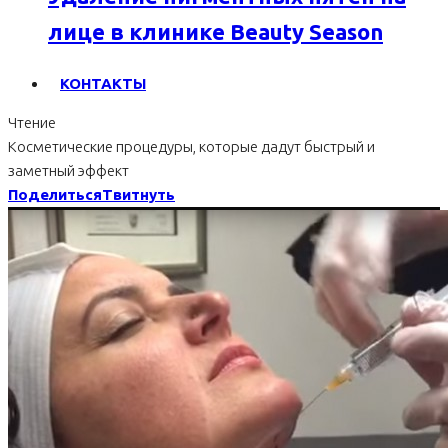
лице в клинике Beauty Season
КОНТАКТЫ
Чтение
Косметические процедуры, которые дадут быстрый и
заметный эффект
Поделиться
Твитнуть