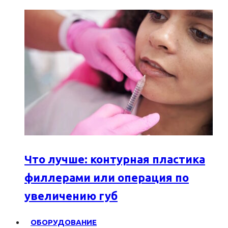
Что лучше: контурная пластика
филлерами или операция по
увеличению губ
ОБОРУДОВАНИЕ