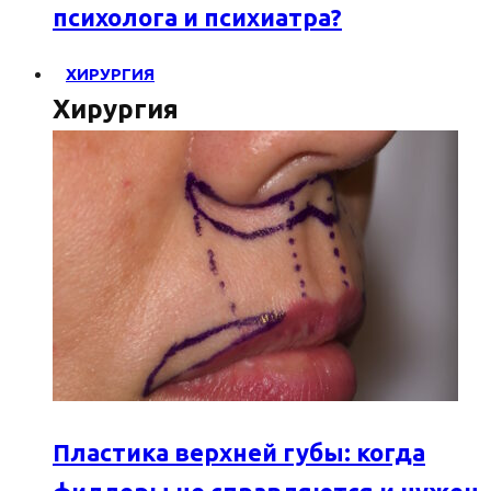
психолога и психиатра?
ХИРУРГИЯ
Хирургия
Пластика верхней губы: когда