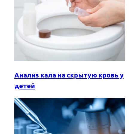
Анализ кала на скрытую кровь у
детей