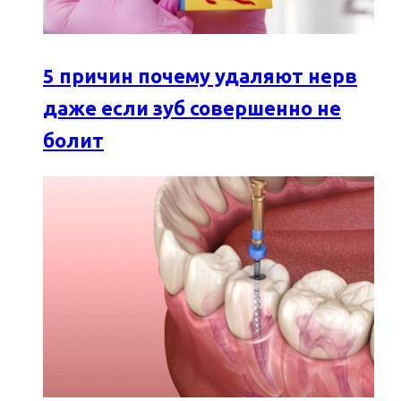
5 причин почему удаляют нерв
даже если зуб совершенно не
болит