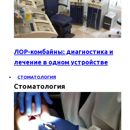
ЛОР-комбайны: диагностика и
лечение в одном устройстве
СТОМАТОЛОГИЯ
Стоматология