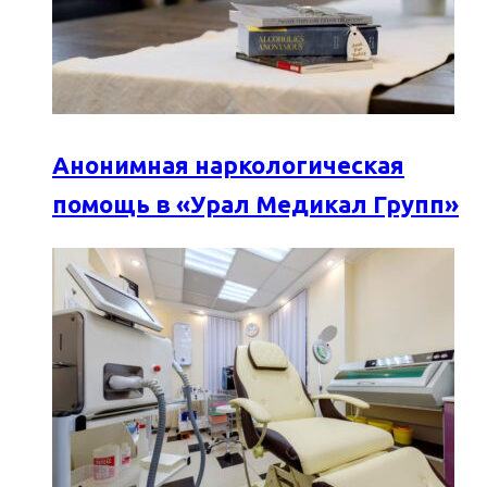
Анонимная наркологическая
помощь в «Урал Медикал Групп»