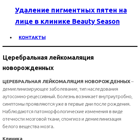
Удаление пигментных пятен на
лице в клинике Beauty Season
КОНТАКТЫ
Церебральная лейкомаляция
новорожденных
ЦЕРЕБРАЛЬНАЯ ЛЕЙКОМАЛЯЦИЯ НОВОРОЖДЕННЫХ
–
демиелинизирующее заболевание, тип наследования
аутосомно-рецессивный. Болезнь возникает внутриутробно,
симптомы проявляются уже в первые дни после рождения.
Наблюдаются патоморфологические изменения в виде
отечности мозговой ткани, спонгиоз и демиелинизация
белого вещества мозга.
Клиника