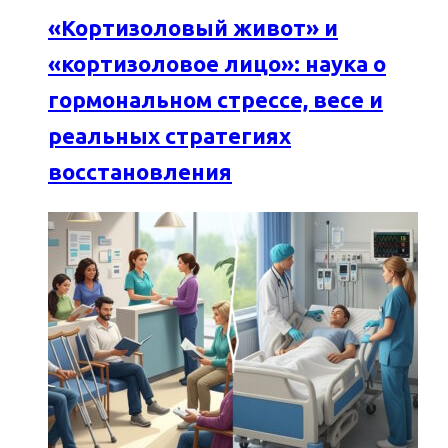
«Кортизоловый живот» и
«кортизоловое лицо»: наука о
гормональном стрессе, весе и
реальных стратегиях
восстановления