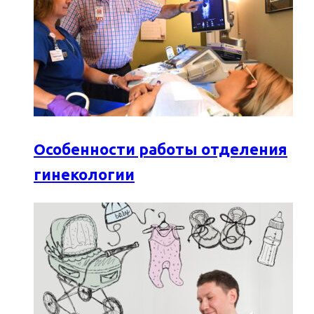
Особенности работы отделения
гинекологии