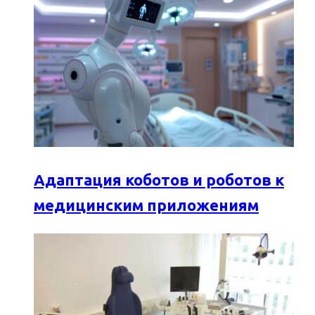
Адаптация коботов и роботов к
медицинским приложениям