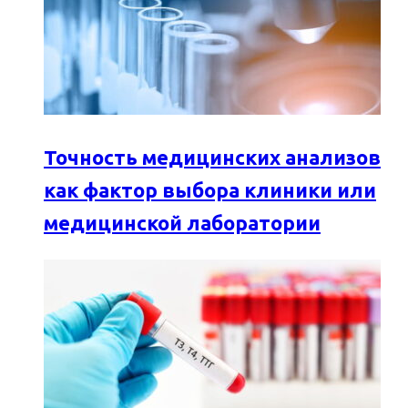
Точность медицинских анализов
как фактор выбора клиники или
медицинской лаборатории