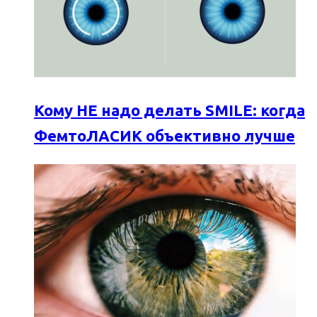
Кому НЕ надо делать SMILE: когда
ФемтоЛАСИК объективно лучше