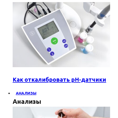
Как откалибровать pH-датчики
АНАЛИЗЫ
Анализы