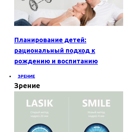
Планирование детей:
рациональный подход к
рождению и воспитанию
ЗРЕНИЕ
Зрение