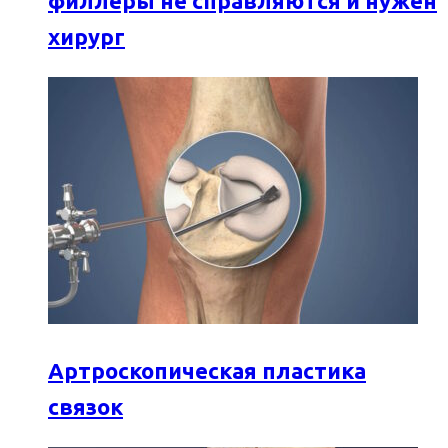
филлеры не справляются и нужен
хирург
Артроскопическая пластика
связок