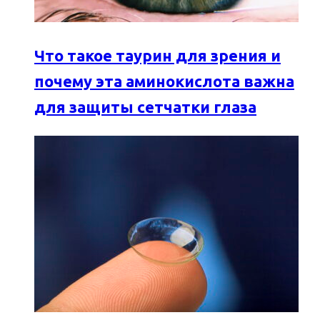
Что такое таурин для зрения и
почему эта аминокислота важна
для защиты сетчатки глаза