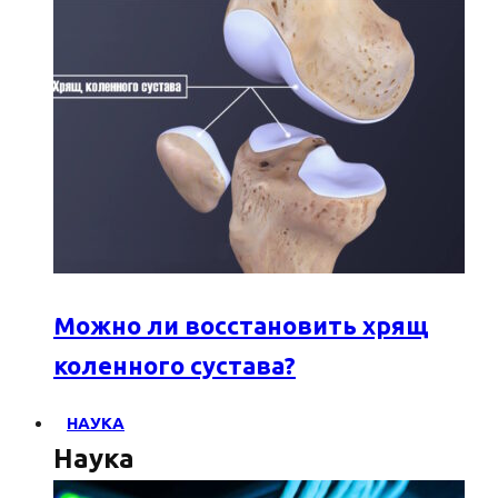
Можно ли восстановить хрящ
коленного сустава?
НАУКА
Наука