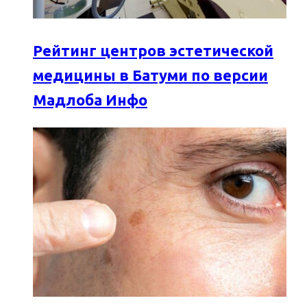
Рейтинг центров эстетической
медицины в Батуми по версии
Мадлоба Инфо