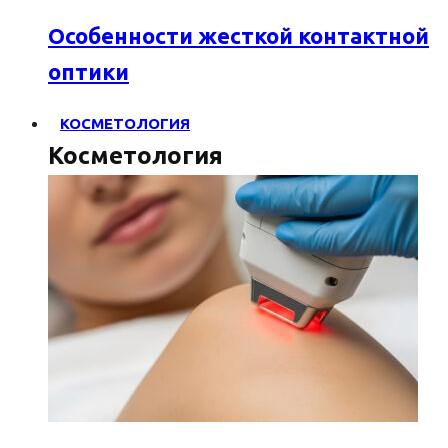
Особенности жесткой контактной
оптики
КОСМЕТОЛОГИЯ
Косметология