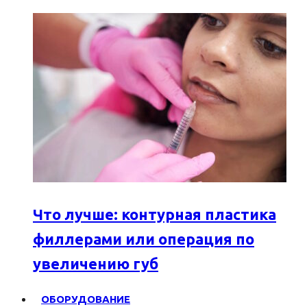
Что лучше: контурная пластика
филлерами или операция по
увеличению губ
ОБОРУДОВАНИЕ