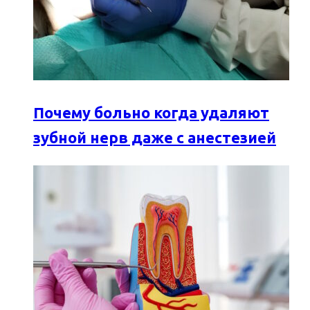
Почему больно когда удаляют
зубной нерв даже с анестезией