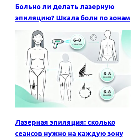
Больно ли делать лазерную
эпиляцию? Шкала боли по зонам
Лазерная эпиляция: сколько
сеансов нужно на каждую зону