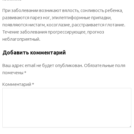
При заболевании возникают вялость, сонливость ребенка,
развиваются парез ног, эпилептиформные припадки,
появляются нистагм, косоглазие, расстраивается глотание.
Течение заболевания прогрессирующее, прогноз
неблагоприятный.
Добавить комментарий
Ваш адрес email не будет опубликован.
Обязательные поля
помечены
*
Комментарий
*