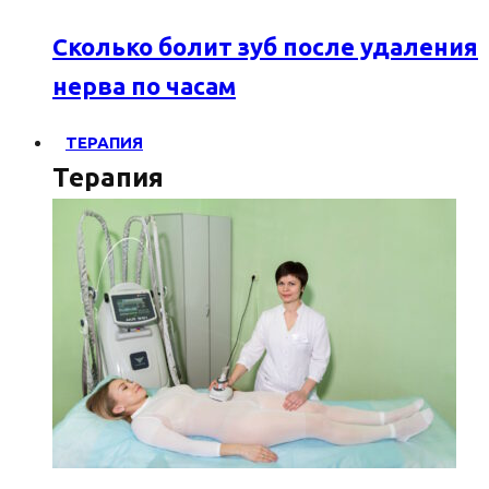
Сколько болит зуб после удаления
нерва по часам
ТЕРАПИЯ
Терапия