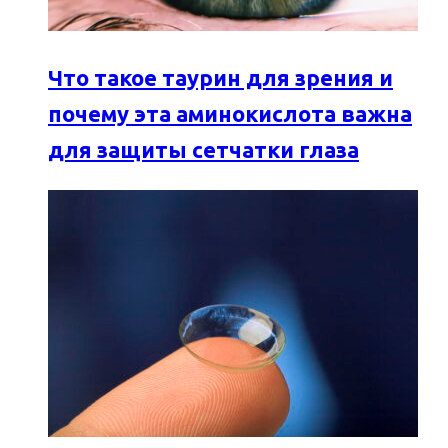
Что такое таурин для зрения и
почему эта аминокислота важна
для защиты сетчатки глаза