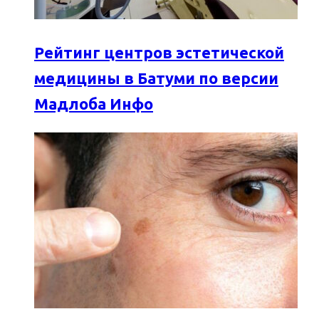
Рейтинг центров эстетической
медицины в Батуми по версии
Мадлоба Инфо