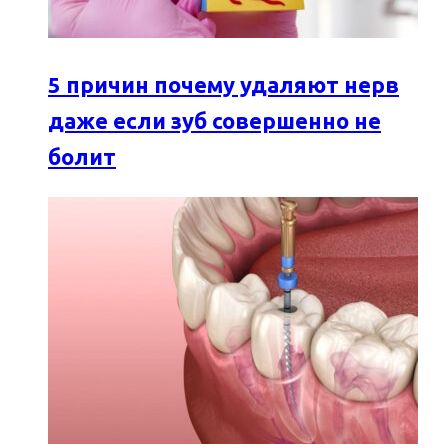
5 причин почему удаляют нерв
даже если зуб совершенно не
болит