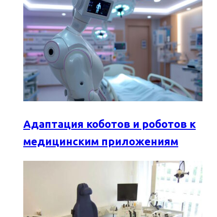
Адаптация коботов и роботов к
медицинским приложениям