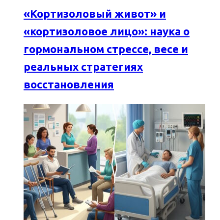
«Кортизоловый живот» и
«кортизоловое лицо»: наука о
гормональном стрессе, весе и
реальных стратегиях
восстановления