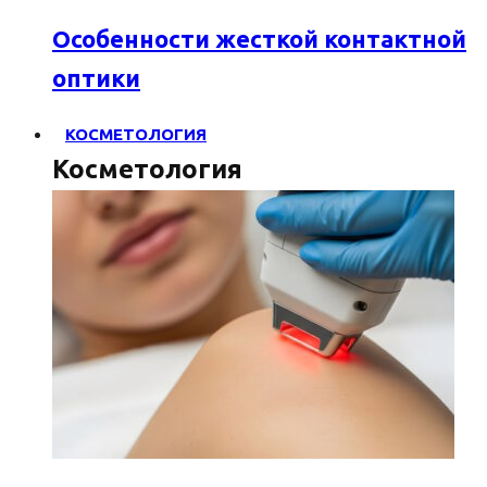
Особенности жесткой контактной
оптики
КОСМЕТОЛОГИЯ
Косметология