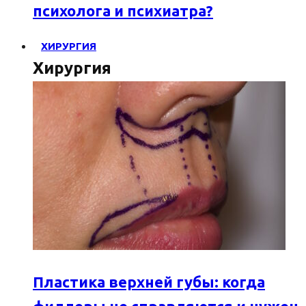
психолога и психиатра?
ХИРУРГИЯ
Хирургия
Пластика верхней губы: когда