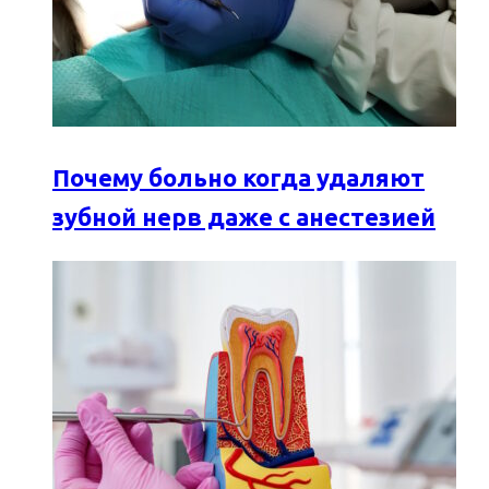
Почему больно когда удаляют
зубной нерв даже с анестезией