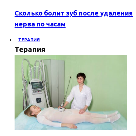
Сколько болит зуб после удаления
нерва по часам
ТЕРАПИЯ
Терапия