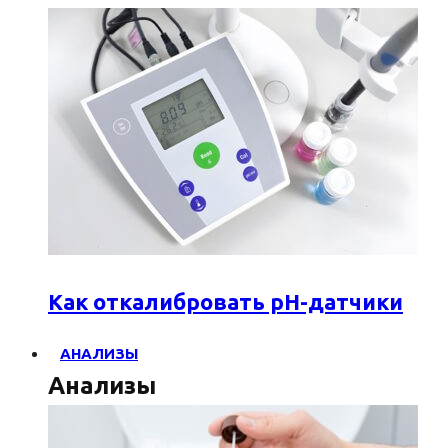
Как откалибровать pH-датчики
АНАЛИЗЫ
Анализы