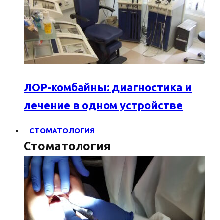
ЛОР-комбайны: диагностика и
лечение в одном устройстве
СТОМАТОЛОГИЯ
Стоматология