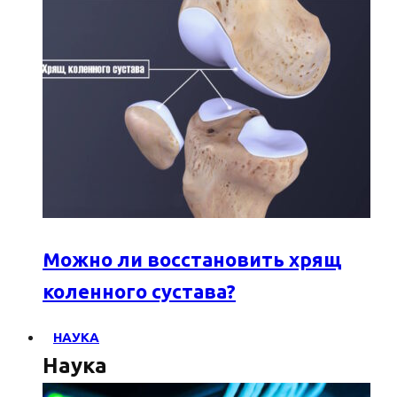
Можно ли восстановить хрящ
коленного сустава?
НАУКА
Наука