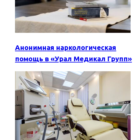
Анонимная наркологическая
помощь в «Урал Медикал Групп»