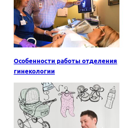
Особенности работы отделения
гинекологии