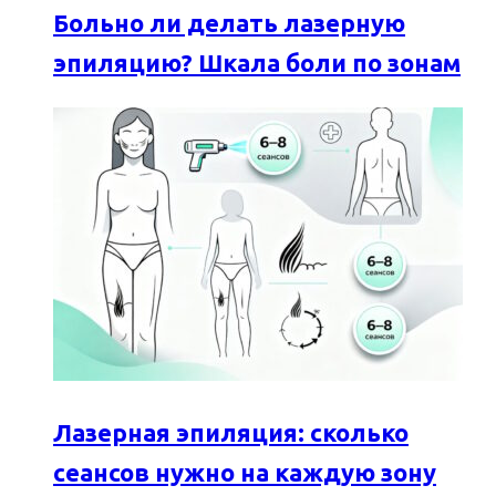
Больно ли делать лазерную
эпиляцию? Шкала боли по зонам
Лазерная эпиляция: сколько
сеансов нужно на каждую зону