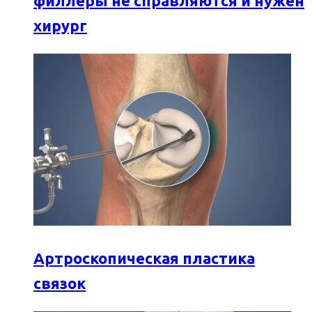
филлеры не справляются и нужен
хирург
Артроскопическая пластика
связок