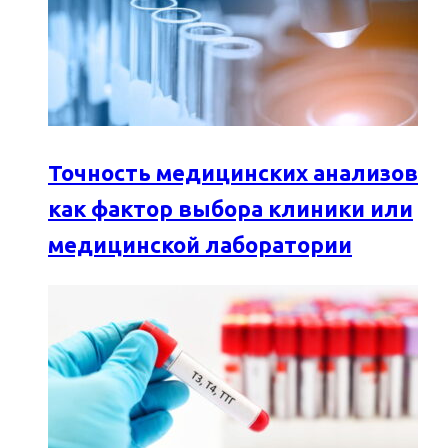
Точность медицинских анализов
как фактор выбора клиники или
медицинской лаборатории