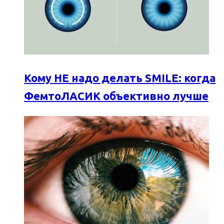
Кому НЕ надо делать SMILE: когда
ФемтоЛАСИК объективно лучше