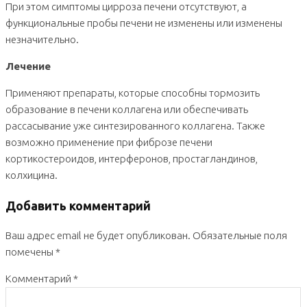
При этом симптомы цирроза печени отсутствуют, а
функциональные пробы печени не изменены или изменены
незначительно.
Лечение
Применяют препараты, которые способны тормозить
образование в печени коллагена или обеспечивать
рассасывание уже синтезированного коллагена. Также
возможно применение при фиброзе печени
кортикостероидов, интерферонов, простагландинов,
колхицина.
Добавить комментарий
Ваш адрес email не будет опубликован.
Обязательные поля
помечены
*
Комментарий
*