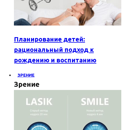
Планирование детей:
рациональный подход к
рождению и воспитанию
ЗРЕНИЕ
Зрение