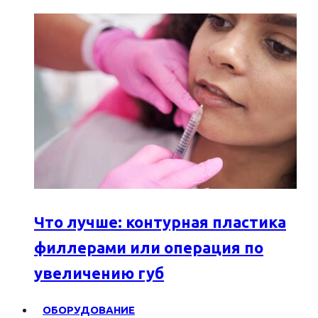
Что лучше: контурная пластика
филлерами или операция по
увеличению губ
ОБОРУДОВАНИЕ