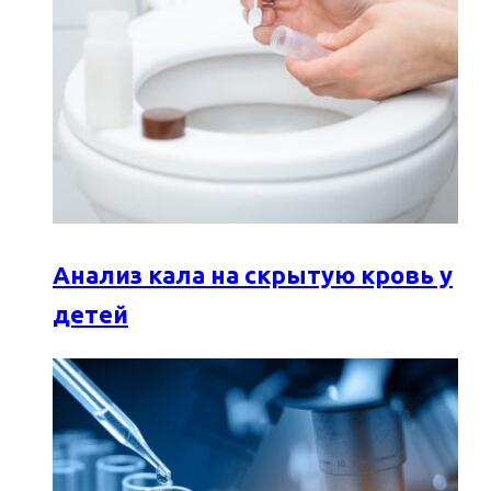
Анализ кала на скрытую кровь у
детей