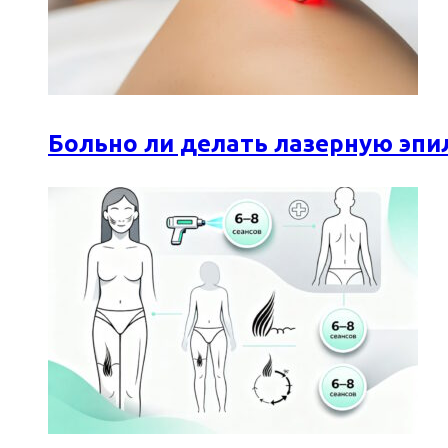
Больно ли делать лазерную эпи