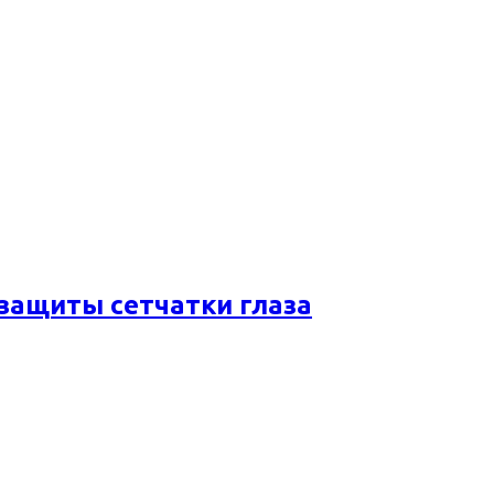
 защиты сетчатки глаза