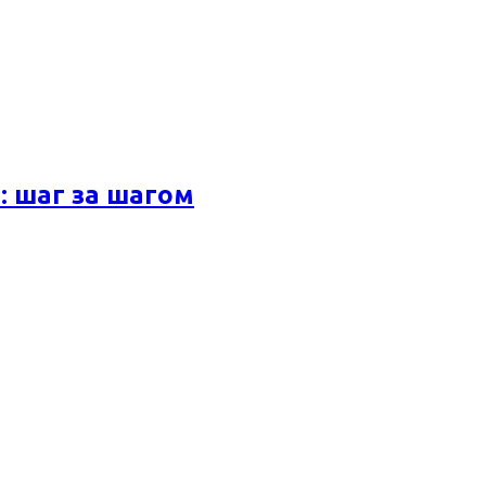
 шаг за шагом