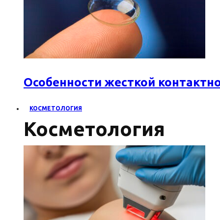
Особенности жесткой контактн
КОСМЕТОЛОГИЯ
Косметология