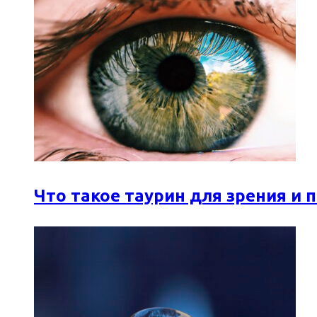
Что такое таурин для зрения и 