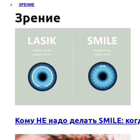
ЗРЕНИЕ
Зрение
Кому НЕ надо делать SMILE: к