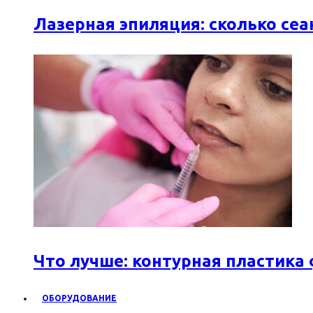
Лазерная эпиляция: сколько се
Что лучше: контурная пластика
ОБОРУДОВАНИЕ