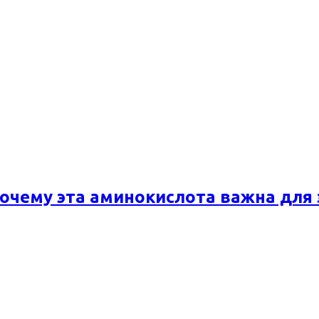
почему эта аминокислота важна для