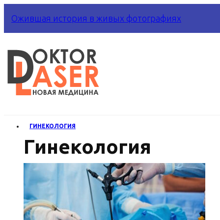
Ожившая история в живых фотографиях
ГИНЕКОЛОГИЯ
Гинекология