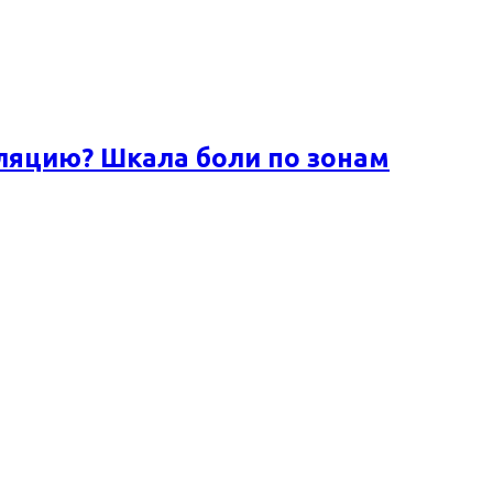
ляцию? Шкала боли по зонам