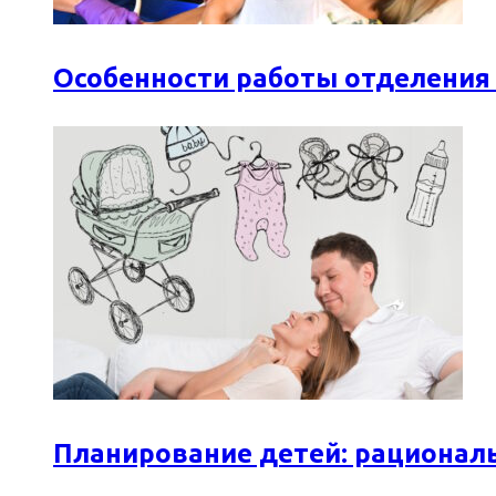
Особенности работы отделения
Планирование детей: рационал