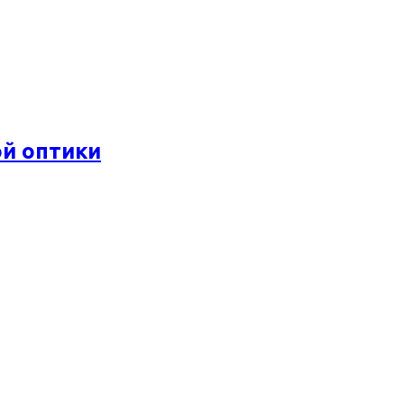
ой оптики