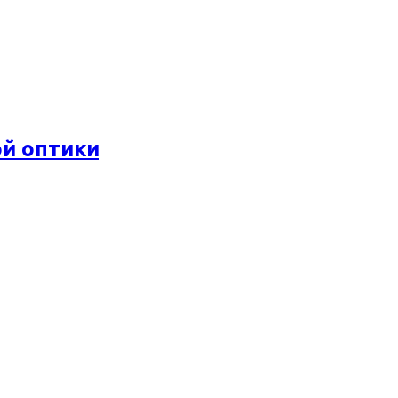
ой оптики