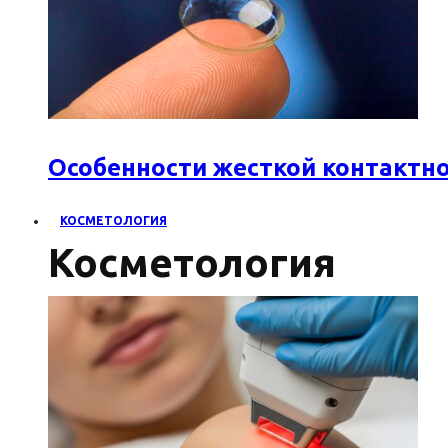
Особенности жесткой контактн
КОСМЕТОЛОГИЯ
Косметология