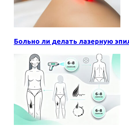
Больно ли делать лазерную эпи