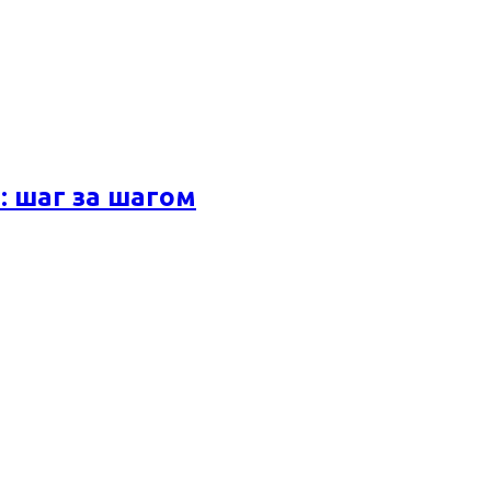
 шаг за шагом