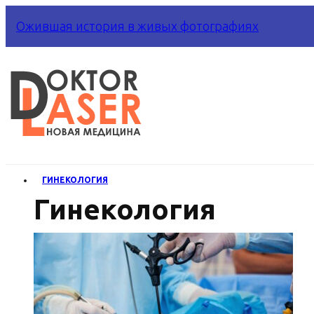
Ожившая история в живых фотографиях
ГИНЕКОЛОГИЯ
Гинекология