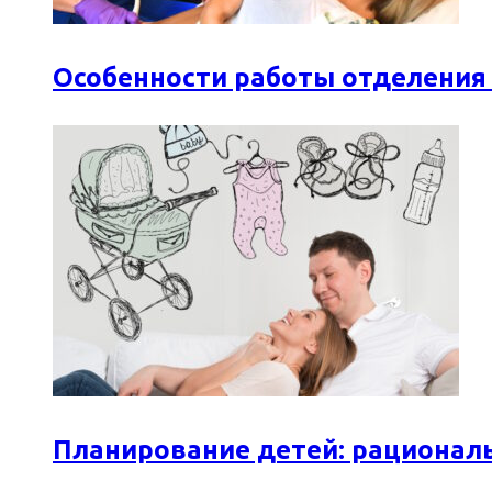
Особенности работы отделения
Планирование детей: рационал