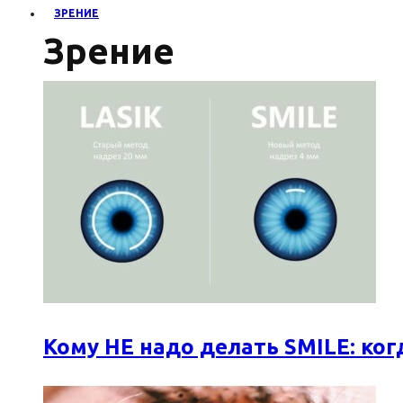
ЗРЕНИЕ
Зрение
Кому НЕ надо делать SMILE: к