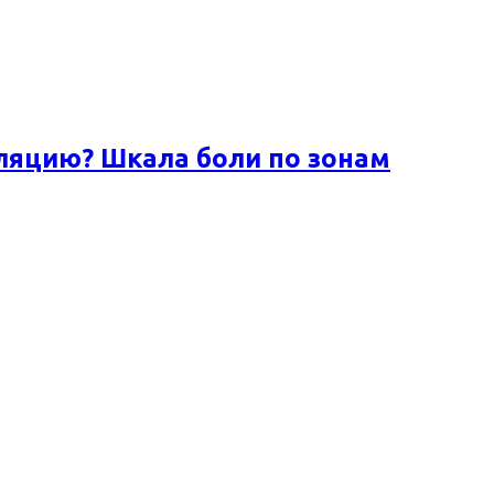
ляцию? Шкала боли по зонам