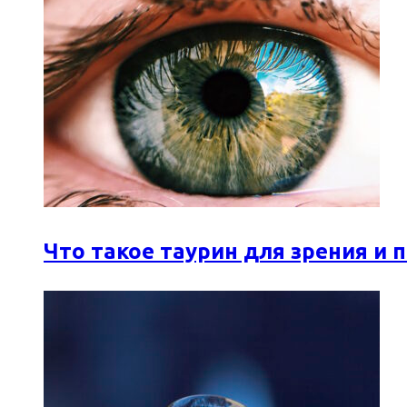
Что такое таурин для зрения и 