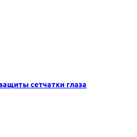
 защиты сетчатки глаза