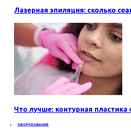
Лазерная эпиляция: сколько се
Что лучше: контурная пластика
ОБОРУДОВАНИЕ