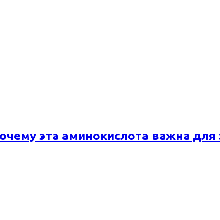
почему эта аминокислота важна для