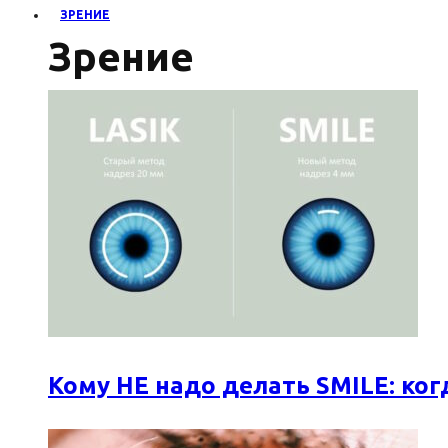
ЗРЕНИЕ
Зрение
Кому НЕ надо делать SMILE: к