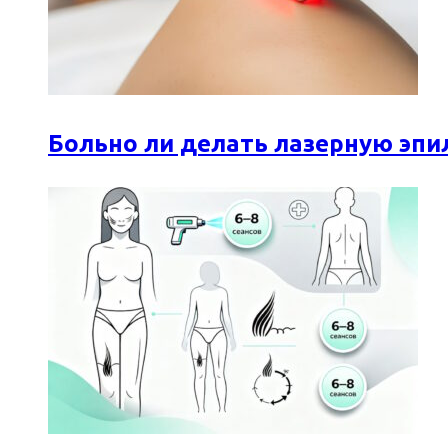
Больно ли делать лазерную эпи