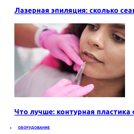
Лазерная эпиляция: сколько се
Что лучше: контурная пластика
ОБОРУДОВАНИЕ