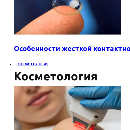
Особенности жесткой контактн
КОСМЕТОЛОГИЯ
Косметология