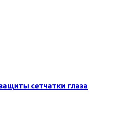
 защиты сетчатки глаза