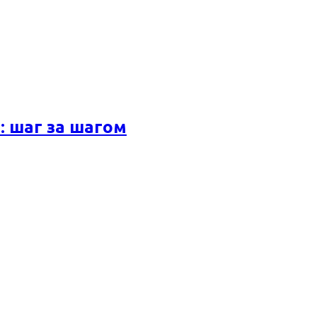
 шаг за шагом