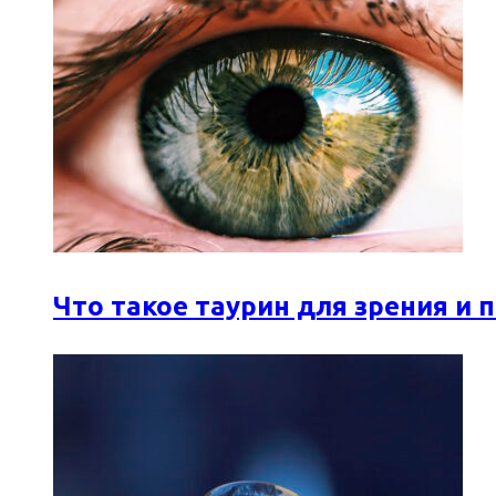
Что такое таурин для зрения и 