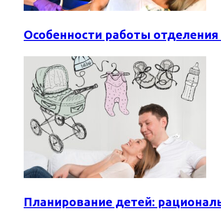
Особенности работы отделения
Планирование детей: рационал