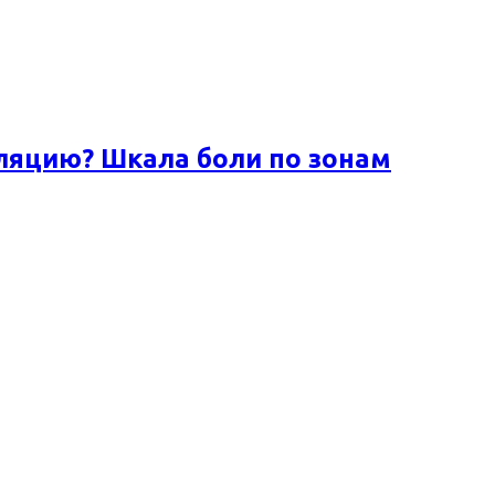
ляцию? Шкала боли по зонам