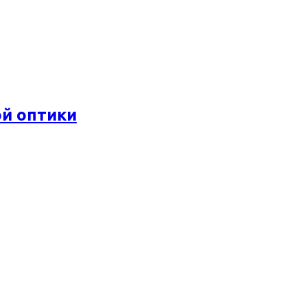
ой оптики