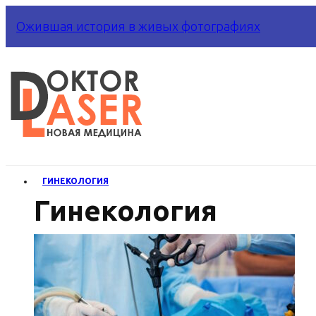
Ожившая история в живых фотографиях
ГИНЕКОЛОГИЯ
Гинекология