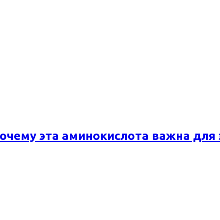
почему эта аминокислота важна для