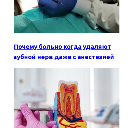
Почему больно когда удаляют
зубной нерв даже с анестезией