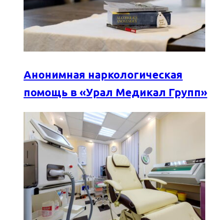
Анонимная наркологическая
помощь в «Урал Медикал Групп»