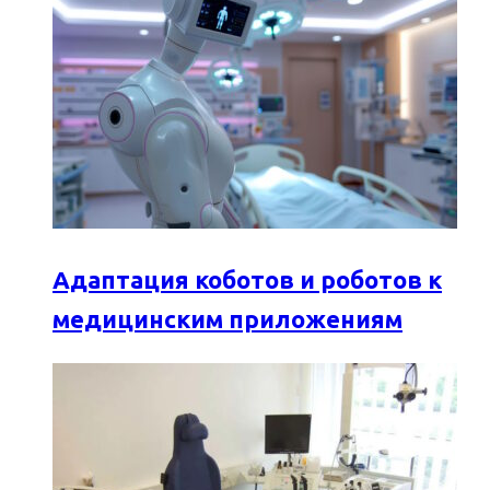
Адаптация коботов и роботов к
медицинским приложениям