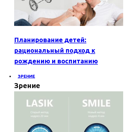
Планирование детей:
рациональный подход к
рождению и воспитанию
ЗРЕНИЕ
Зрение