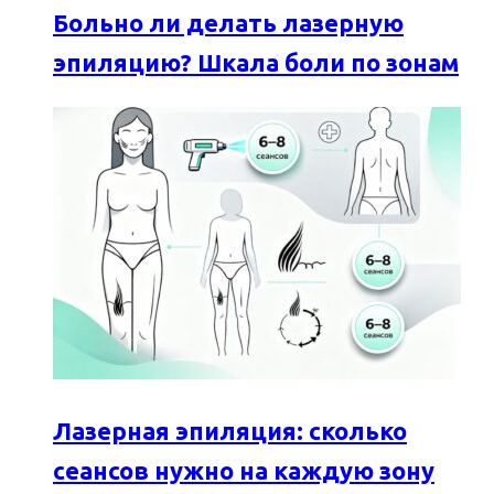
Больно ли делать лазерную
эпиляцию? Шкала боли по зонам
Лазерная эпиляция: сколько
сеансов нужно на каждую зону