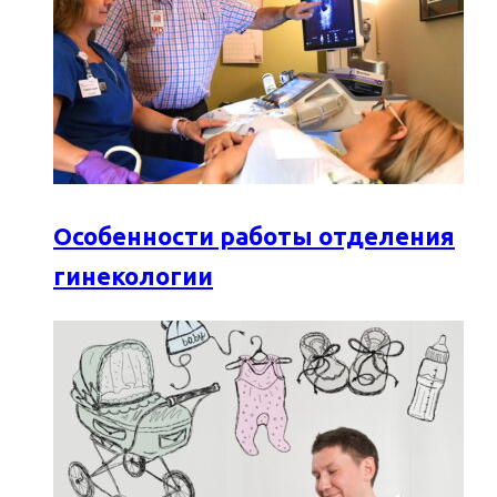
Особенности работы отделения
гинекологии