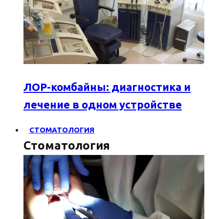
ЛОР-комбайны: диагностика и
лечение в одном устройстве
СТОМАТОЛОГИЯ
Стоматология