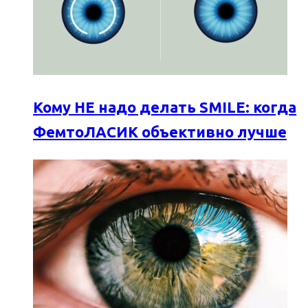
Кому НЕ надо делать SMILE: когда
ФемтоЛАСИК объективно лучше