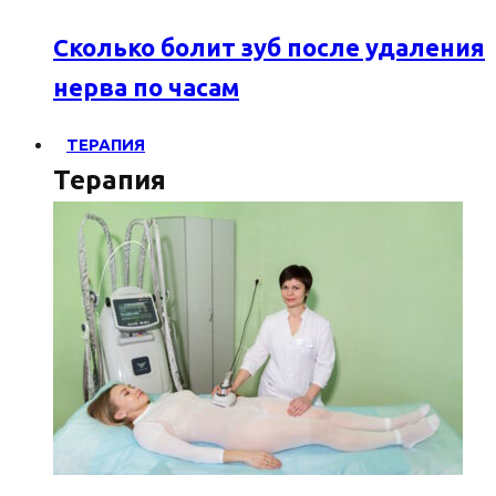
Сколько болит зуб после удаления
нерва по часам
ТЕРАПИЯ
Терапия