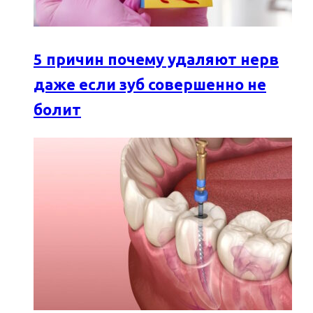
5 причин почему удаляют нерв
даже если зуб совершенно не
болит