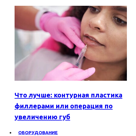
Что лучше: контурная пластика
филлерами или операция по
увеличению губ
ОБОРУДОВАНИЕ