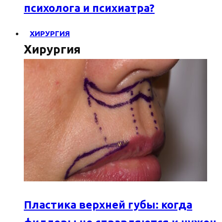
психолога и психиатра?
ХИРУРГИЯ
Хирургия
Пластика верхней губы: когда