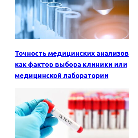
Точность медицинских анализов
как фактор выбора клиники или
медицинской лаборатории