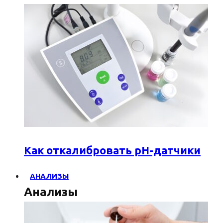
Как откалибровать pH-датчики
АНАЛИЗЫ
Анализы