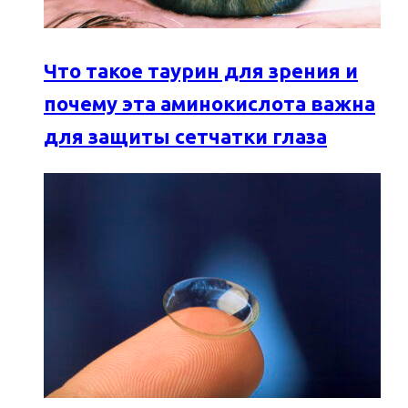
Что такое таурин для зрения и
почему эта аминокислота важна
для защиты сетчатки глаза