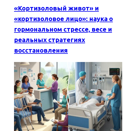
«Кортизоловый живот» и
«кортизоловое лицо»: наука о
гормональном стрессе, весе и
реальных стратегиях
восстановления