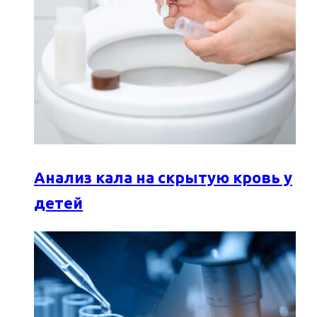
Анализ кала на скрытую кровь у
детей