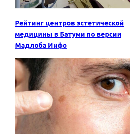
Рейтинг центров эстетической
медицины в Батуми по версии
Мадлоба Инфо