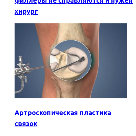
филлеры не справляются и нужен
хирург
Артроскопическая пластика
связок