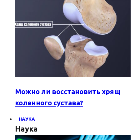
Можно ли восстановить хрящ
коленного сустава?
НАУКА
Наука