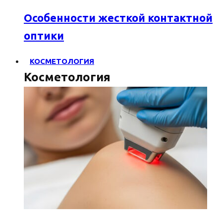
Особенности жесткой контактной
оптики
КОСМЕТОЛОГИЯ
Косметология