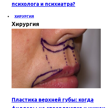
психолога и психиатра?
ХИРУРГИЯ
Хирургия
Пластика верхней губы: когда