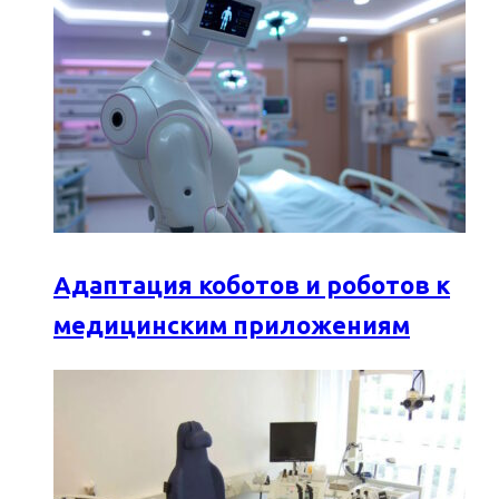
Адаптация коботов и роботов к
медицинским приложениям