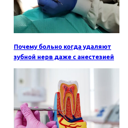
Почему больно когда удаляют
зубной нерв даже с анестезией