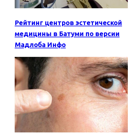
Рейтинг центров эстетической
медицины в Батуми по версии
Мадлоба Инфо