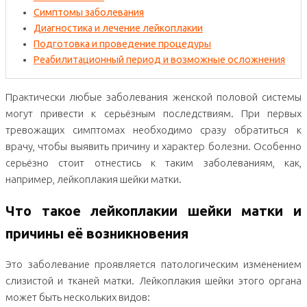
Симптомы заболевания
Диагностика и лечение лейкоплакии
Подготовка и проведение процедуры
Реабилитационный период и возможные осложнения
Практически любые заболевания женской половой системы
могут привести к серьёзным последствиям. При первых
тревожащих симптомах необходимо сразу обратиться к
врачу, чтобы выявить причину и характер болезни. Особенно
серьёзно стоит отнестись к таким заболеваниям, как,
например, лейкоплакия шейки матки.
Что такое лейкоплакии шейки матки и
причины её возникновения
Это заболевание проявляется патологическим изменением
слизистой и тканей матки. Лейкоплакия шейки этого органа
может быть нескольких видов: