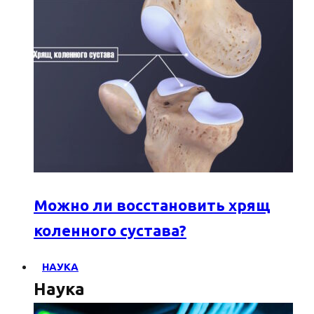
Можно ли восстановить хрящ
коленного сустава?
НАУКА
Наука