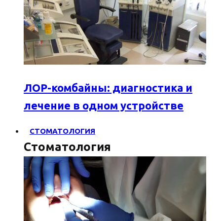
ЛОР-комбайны: диагностика и
лечение в одном устройстве
СТОМАТОЛОГИЯ
Стоматология