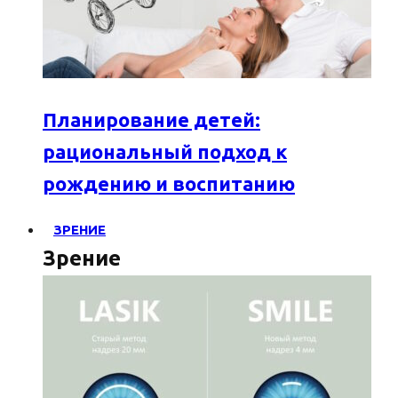
Планирование детей:
рациональный подход к
рождению и воспитанию
ЗРЕНИЕ
Зрение