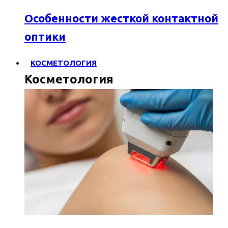
Особенности жесткой контактной
оптики
КОСМЕТОЛОГИЯ
Косметология