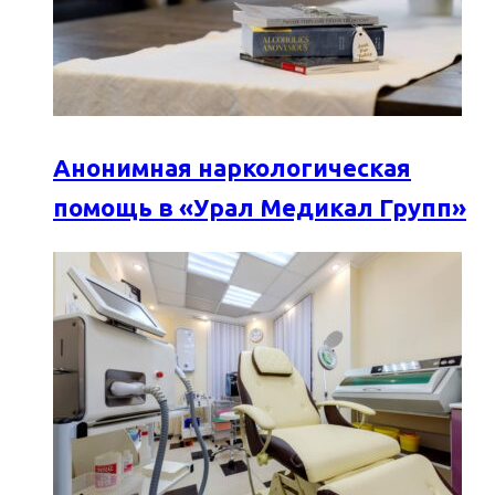
Анонимная наркологическая
помощь в «Урал Медикал Групп»