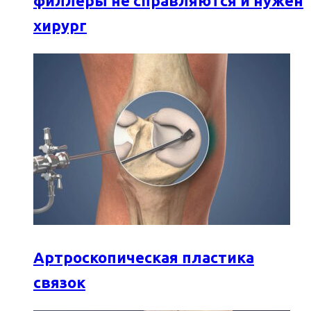
филлеры не справляются и нужен
хирург
Артроскопическая пластика
связок