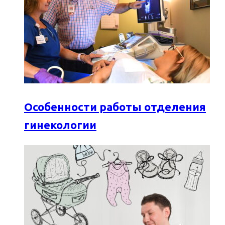
Особенности работы отделения
гинекологии