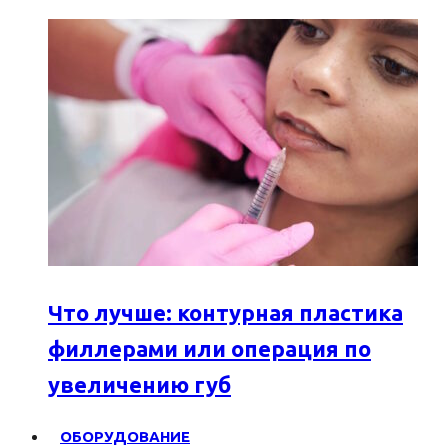
Что лучше: контурная пластика
филлерами или операция по
увеличению губ
ОБОРУДОВАНИЕ