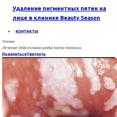
Удаление пигментных пятен на
лице в клинике Beauty Season
КОНТАКТЫ
Чтение
Лечение лейкоплакии шейки матки лазером
Поделиться
Твитнуть