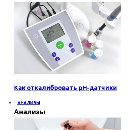
Как откалибровать pH-датчики
АНАЛИЗЫ
Анализы