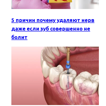
5 причин почему удаляют нерв
даже если зуб совершенно не
болит