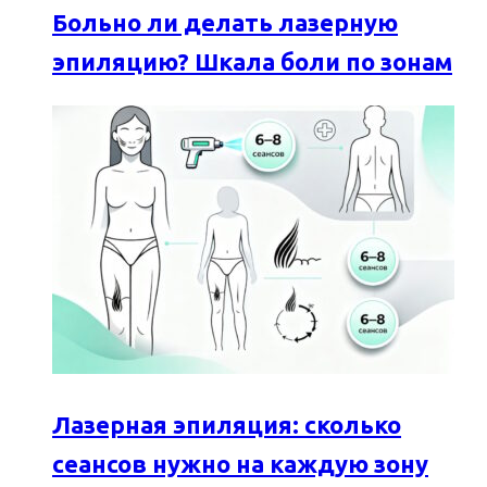
Больно ли делать лазерную
эпиляцию? Шкала боли по зонам
Лазерная эпиляция: сколько
сеансов нужно на каждую зону