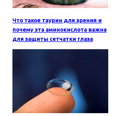
Что такое таурин для зрения и
почему эта аминокислота важна
для защиты сетчатки глаза