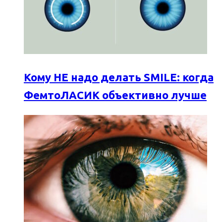
Кому НЕ надо делать SMILE: когда
ФемтоЛАСИК объективно лучше