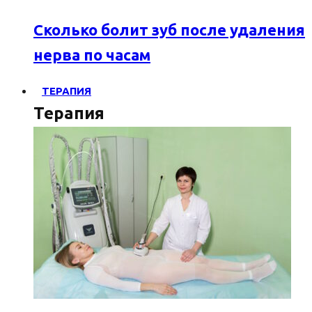
Сколько болит зуб после удаления
нерва по часам
ТЕРАПИЯ
Терапия