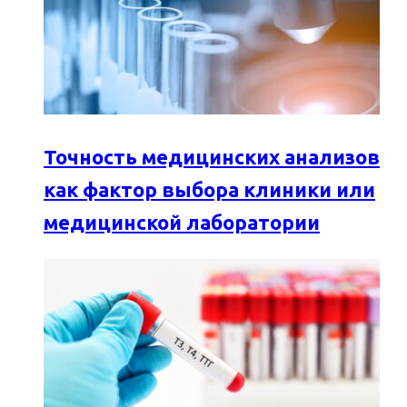
Точность медицинских анализов
как фактор выбора клиники или
медицинской лаборатории