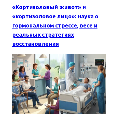
«Кортизоловый живот» и
«кортизоловое лицо»: наука о
гормональном стрессе, весе и
реальных стратегиях
восстановления