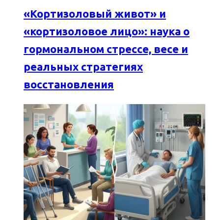
«Кортизоловый живот» и
«кортизоловое лицо»: наука о
гормональном стрессе, весе и
реальных стратегиях
восстановления