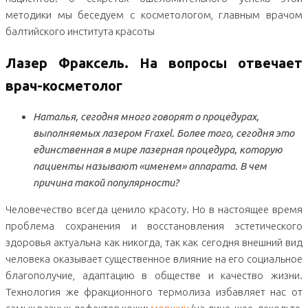
методики мы беседуем с косметологом, главным врачом
балтийского института красоты
Лазер Фраксель. На вопросы отвечает
врач-косметолог
Наталья, сегодня много говорят о процедурах,
выполняемых лазером Fraxel. Более того, сегодня это
единственная в мире лазерная процедура, которую
пациенты называют «именем» аппарата. В чем
причина такой популярности?
Человечество всегда ценило красоту. Но в настоящее время
проблема сохранения и восстановления эстетического
здоровья актуальна как никогда, так как сегодня внешний вид
человека оказывает существенное влияние на его социальное
благополучие, адаптацию в обществе и качество жизни.
Технология же фракционного термолиза избавляет нас от