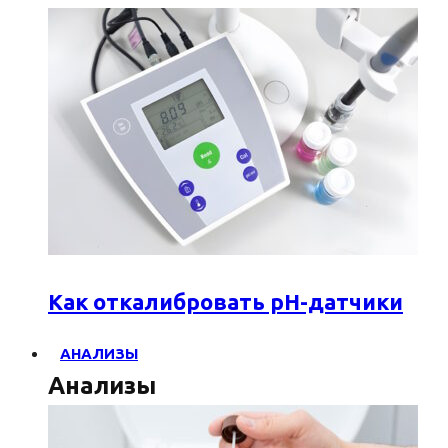
Как откалибровать pH-датчики
АНАЛИЗЫ
Анализы