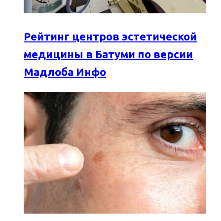
Рейтинг центров эстетической
медицины в Батуми по версии
Мадлоба Инфо