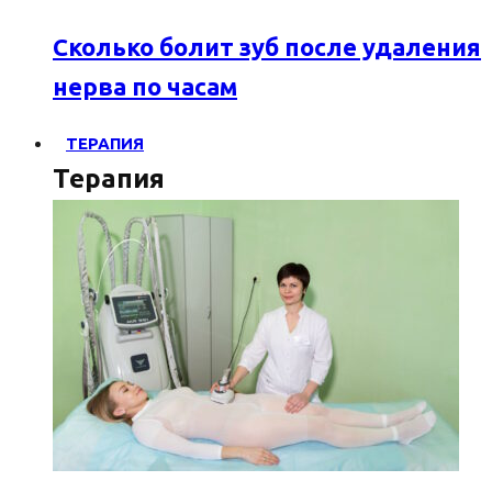
Сколько болит зуб после удаления
нерва по часам
ТЕРАПИЯ
Терапия