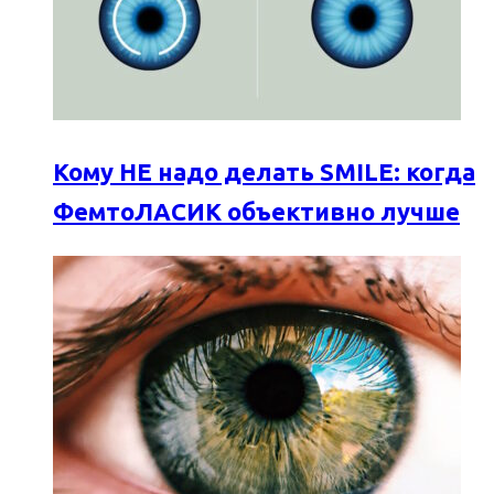
Кому НЕ надо делать SMILE: когда
ФемтоЛАСИК объективно лучше