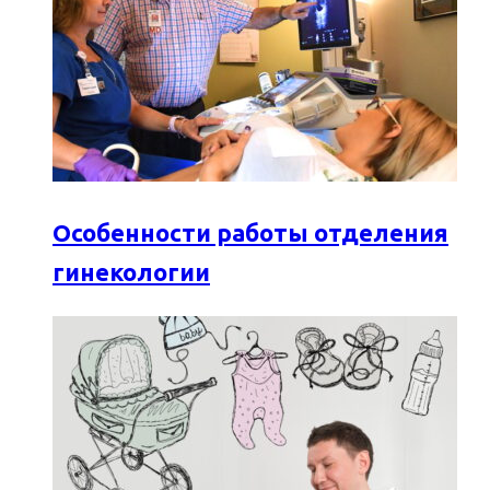
Особенности работы отделения
гинекологии