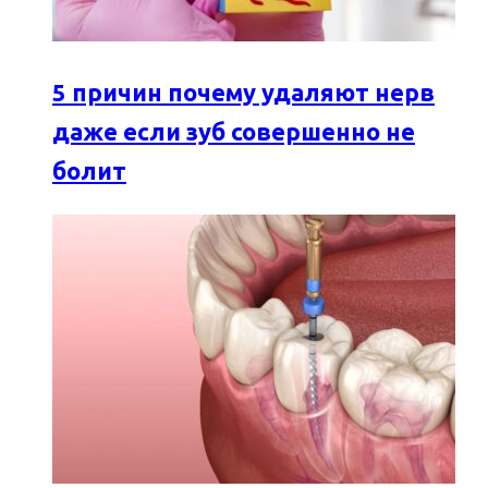
5 причин почему удаляют нерв
даже если зуб совершенно не
болит