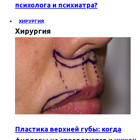
психолога и психиатра?
ХИРУРГИЯ
Хирургия
Пластика верхней губы: когда