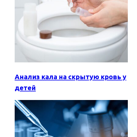
Анализ кала на скрытую кровь у
детей