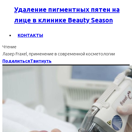
Удаление пигментных пятен на
лице в клинике Beauty Season
КОНТАКТЫ
Чтение
Лазер Fraxel, применение в современной косметологии
Поделиться
Твитнуть