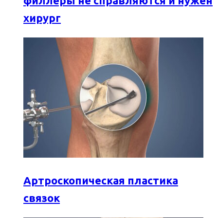
филлеры не справляются и нужен
хирург
Артроскопическая пластика
связок