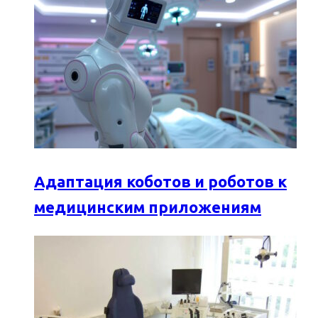
Адаптация коботов и роботов к
медицинским приложениям