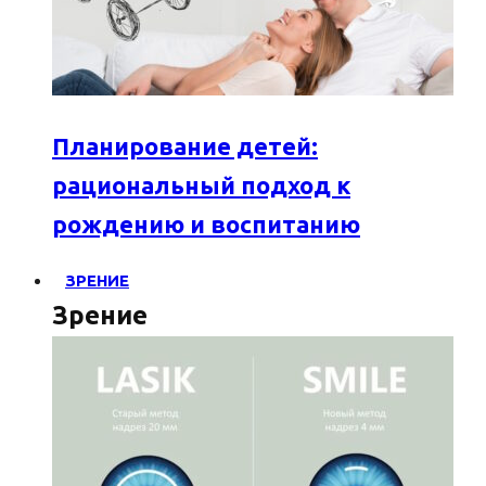
Планирование детей:
рациональный подход к
рождению и воспитанию
ЗРЕНИЕ
Зрение