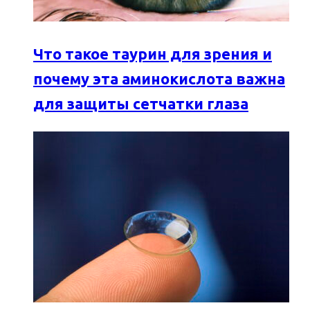
Что такое таурин для зрения и
почему эта аминокислота важна
для защиты сетчатки глаза