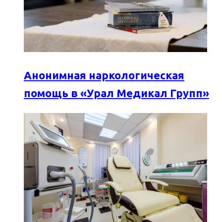
Анонимная наркологическая
помощь в «Урал Медикал Групп»