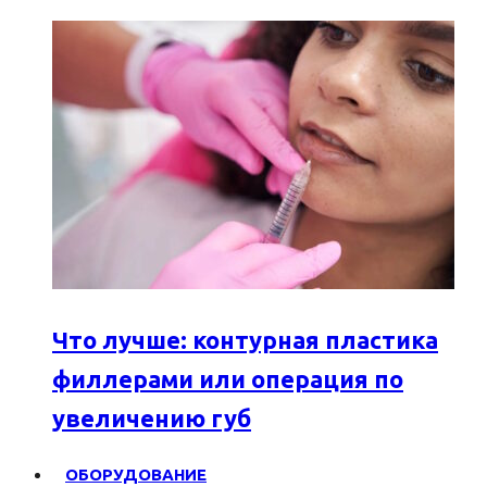
Что лучше: контурная пластика
филлерами или операция по
увеличению губ
ОБОРУДОВАНИЕ