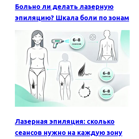
Больно ли делать лазерную
эпиляцию? Шкала боли по зонам
Лазерная эпиляция: сколько
сеансов нужно на каждую зону