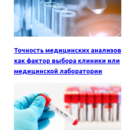
Точность медицинских анализов
как фактор выбора клиники или
медицинской лаборатории