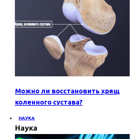
Можно ли восстановить хрящ
коленного сустава?
НАУКА
Наука