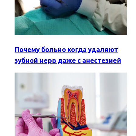
Почему больно когда удаляют
зубной нерв даже с анестезией