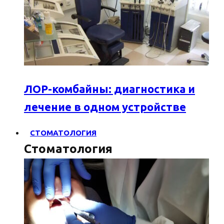
ЛОР-комбайны: диагностика и
лечение в одном устройстве
СТОМАТОЛОГИЯ
Стоматология