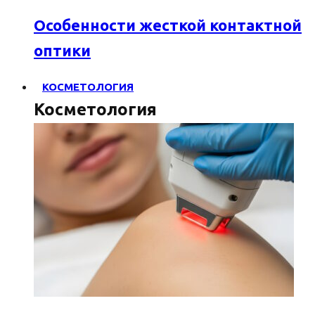
Особенности жесткой контактной
оптики
КОСМЕТОЛОГИЯ
Косметология