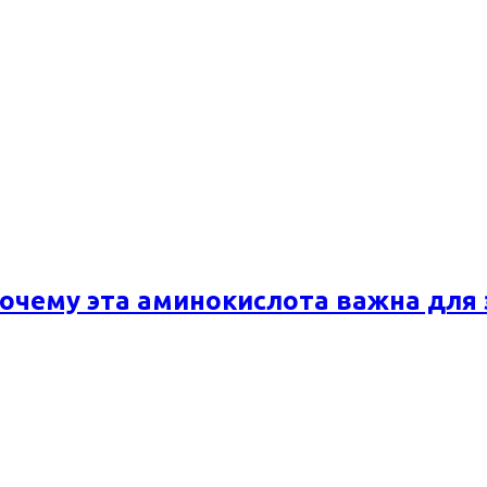
почему эта аминокислота важна для