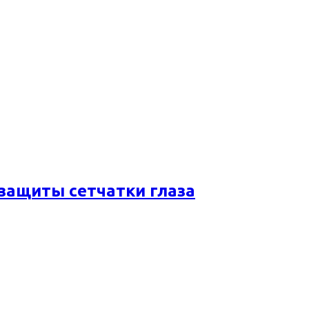
 защиты сетчатки глаза