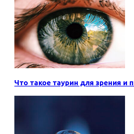
Что такое таурин для зрения и 