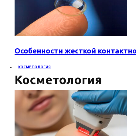
Особенности жесткой контактн
КОСМЕТОЛОГИЯ
Косметология