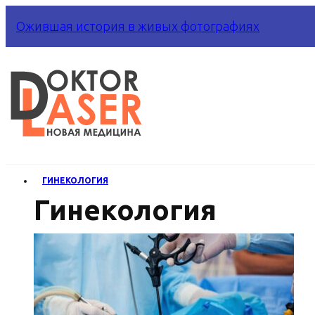
Ожившая история в живых фотографиях
ГИНЕКОЛОГИЯ
Гинекология