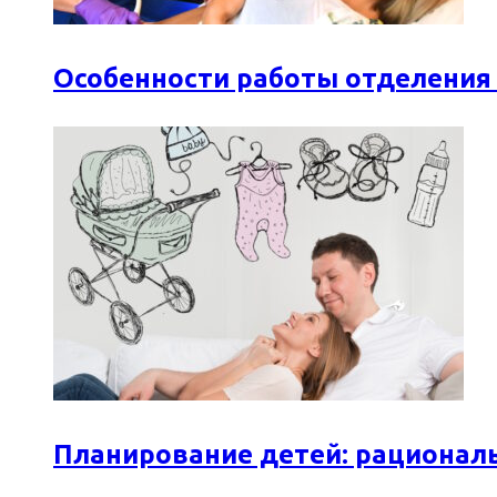
Особенности работы отделения
Планирование детей: рационал