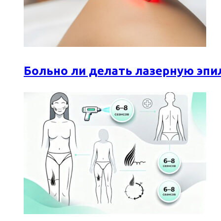
Больно ли делать лазерную эпи