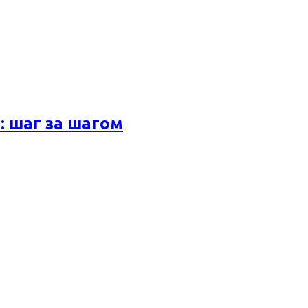
 шаг за шагом