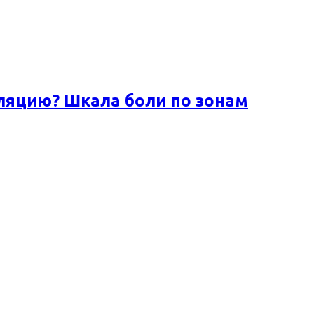
ляцию? Шкала боли по зонам