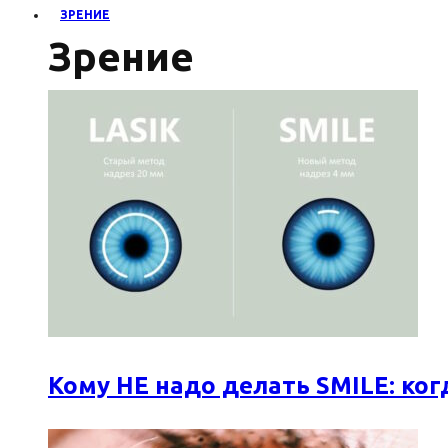
ЗРЕНИЕ
Зрение
Кому НЕ надо делать SMILE: к