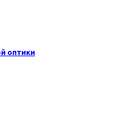
ой оптики