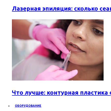
Лазерная эпиляция: сколько се
Что лучше: контурная пластика
ОБОРУДОВАНИЕ