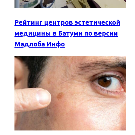
Рейтинг центров эстетической
медицины в Батуми по версии
Мадлоба Инфо