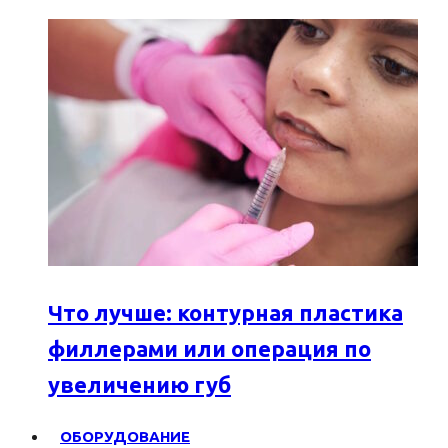
Что лучше: контурная пластика
филлерами или операция по
увеличению губ
ОБОРУДОВАНИЕ