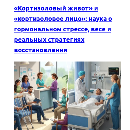
«Кортизоловый живот» и
«кортизоловое лицо»: наука о
гормональном стрессе, весе и
реальных стратегиях
восстановления