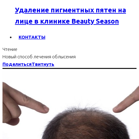
Удаление пигментных пятен на
лице в клинике Beauty Season
КОНТАКТЫ
Чтение
Новый способ лечения облысения
Поделиться
Твитнуть