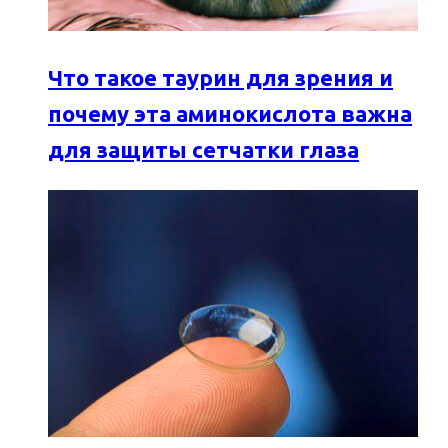
Что такое таурин для зрения и
почему эта аминокислота важна
для защиты сетчатки глаза