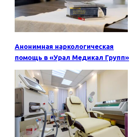
Анонимная наркологическая
помощь в «Урал Медикал Групп»