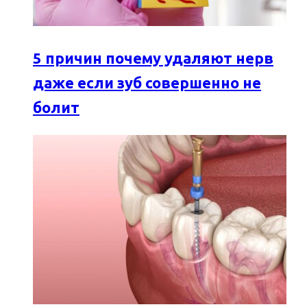
5 причин почему удаляют нерв
даже если зуб совершенно не
болит