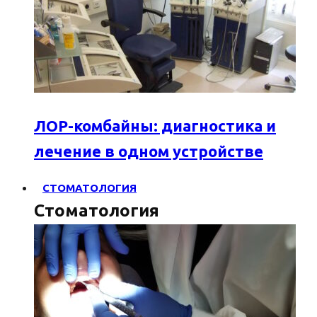
ЛОР-комбайны: диагностика и
лечение в одном устройстве
СТОМАТОЛОГИЯ
Стоматология