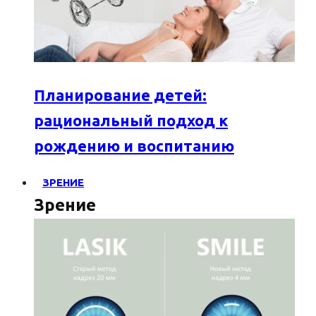
Планирование детей:
рациональный подход к
рождению и воспитанию
ЗРЕНИЕ
Зрение