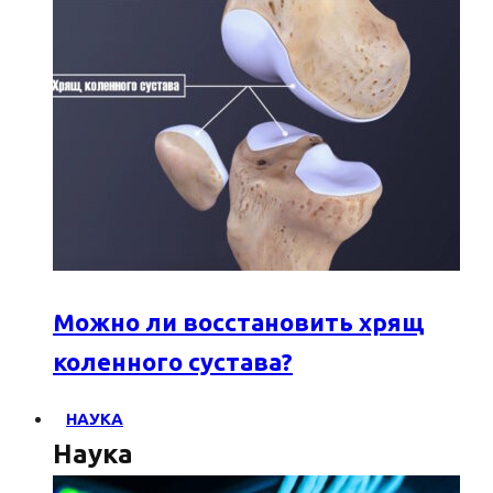
Можно ли восстановить хрящ
коленного сустава?
НАУКА
Наука