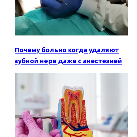
Почему больно когда удаляют
зубной нерв даже с анестезией