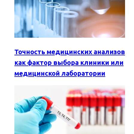
Точность медицинских анализов
как фактор выбора клиники или
медицинской лаборатории