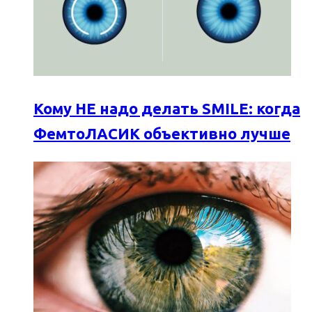
Кому НЕ надо делать SMILE: когда
ФемтоЛАСИК объективно лучше