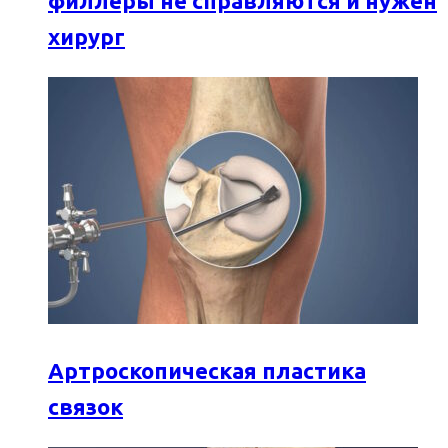
филлеры не справляются и нужен
хирург
Артроскопическая пластика
связок