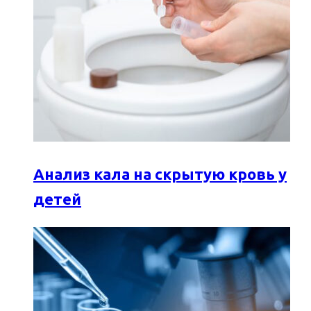
Анализ кала на скрытую кровь у
детей