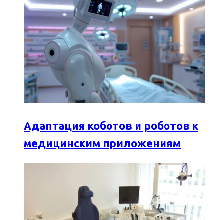
Адаптация коботов и роботов к
медицинским приложениям