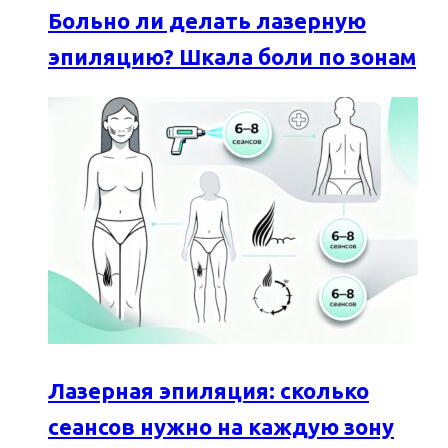
Больно ли делать лазерную
эпиляцию? Шкала боли по зонам
Лазерная эпиляция: сколько
сеансов нужно на каждую зону