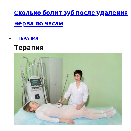
Сколько болит зуб после удаления
нерва по часам
ТЕРАПИЯ
Терапия