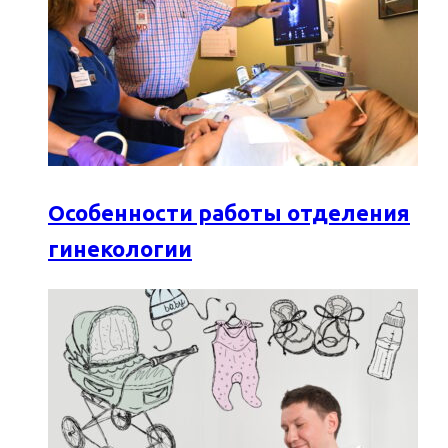
Особенности работы отделения
гинекологии