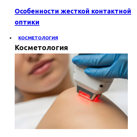
Особенности жесткой контактной
оптики
КОСМЕТОЛОГИЯ
Косметология