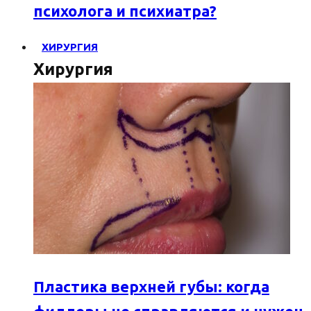
психолога и психиатра?
ХИРУРГИЯ
Хирургия
Пластика верхней губы: когда