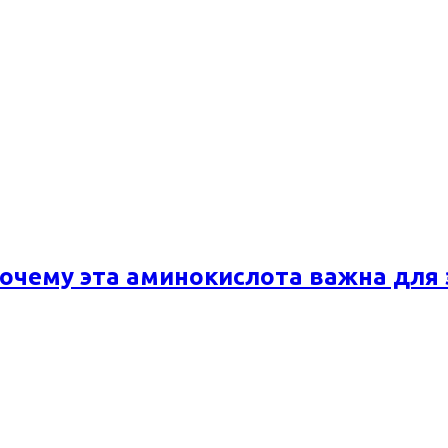
почему эта аминокислота важна для