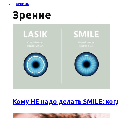
ЗРЕНИЕ
Зрение
Кому НЕ надо делать SMILE: к