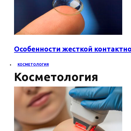
Особенности жесткой контактн
КОСМЕТОЛОГИЯ
Косметология