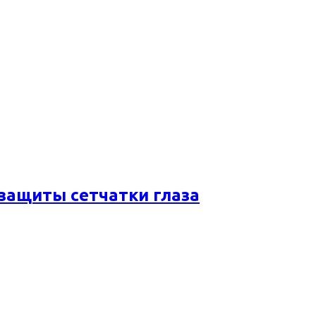
 защиты сетчатки глаза