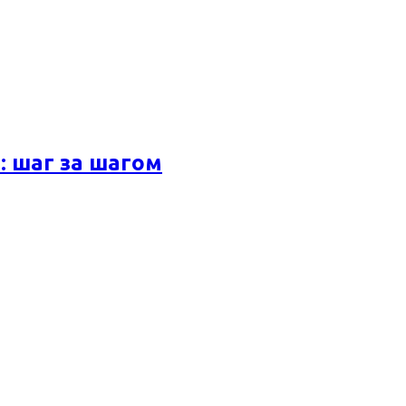
 шаг за шагом