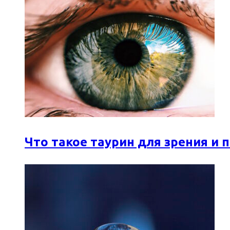
Что такое таурин для зрения и 