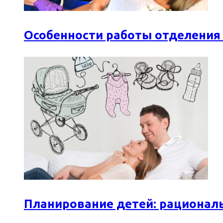
Особенности работы отделения
Планирование детей: рационал