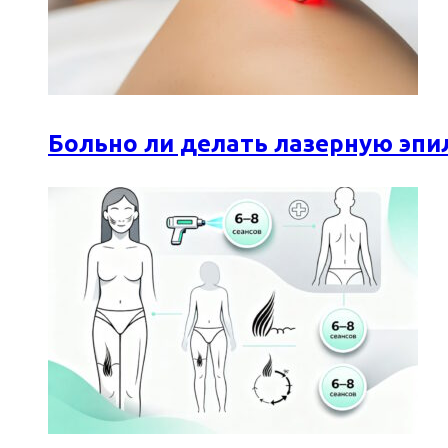
Больно ли делать лазерную эпи