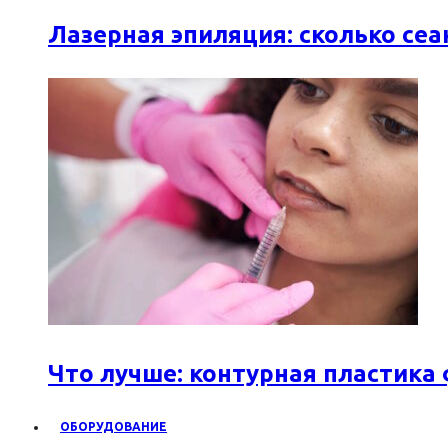
Лазерная эпиляция: сколько се
Что лучше: контурная пластика
ОБОРУДОВАНИЕ