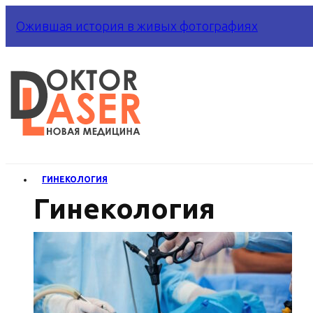
Ожившая история в живых фотографиях
ГИНЕКОЛОГИЯ
Гинекология