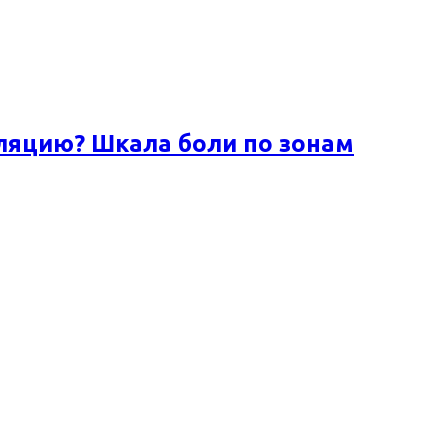
ляцию? Шкала боли по зонам