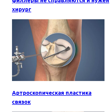
филлеры не справляются и нужен
хирург
Артроскопическая пластика
связок