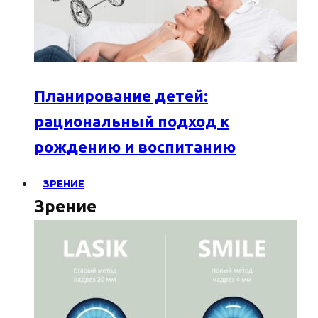
Планирование детей:
рациональный подход к
рождению и воспитанию
ЗРЕНИЕ
Зрение