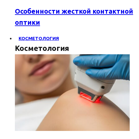
Особенности жесткой контактной
оптики
КОСМЕТОЛОГИЯ
Косметология