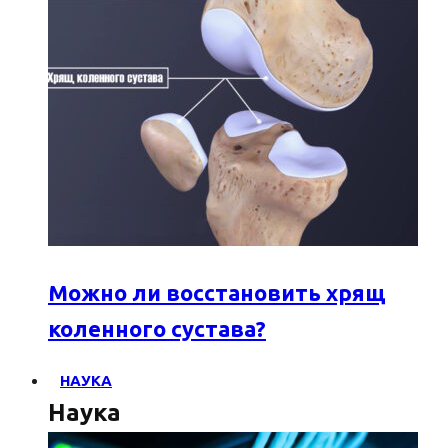
Можно ли восстановить хрящ
коленного сустава?
НАУКА
Наука