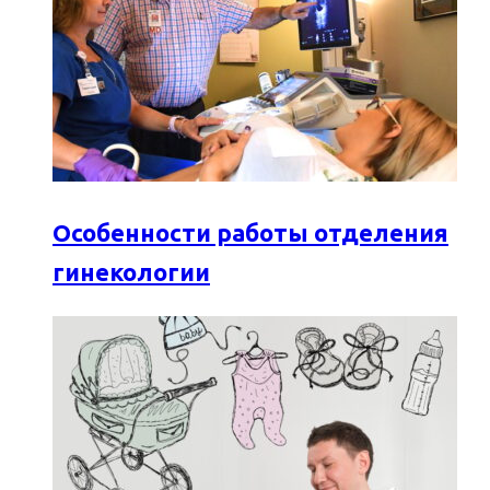
Особенности работы отделения
гинекологии