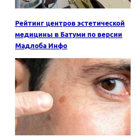
Рейтинг центров эстетической
медицины в Батуми по версии
Мадлоба Инфо