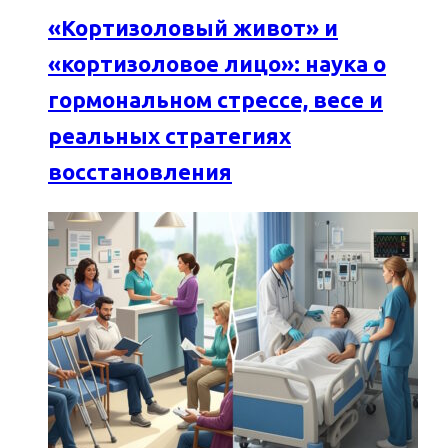
«Кортизоловый живот» и
«кортизоловое лицо»: наука о
гормональном стрессе, весе и
реальных стратегиях
восстановления