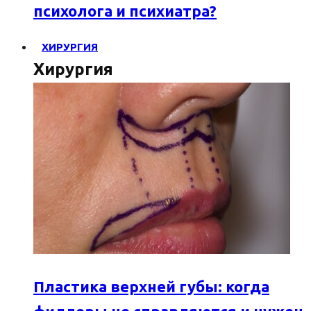
психолога и психиатра?
ХИРУРГИЯ
Хирургия
Пластика верхней губы: когда