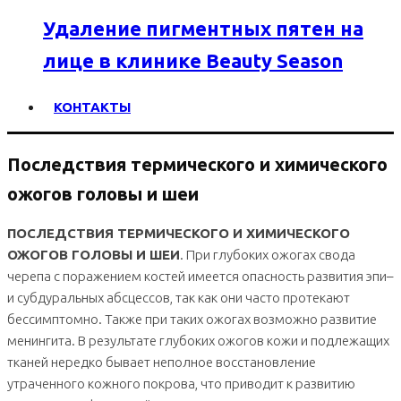
Удаление пигментных пятен на
лице в клинике Beauty Season
КОНТАКТЫ
Последствия термического и химического
ожогов головы и шеи
ПОСЛЕДСТВИЯ ТЕРМИЧЕСКОГО И ХИМИЧЕСКОГО
ОЖОГОВ ГОЛОВЫ И ШЕИ
. При глубоких ожогах свода
черепа с поражением костей имеется опасность развития эпи–
и субдуральных абсцессов, так как они часто протекают
бессимптомно. Также при таких ожогах возможно развитие
менингита. В результате глубоких ожогов кожи и подлежащих
тканей нередко бывает неполное восстановление
утраченного кожного покрова, что приводит к развитию