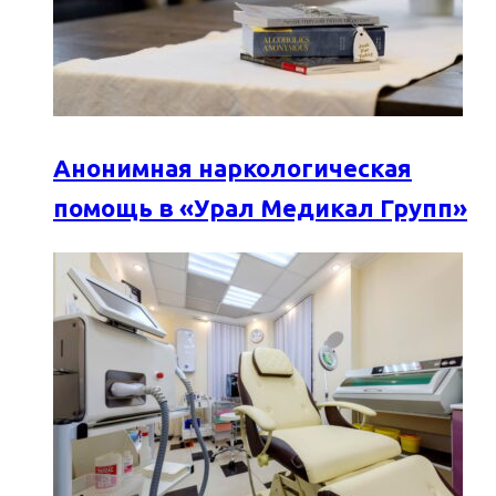
Анонимная наркологическая
помощь в «Урал Медикал Групп»