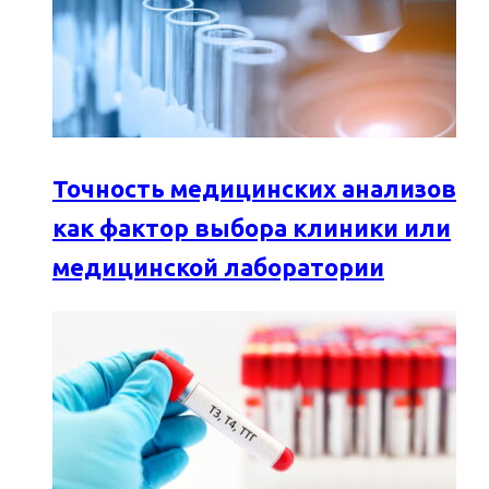
Точность медицинских анализов
как фактор выбора клиники или
медицинской лаборатории