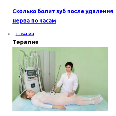
Сколько болит зуб после удаления
нерва по часам
ТЕРАПИЯ
Терапия