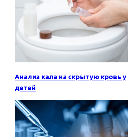
Анализ кала на скрытую кровь у
детей