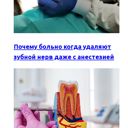
Почему больно когда удаляют
зубной нерв даже с анестезией