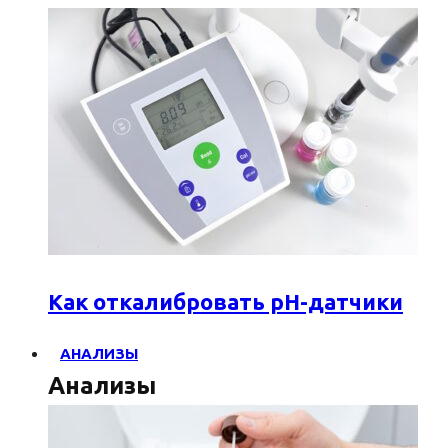
Как откалибровать pH-датчики
АНАЛИЗЫ
Анализы