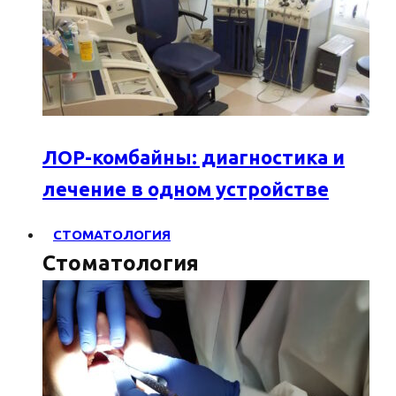
ЛОР-комбайны: диагностика и
лечение в одном устройстве
СТОМАТОЛОГИЯ
Стоматология