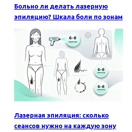
Больно ли делать лазерную
эпиляцию? Шкала боли по зонам
Лазерная эпиляция: сколько
сеансов нужно на каждую зону