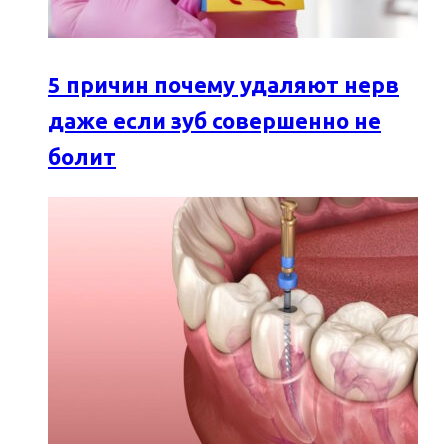
5 причин почему удаляют нерв
даже если зуб совершенно не
болит