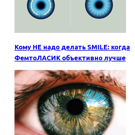
Кому НЕ надо делать SMILE: когда
ФемтоЛАСИК объективно лучше