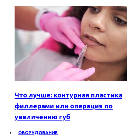
Что лучше: контурная пластика
филлерами или операция по
увеличению губ
ОБОРУДОВАНИЕ