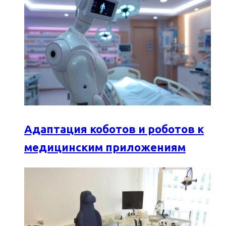
Адаптация коботов и роботов к
медицинским приложениям