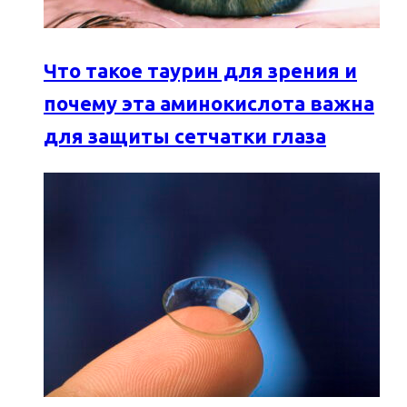
Что такое таурин для зрения и
почему эта аминокислота важна
для защиты сетчатки глаза