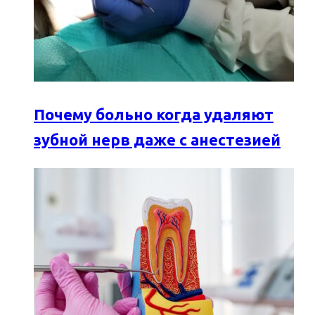
Почему больно когда удаляют
зубной нерв даже с анестезией