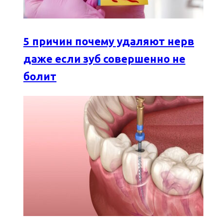
5 причин почему удаляют нерв
даже если зуб совершенно не
болит