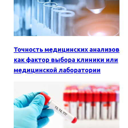
Точность медицинских анализов
как фактор выбора клиники или
медицинской лаборатории