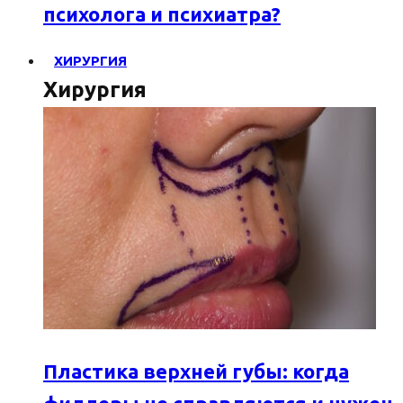
психолога и психиатра?
ХИРУРГИЯ
Хирургия
Пластика верхней губы: когда