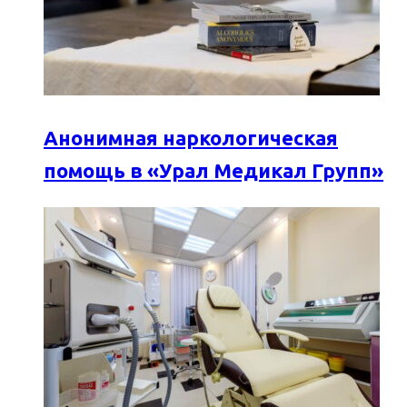
Анонимная наркологическая
помощь в «Урал Медикал Групп»