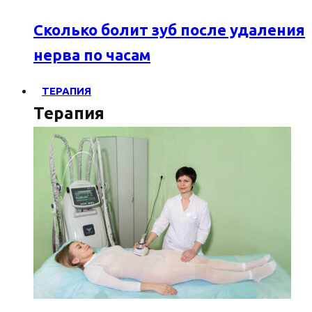
Сколько болит зуб после удаления
нерва по часам
ТЕРАПИЯ
Терапия