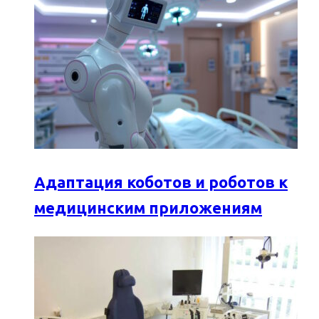
Адаптация коботов и роботов к
медицинским приложениям