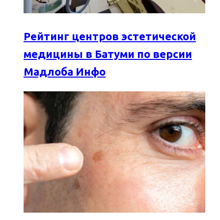
Рейтинг центров эстетической
медицины в Батуми по версии
Мадлоба Инфо