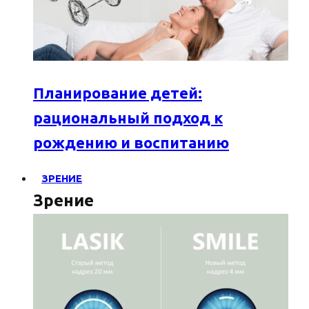
Планирование детей:
рациональный подход к
рождению и воспитанию
ЗРЕНИЕ
Зрение