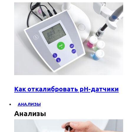
Как откалибровать pH-датчики
АНАЛИЗЫ
Анализы