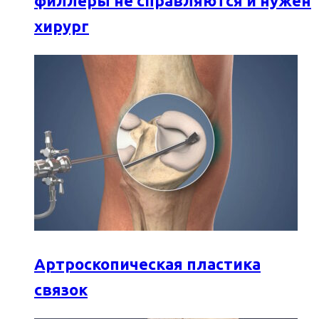
филлеры не справляются и нужен
хирург
Артроскопическая пластика
связок