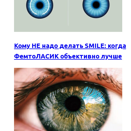
Кому НЕ надо делать SMILE: когда
ФемтоЛАСИК объективно лучше