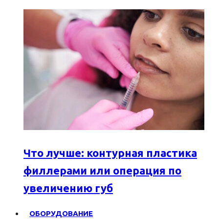
Что лучше: контурная пластика
филлерами или операция по
увеличению губ
ОБОРУДОВАНИЕ