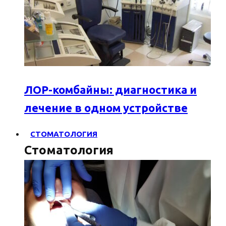
ЛОР-комбайны: диагностика и
лечение в одном устройстве
СТОМАТОЛОГИЯ
Стоматология