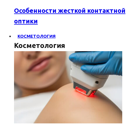
Особенности жесткой контактной
оптики
КОСМЕТОЛОГИЯ
Косметология