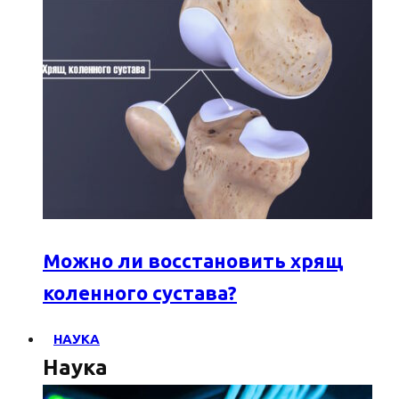
Можно ли восстановить хрящ
коленного сустава?
НАУКА
Наука