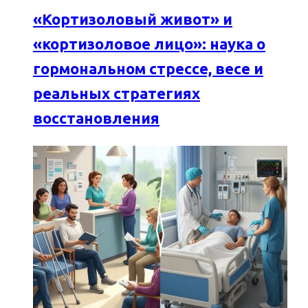
«Кортизоловый живот» и
«кортизоловое лицо»: наука о
гормональном стрессе, весе и
реальных стратегиях
восстановления