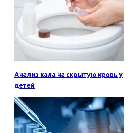
Анализ кала на скрытую кровь у
детей