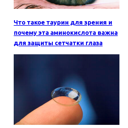
Что такое таурин для зрения и
почему эта аминокислота важна
для защиты сетчатки глаза