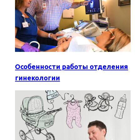
Особенности работы отделения
гинекологии