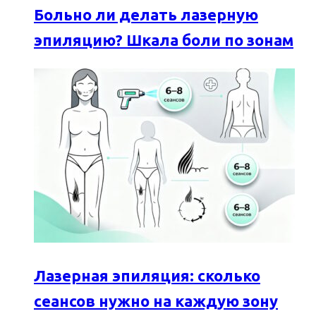
Больно ли делать лазерную
эпиляцию? Шкала боли по зонам
Лазерная эпиляция: сколько
сеансов нужно на каждую зону