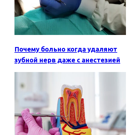
Почему больно когда удаляют
зубной нерв даже с анестезией