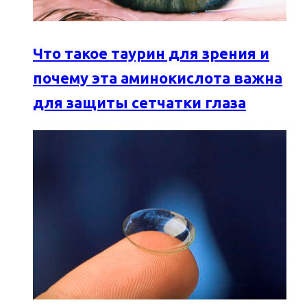
Что такое таурин для зрения и
почему эта аминокислота важна
для защиты сетчатки глаза