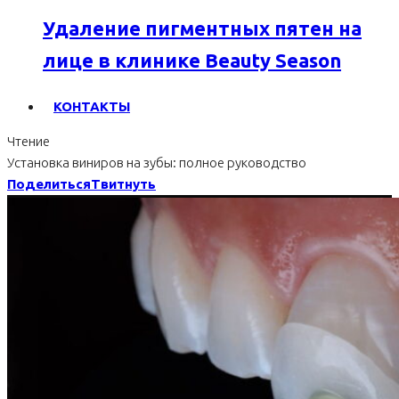
Удаление пигментных пятен на
лице в клинике Beauty Season
КОНТАКТЫ
Чтение
Установка виниров на зубы: полное руководство
Поделиться
Твитнуть