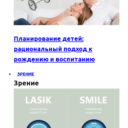
Планирование детей:
рациональный подход к
рождению и воспитанию
ЗРЕНИЕ
Зрение