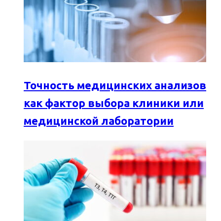
Точность медицинских анализов
как фактор выбора клиники или
медицинской лаборатории