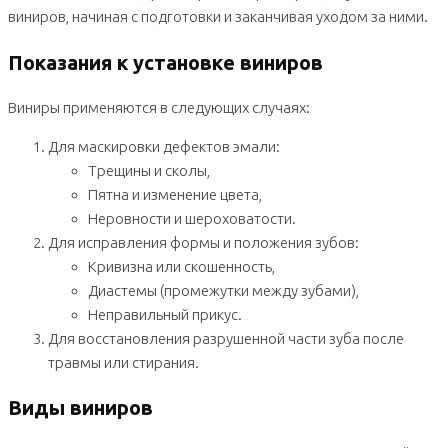
виниров, начиная с подготовки и заканчивая уходом за ними.
Показания к установке виниров
Виниры применяются в следующих случаях:
Для маскировки дефектов эмали:
Трещины и сколы,
Пятна и изменение цвета,
Неровности и шероховатости.
Для исправления формы и положения зубов:
Кривизна или скошенность,
Диастемы (промежутки между зубами),
Неправильный прикус.
Для восстановления разрушенной части зуба после
травмы или стирания.
Виды виниров