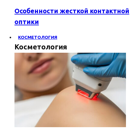
Особенности жесткой контактной
оптики
КОСМЕТОЛОГИЯ
Косметология