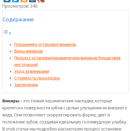
Просмотров: 240
Содержание
Показания к установке виниров
Виды виниров
Процесс установки керамических виниров (пошаговая
инструкция)
Уход за винирами
Стоимость процедуры
Заключение
Виниры
– это тонкие керамические накладки, которые
крепятся к поверхности зубов с целью улучшения их внешнего
вида. Они позволяют скорректировать форму, цвет и
положение зубов, создавая идеальную голливудскую улыбку.
В этой статье мы подробно рассмотрим процесс установки