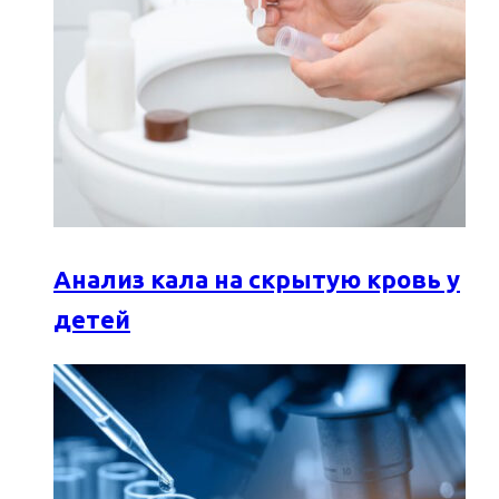
Анализ кала на скрытую кровь у
детей