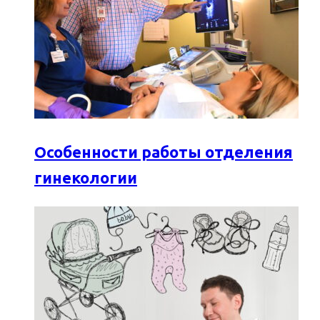
Особенности работы отделения
гинекологии