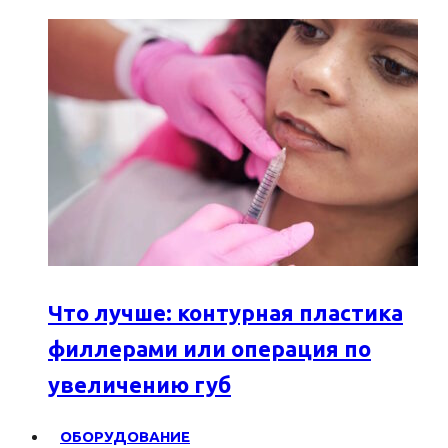
Что лучше: контурная пластика
филлерами или операция по
увеличению губ
ОБОРУДОВАНИЕ