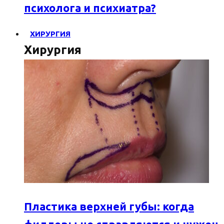
психолога и психиатра?
ХИРУРГИЯ
Хирургия
Пластика верхней губы: когда