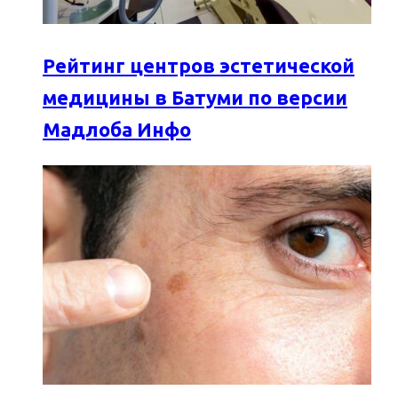
Рейтинг центров эстетической
медицины в Батуми по версии
Мадлоба Инфо