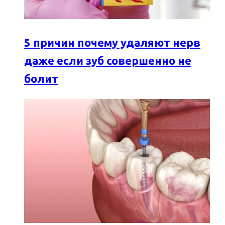
5 причин почему удаляют нерв
даже если зуб совершенно не
болит