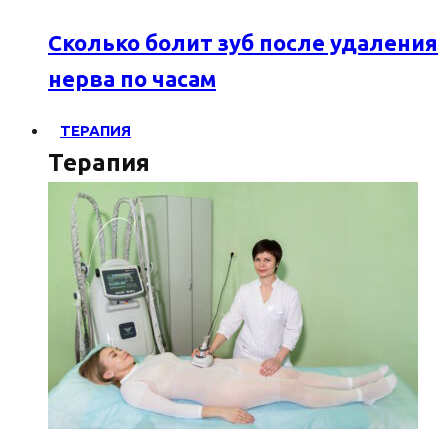
Сколько болит зуб после удаления
нерва по часам
ТЕРАПИЯ
Терапия