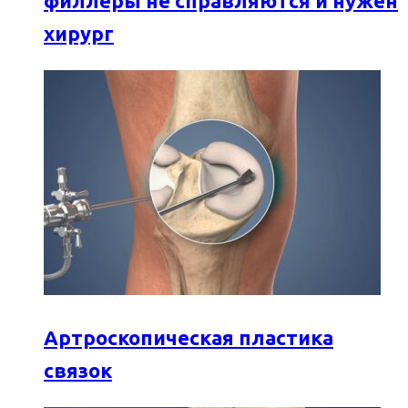
филлеры не справляются и нужен
хирург
Артроскопическая пластика
связок