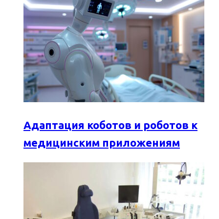
Адаптация коботов и роботов к
медицинским приложениям