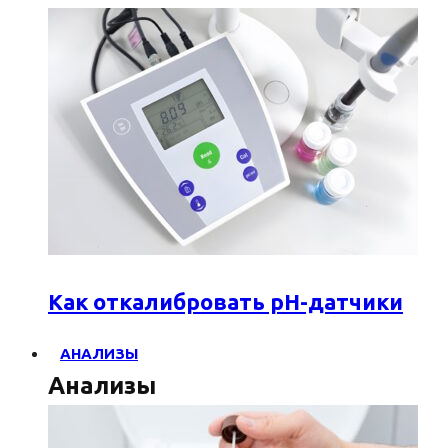
Как откалибровать pH-датчики
АНАЛИЗЫ
Анализы