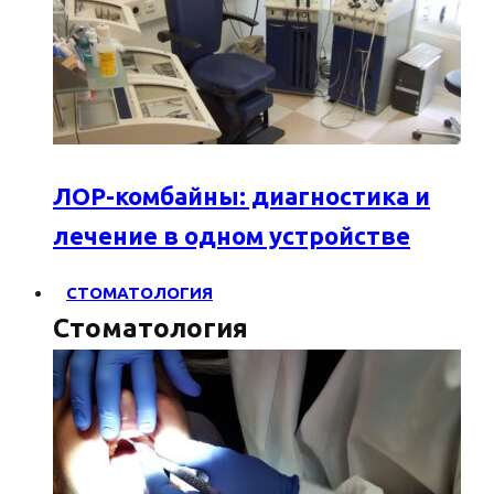
ЛОР-комбайны: диагностика и
лечение в одном устройстве
СТОМАТОЛОГИЯ
Стоматология