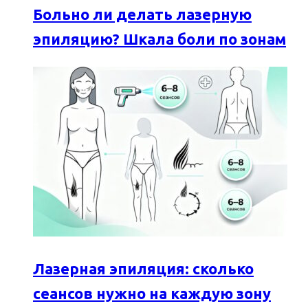
Больно ли делать лазерную
эпиляцию? Шкала боли по зонам
Лазерная эпиляция: сколько
сеансов нужно на каждую зону