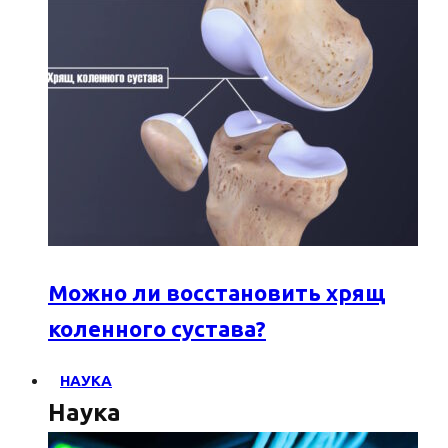
Можно ли восстановить хрящ
коленного сустава?
НАУКА
Наука