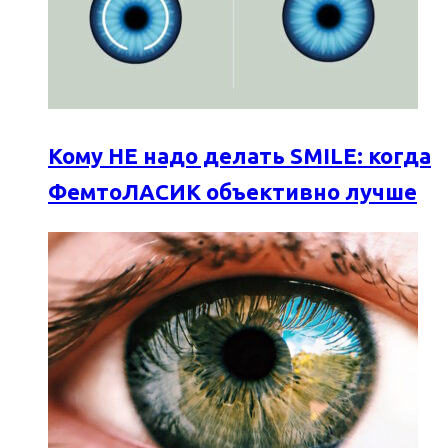
Кому НЕ надо делать SMILE: когда
ФемтоЛАСИК объективно лучше