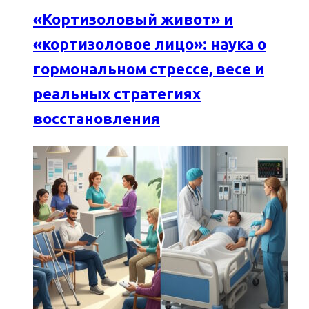
«Кортизоловый живот» и
«кортизоловое лицо»: наука о
гормональном стрессе, весе и
реальных стратегиях
восстановления