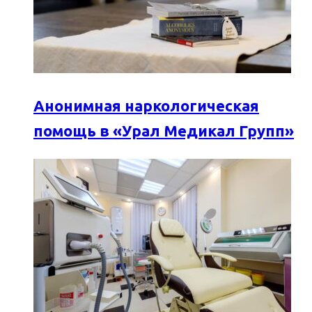
Анонимная наркологическая
помощь в «Урал Медикал Групп»