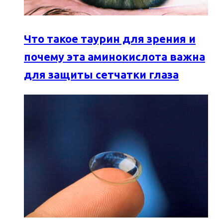
Что такое таурин для зрения и
почему эта аминокислота важна
для защиты сетчатки глаза