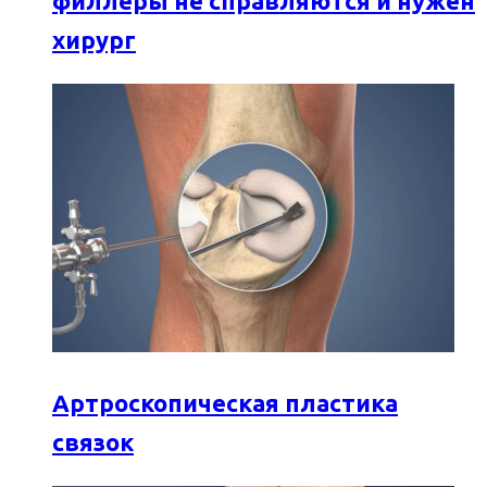
филлеры не справляются и нужен
хирург
Артроскопическая пластика
связок