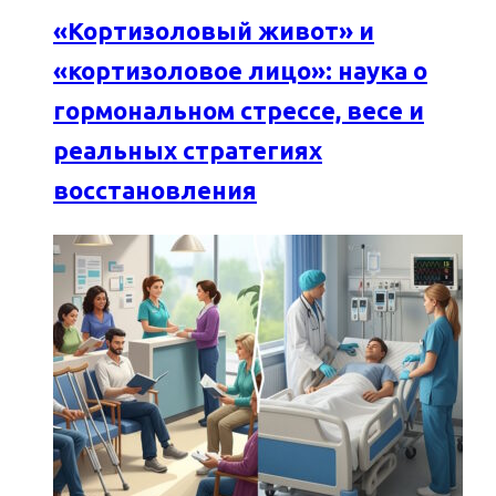
«Кортизоловый живот» и
«кортизоловое лицо»: наука о
гормональном стрессе, весе и
реальных стратегиях
восстановления