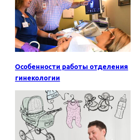
Особенности работы отделения
гинекологии