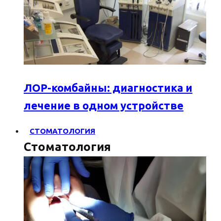
ЛОР-комбайны: диагностика и
лечение в одном устройстве
СТОМАТОЛОГИЯ
Стоматология