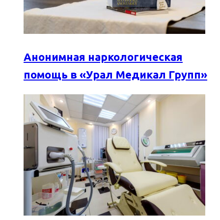
Анонимная наркологическая
помощь в «Урал Медикал Групп»