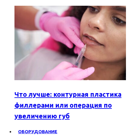
Что лучше: контурная пластика
филлерами или операция по
увеличению губ
ОБОРУДОВАНИЕ