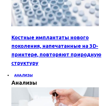
Костные имплантаты нового
поколения, напечатанные на 3D-
принтере, повторяют природную
структуру
АНАЛИЗЫ
Анализы