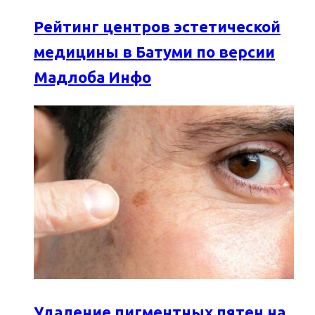
Рейтинг центров эстетической
медицины в Батуми по версии
Мадлоба Инфо
Удаление пигментных пятен на