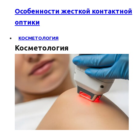
Особенности жесткой контактной
оптики
КОСМЕТОЛОГИЯ
Косметология