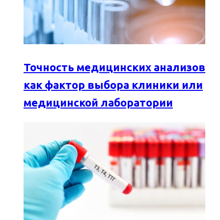
Точность медицинских анализов
как фактор выбора клиники или
медицинской лаборатории