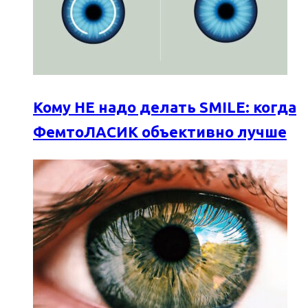
Кому НЕ надо делать SMILE: когда
ФемтоЛАСИК объективно лучше