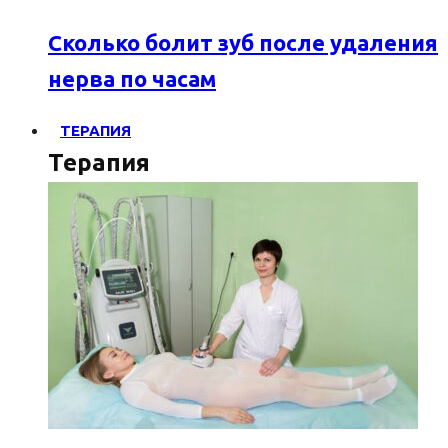
Сколько болит зуб после удаления
нерва по часам
ТЕРАПИЯ
Терапия