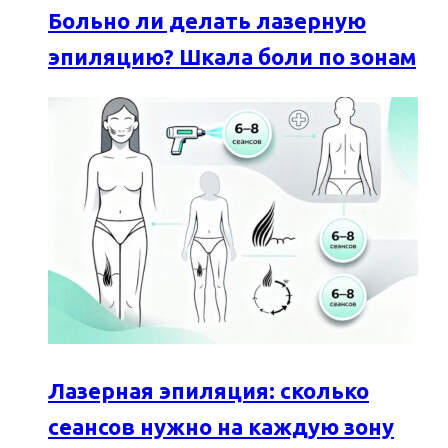
Больно ли делать лазерную
эпиляцию? Шкала боли по зонам
Лазерная эпиляция: сколько
сеансов нужно на каждую зону