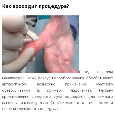
Как проходит процедура?
Перед началом
манипуляции кожу вокруг новообразования обрабатывают
антисептиком, возможно применение местного
обезболивания (к примеру, лидокаина). Глубину
проникновения лазерного луча подбирают для каждого
пациента индивидуально (в зависимости от типа кожи и
степени сложности процедуры).