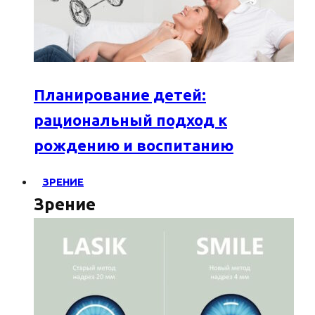
Планирование детей:
рациональный подход к
рождению и воспитанию
ЗРЕНИЕ
Зрение