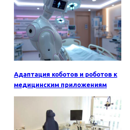
Адаптация коботов и роботов к
медицинским приложениям