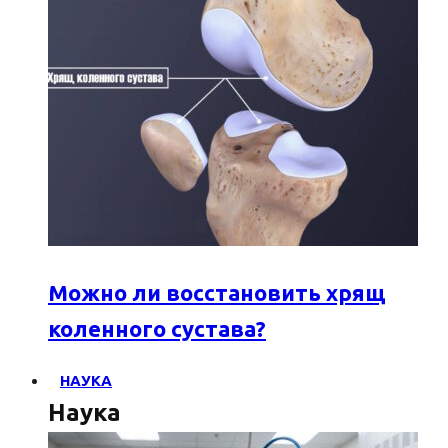
Можно ли восстановить хрящ
коленного сустава?
НАУКА
Наука