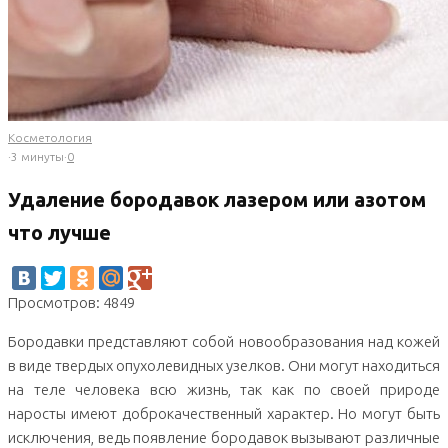
Косметология
·
3 минуты
·
0
Удаление бородавок лазером или азотом
что лучше
Просмотров: 4849
Бородавки представляют собой новообразования над кожей
в виде твердых опухолевидных узелков. Они могут находиться
на теле человека всю жизнь, так как по своей природе
наросты имеют доброкачественный характер. Но могут быть
исключения, ведь появление бородавок вызывают различные