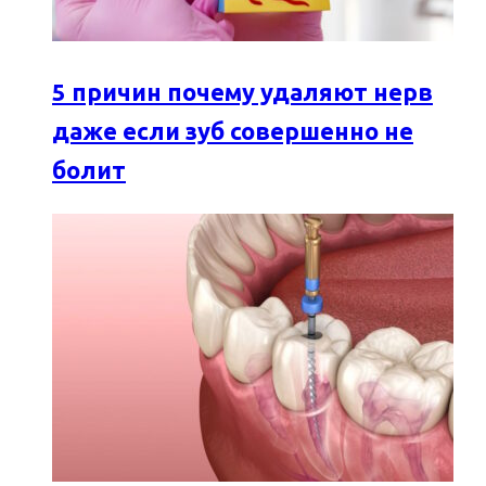
5 причин почему удаляют нерв
даже если зуб совершенно не
болит