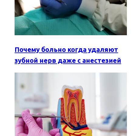
Почему больно когда удаляют
зубной нерв даже с анестезией