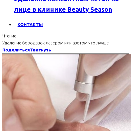
лице в клинике Beauty Season
КОНТАКТЫ
Чтение
Удаление бородавок лазером или азотом что лучше
Поделиться
Твитнуть