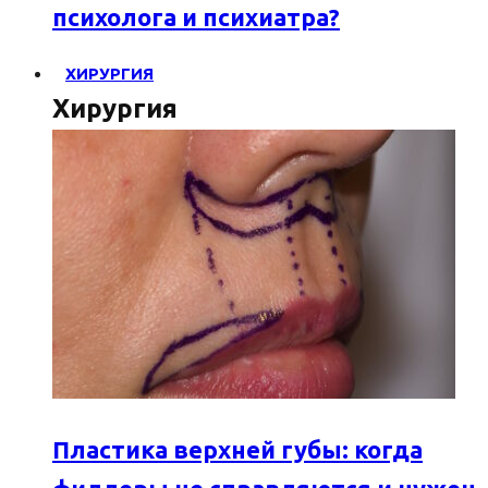
психолога и психиатра?
ХИРУРГИЯ
Хирургия
Пластика верхней губы: когда