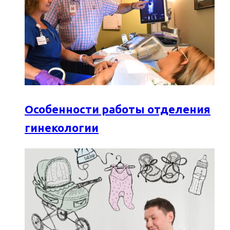
Особенности работы отделения
гинекологии