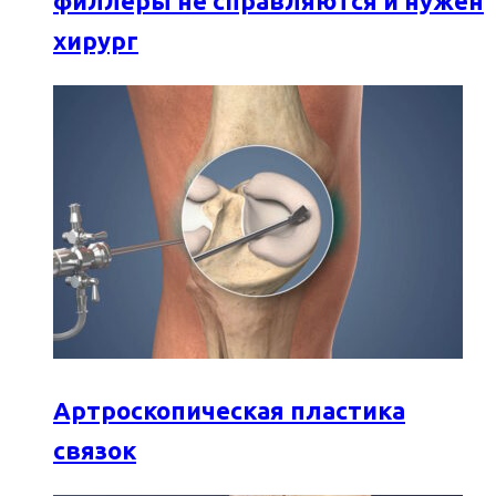
филлеры не справляются и нужен
хирург
Артроскопическая пластика
связок