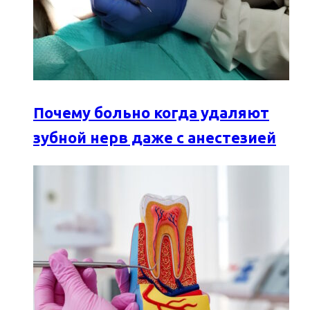
Почему больно когда удаляют
зубной нерв даже с анестезией