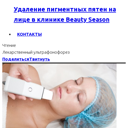
Удаление пигментных пятен на
лице в клинике Beauty Season
КОНТАКТЫ
Чтение
Лекарственный ультрафонофорез
Поделиться
Твитнуть