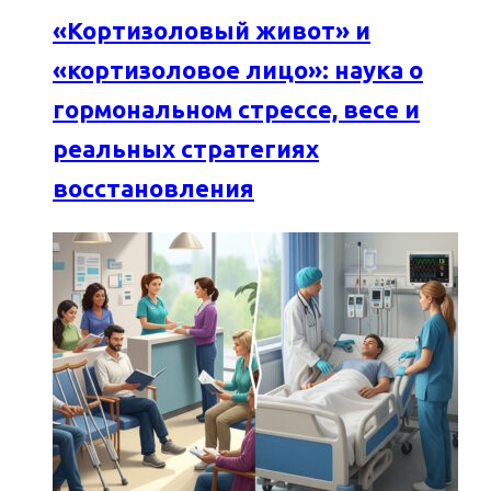
«Кортизоловый живот» и
«кортизоловое лицо»: наука о
гормональном стрессе, весе и
реальных стратегиях
восстановления