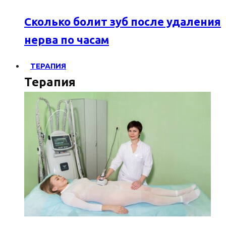
Сколько болит зуб после удаления
нерва по часам
ТЕРАПИЯ
Терапия