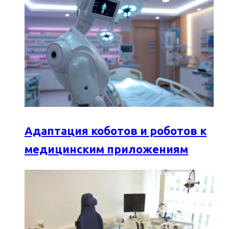
Адаптация коботов и роботов к
медицинским приложениям