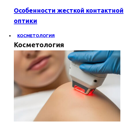
Особенности жесткой контактной
оптики
КОСМЕТОЛОГИЯ
Косметология