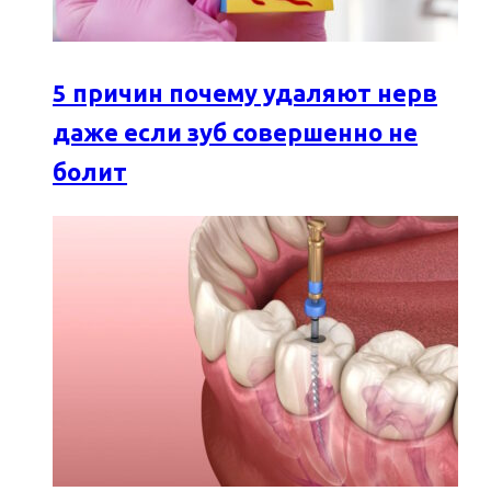
5 причин почему удаляют нерв
даже если зуб совершенно не
болит