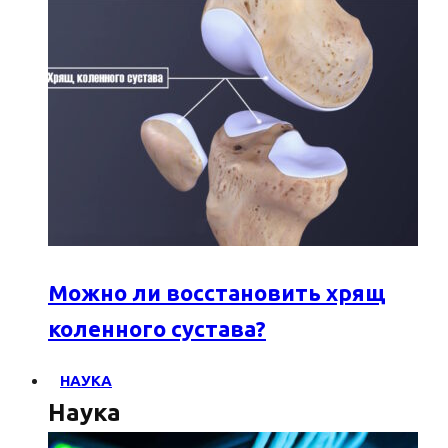
Можно ли восстановить хрящ
коленного сустава?
НАУКА
Наука