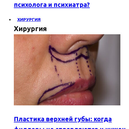
психолога и психиатра?
ХИРУРГИЯ
Хирургия
Пластика верхней губы: когда