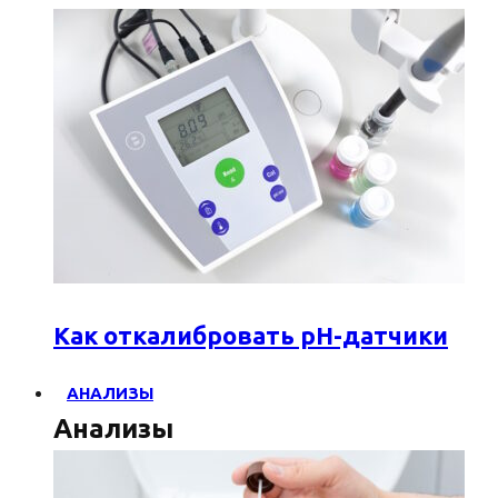
Как откалибровать pH-датчики
АНАЛИЗЫ
Анализы