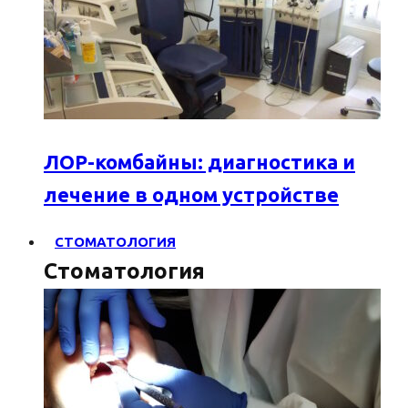
ЛОР-комбайны: диагностика и
лечение в одном устройстве
СТОМАТОЛОГИЯ
Стоматология