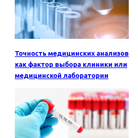
Точность медицинских анализов
как фактор выбора клиники или
медицинской лаборатории