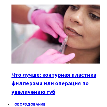
Что лучше: контурная пластика
филлерами или операция по
увеличению губ
ОБОРУДОВАНИЕ