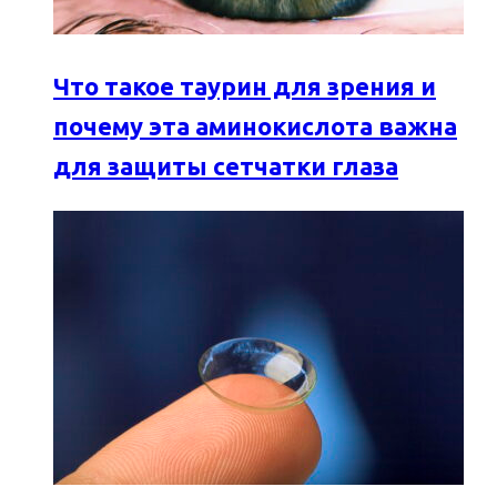
Что такое таурин для зрения и
почему эта аминокислота важна
для защиты сетчатки глаза