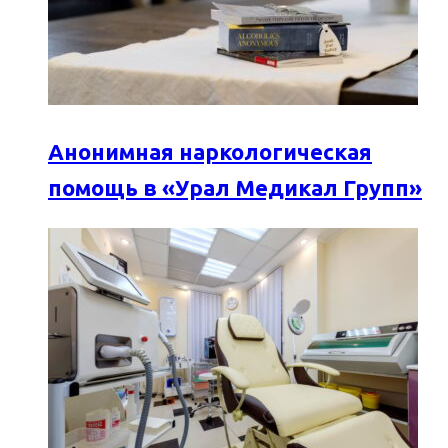
Анонимная наркологическая
помощь в «Урал Медикал Групп»