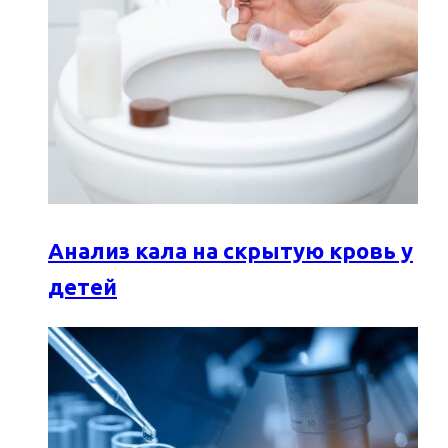
Анализ кала на скрытую кровь у
детей