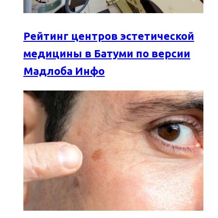
Рейтинг центров эстетической
медицины в Батуми по версии
Мадлоба Инфо