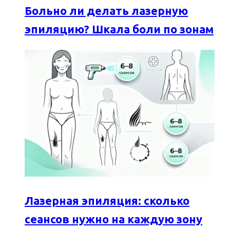
Больно ли делать лазерную
эпиляцию? Шкала боли по зонам
Лазерная эпиляция: сколько
сеансов нужно на каждую зону