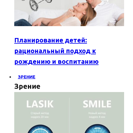
Планирование детей:
рациональный подход к
рождению и воспитанию
ЗРЕНИЕ
Зрение