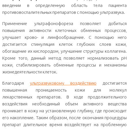
введении в определенную область тела пациента
противовоспалительных препаратов с помощью ультразвука.
Применение ультрафонофореза позволяет добиться
повышения активности клеточных обменных процессов,
улучшает крово- и лимфообращение. С помощью него
достигается стимуляция клеток глубоких слоев кожи,
обогащение их кислородом, улучшение структуры коллагена.
Кроме того, данный метод позволяет нормализовать pH
кожи, стабилизировать обменные процессы и механизмы
жизнедеятельности клеток.
Благодаря
ультразвуковому воздействию
достигается
повышенная проницаемость кожи для молекул
лекарственных препаратов. В ходе продолжительного
воздействия необходимый объем активного вещества
проникает в кожу на установленную глубину, где происходит
его накопление. Таким образом, после окончания процедуры
препарат длительное время воздействует на проблемную