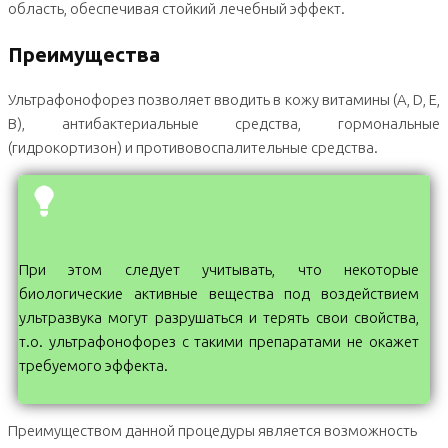
область, обеспечивая стойкий лечебный эффект.
Преимущества
Ультрафонофорез позволяет вводить в кожу витамины (A, D, E,
B), антибактериальные средства, гормональные
(гидрокортизон) и противовоспалительные средства.
При этом следует учитывать, что некоторые
биологические активные вещества под воздействием
ультразвука могут разрушаться и терять свои свойства,
т.о. ультрафонофорез с такими препаратами не окажет
требуемого эффекта.
Преимуществом данной процедуры является возможность