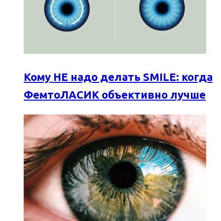
Кому НЕ надо делать SMILE: когда
ФемтоЛАСИК объективно лучше