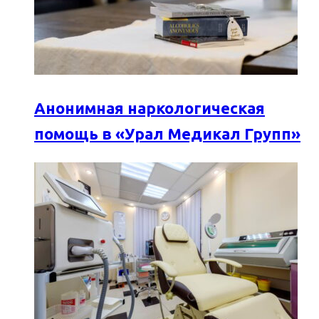
Анонимная наркологическая
помощь в «Урал Медикал Групп»