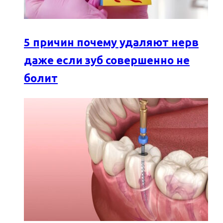
5 причин почему удаляют нерв
даже если зуб совершенно не
болит