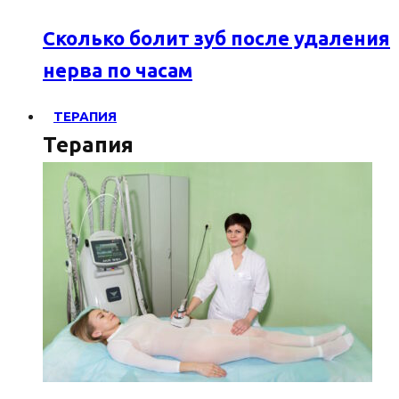
Сколько болит зуб после удаления
нерва по часам
ТЕРАПИЯ
Терапия