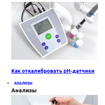
Как откалибровать pH-датчики
АНАЛИЗЫ
Анализы