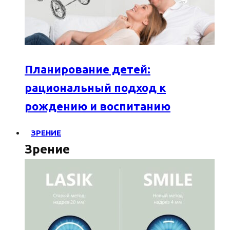
Планирование детей:
рациональный подход к
рождению и воспитанию
ЗРЕНИЕ
Зрение