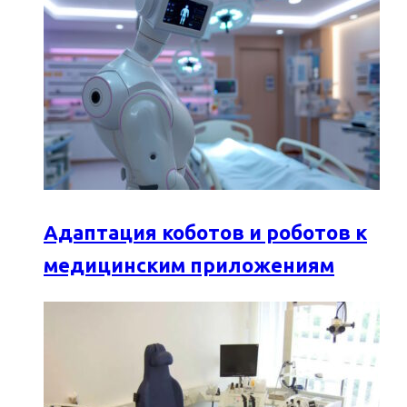
Адаптация коботов и роботов к
медицинским приложениям