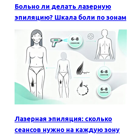
Больно ли делать лазерную
эпиляцию? Шкала боли по зонам
Лазерная эпиляция: сколько
сеансов нужно на каждую зону