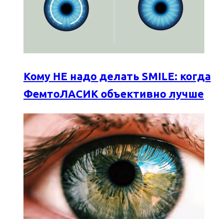
Кому НЕ надо делать SMILE: когда
ФемтоЛАСИК объективно лучше