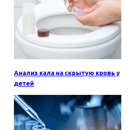
Анализ кала на скрытую кровь у
детей