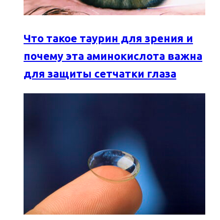
Что такое таурин для зрения и
почему эта аминокислота важна
для защиты сетчатки глаза