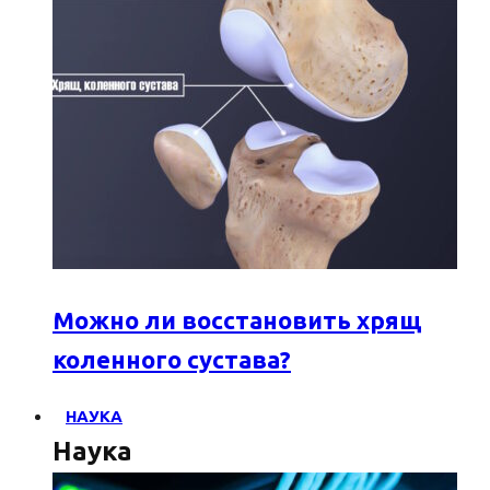
Можно ли восстановить хрящ
коленного сустава?
НАУКА
Наука