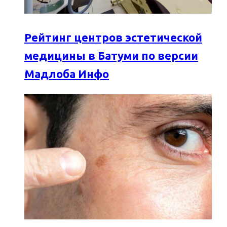
Рейтинг центров эстетической
медицины в Батуми по версии
Мадлоба Инфо