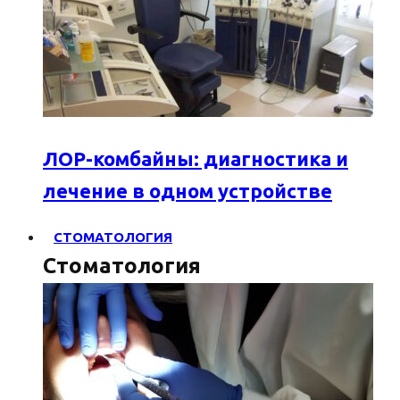
ЛОР-комбайны: диагностика и
лечение в одном устройстве
СТОМАТОЛОГИЯ
Стоматология