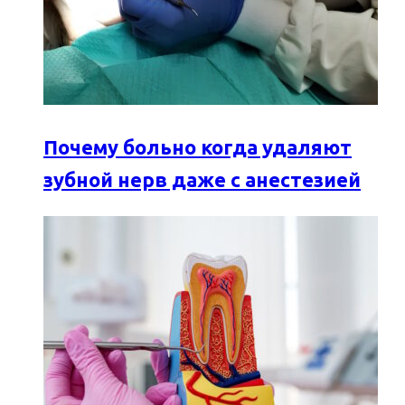
Почему больно когда удаляют
зубной нерв даже с анестезией