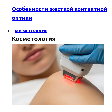
Особенности жесткой контактной
оптики
КОСМЕТОЛОГИЯ
Косметология