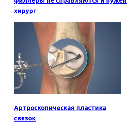
филлеры не справляются и нужен
хирург
Артроскопическая пластика
связок