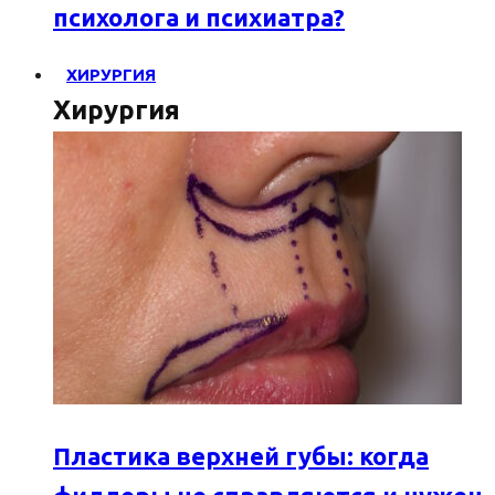
психолога и психиатра?
ХИРУРГИЯ
Хирургия
Пластика верхней губы: когда