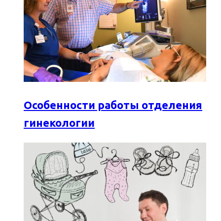
Особенности работы отделения
гинекологии