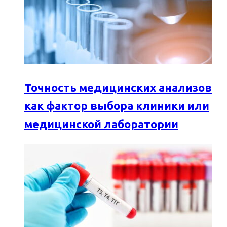
Точность медицинских анализов
как фактор выбора клиники или
медицинской лаборатории