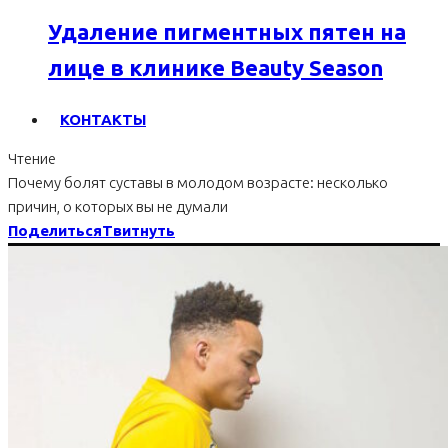
Удаление пигментных пятен на
лице в клинике Beauty Season
КОНТАКТЫ
Чтение
Почему болят суставы в молодом возрасте: несколько
причин, о которых вы не думали
Поделиться
Твитнуть