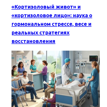
«Кортизоловый живот» и
«кортизоловое лицо»: наука о
гормональном стрессе, весе и
реальных стратегиях
восстановления