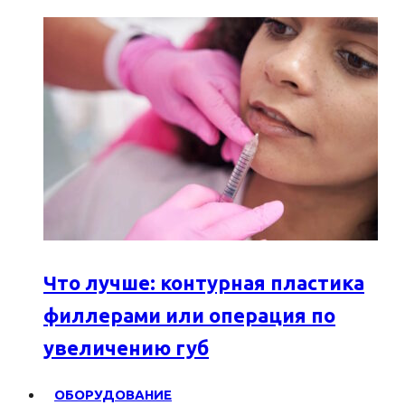
Что лучше: контурная пластика
филлерами или операция по
увеличению губ
ОБОРУДОВАНИЕ