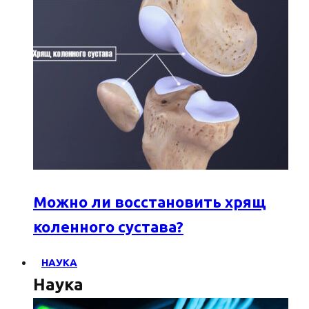
Можно ли восстановить хрящ
коленного сустава?
НАУКА
Наука