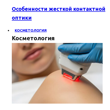
Особенности жесткой контактной
оптики
КОСМЕТОЛОГИЯ
Косметология