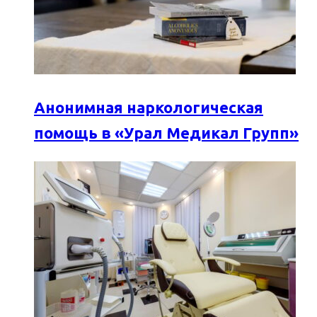
Анонимная наркологическая
помощь в «Урал Медикал Групп»