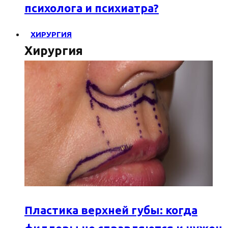
психолога и психиатра?
ХИРУРГИЯ
Хирургия
Пластика верхней губы: когда