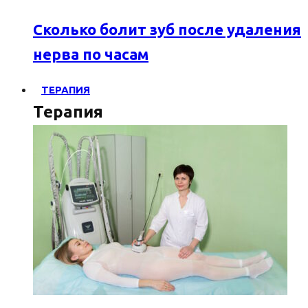
Сколько болит зуб после удаления
нерва по часам
ТЕРАПИЯ
Терапия