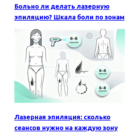
Больно ли делать лазерную
эпиляцию? Шкала боли по зонам
Лазерная эпиляция: сколько
сеансов нужно на каждую зону