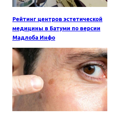
Рейтинг центров эстетической
медицины в Батуми по версии
Мадлоба Инфо