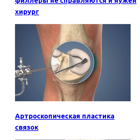
филлеры не справляются и нужен
хирург
Артроскопическая пластика
связок