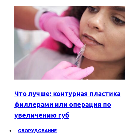
Что лучше: контурная пластика
филлерами или операция по
увеличению губ
ОБОРУДОВАНИЕ