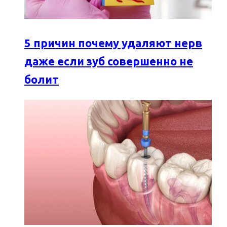
5 причин почему удаляют нерв
даже если зуб совершенно не
болит