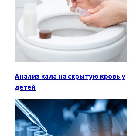
Анализ кала на скрытую кровь у
детей