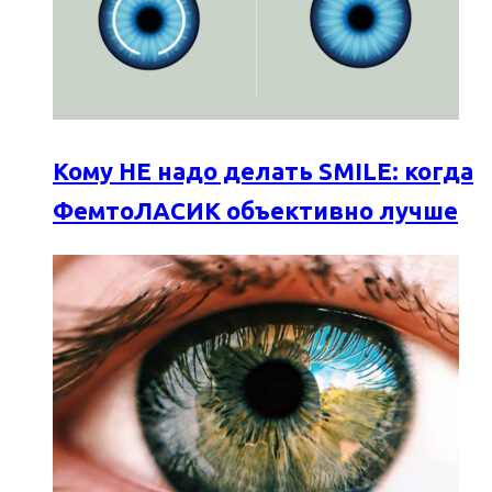
Кому НЕ надо делать SMILE: когда
ФемтоЛАСИК объективно лучше