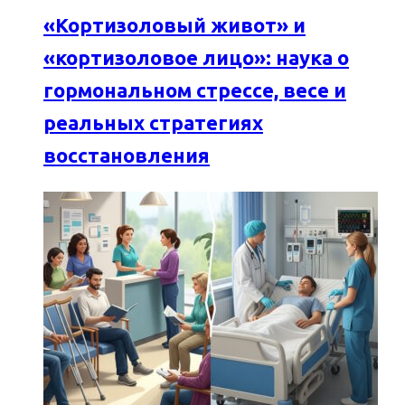
«Кортизоловый живот» и
«кортизоловое лицо»: наука о
гормональном стрессе, весе и
реальных стратегиях
восстановления