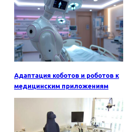
Адаптация коботов и роботов к
медицинским приложениям