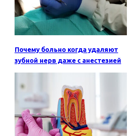
Почему больно когда удаляют
зубной нерв даже с анестезией