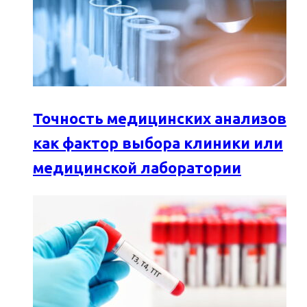
Точность медицинских анализов
как фактор выбора клиники или
медицинской лаборатории