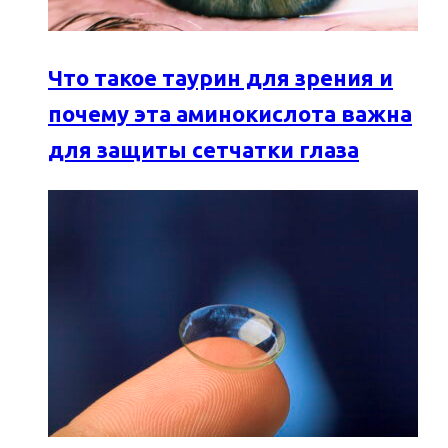
Что такое таурин для зрения и
почему эта аминокислота важна
для защиты сетчатки глаза