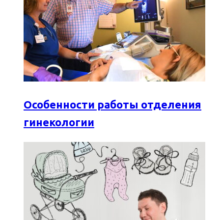
Особенности работы отделения
гинекологии