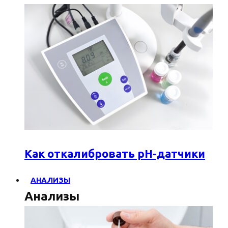
Как откалибровать pH-датчики
АНАЛИЗЫ
Анализы