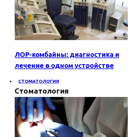
ЛОР-комбайны: диагностика и
лечение в одном устройстве
СТОМАТОЛОГИЯ
Стоматология