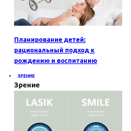
Планирование детей:
рациональный подход к
рождению и воспитанию
ЗРЕНИЕ
Зрение