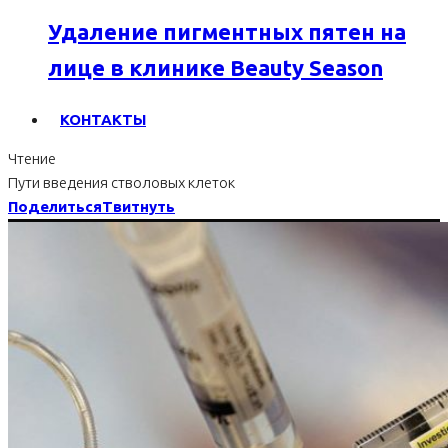
Удаление пигментных пятен на
лице в клинике Beauty Season
КОНТАКТЫ
Чтение
Пути введения стволовых клеток
Поделиться
Твитнуть