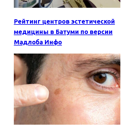
Рейтинг центров эстетической
медицины в Батуми по версии
Мадлоба Инфо