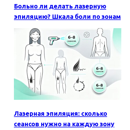
Больно ли делать лазерную
эпиляцию? Шкала боли по зонам
Лазерная эпиляция: сколько
сеансов нужно на каждую зону