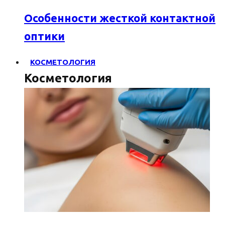
Особенности жесткой контактной
оптики
КОСМЕТОЛОГИЯ
Косметология