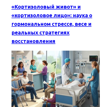
«Кортизоловый живот» и
«кортизоловое лицо»: наука о
гормональном стрессе, весе и
реальных стратегиях
восстановления