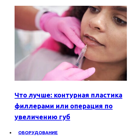
Что лучше: контурная пластика
филлерами или операция по
увеличению губ
ОБОРУДОВАНИЕ