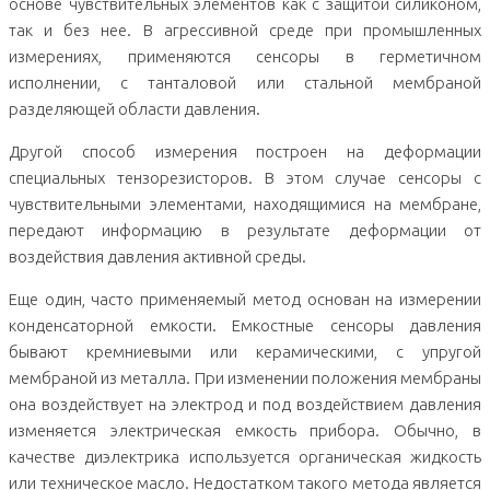
основе чувствительных элементов как с защитой силиконом,
так и без нее. В агрессивной среде при промышленных
измерениях, применяются сенсоры в герметичном
исполнении, с танталовой или стальной мембраной
разделяющей области давления.
Другой способ измерения построен на деформации
специальных тензорезисторов. В этом случае сенсоры с
чувствительными элементами, находящимися на мембране,
передают информацию в результате деформации от
воздействия давления активной среды.
Еще один, часто применяемый метод основан на измерении
конденсаторной емкости. Емкостные сенсоры давления
бывают кремниевыми или керамическими, с упругой
мембраной из металла. При изменении положения мембраны
она воздействует на электрод и под воздействием давления
изменяется электрическая емкость прибора. Обычно, в
качестве диэлектрика используется органическая жидкость
или техническое масло. Недостатком такого метода является