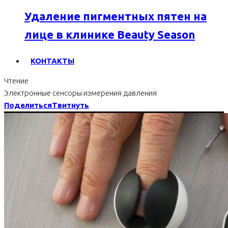
Удаление пигментных пятен на
лице в клинике Beauty Season
КОНТАКТЫ
Чтение
Электронные сенсоры измерения давления
Поделиться
Твитнуть