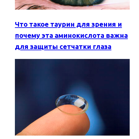
Что такое таурин для зрения и
почему эта аминокислота важна
для защиты сетчатки глаза