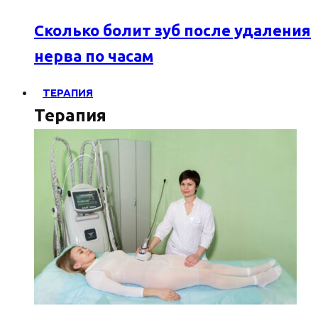
Сколько болит зуб после удаления
нерва по часам
ТЕРАПИЯ
Терапия