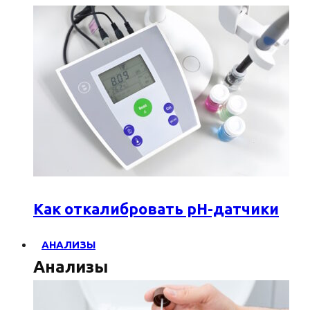
Как откалибровать pH-датчики
АНАЛИЗЫ
Анализы