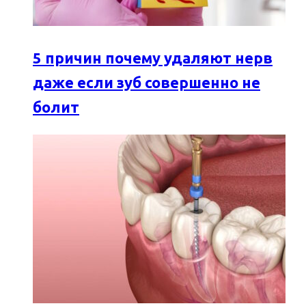
5 причин почему удаляют нерв
даже если зуб совершенно не
болит