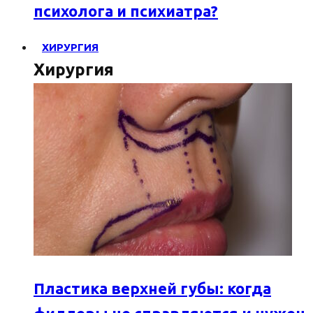
психолога и психиатра?
ХИРУРГИЯ
Хирургия
Пластика верхней губы: когда