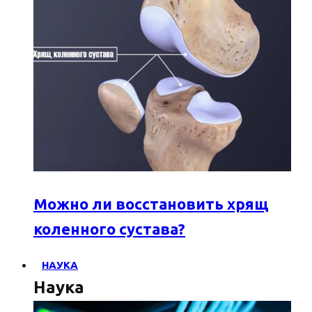
Можно ли восстановить хрящ
коленного сустава?
НАУКА
Наука