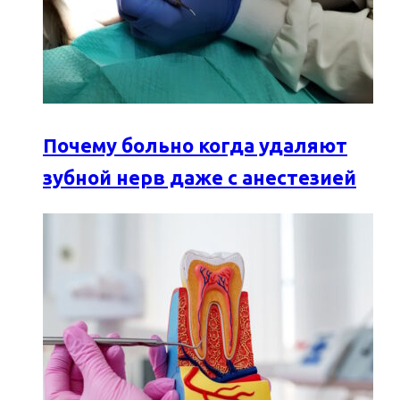
Почему больно когда удаляют
зубной нерв даже с анестезией