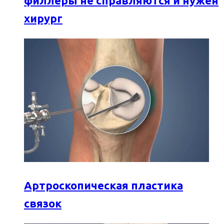
филлеры не справляются и нужен
хирург
Артроскопическая пластика
связок