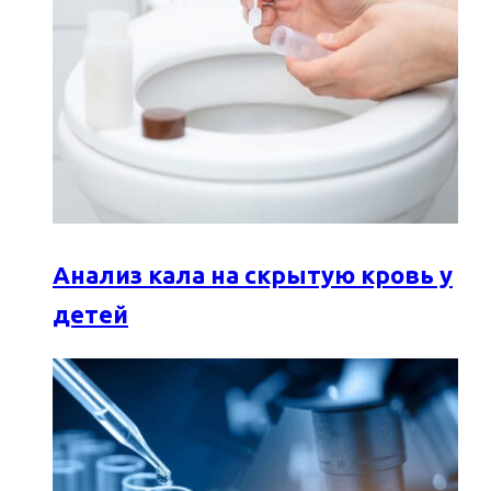
Анализ кала на скрытую кровь у
детей