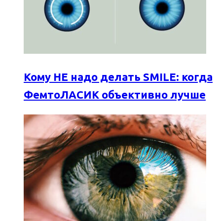
Кому НЕ надо делать SMILE: когда
ФемтоЛАСИК объективно лучше