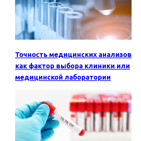
Точность медицинских анализов
как фактор выбора клиники или
медицинской лаборатории