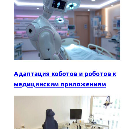
Адаптация коботов и роботов к
медицинским приложениям