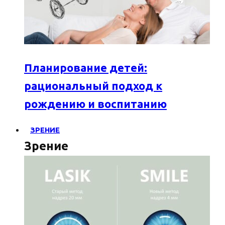
Планирование детей:
рациональный подход к
рождению и воспитанию
ЗРЕНИЕ
Зрение