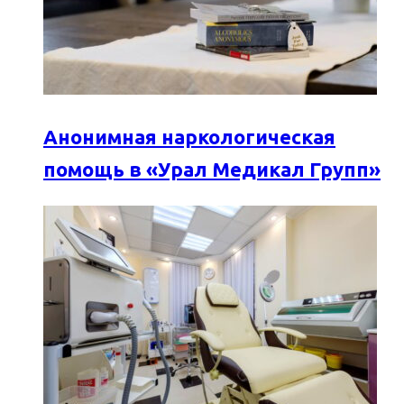
Анонимная наркологическая
помощь в «Урал Медикал Групп»