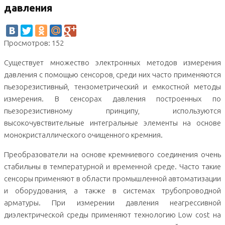
давления
Просмотров: 152
Существует множество электронных методов измерения
давления с помощью сенсоров, среди них часто применяются
пьезорезистивный, тензометрический и емкостной методы
измерения. В сенсорах давления построенных по
пьезорезистивному принципу, используются
высокочувствительные интегральные элементы на основе
монокристаллического очищенного кремния.
Преобразователи на основе кремниевого соединения очень
стабильны в температурной и временной среде. Часто такие
сенсоры применяют в области промышленной автоматизации
и оборудования, а также в системах трубопроводной
арматуры. При измерении давления неагрессивной
диэлектрической среды применяют технологию Low cost на