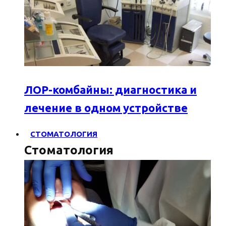
ЛОР-комбайны: диагностика и
лечение в одном устройстве
СТОМАТОЛОГИЯ
Стоматология