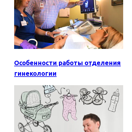
Особенности работы отделения
гинекологии