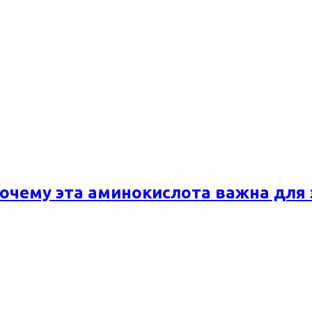
почему эта аминокислота важна для