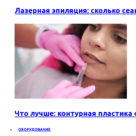
Лазерная эпиляция: сколько се
Что лучше: контурная пластика
ОБОРУДОВАНИЕ