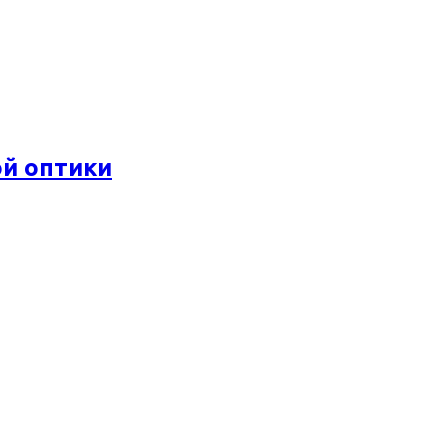
ой оптики