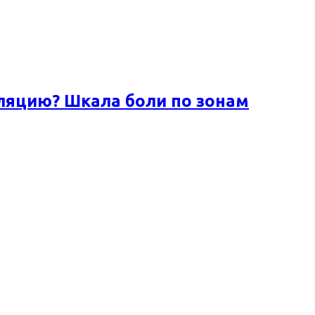
ляцию? Шкала боли по зонам