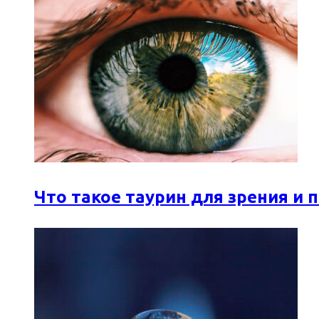
Что такое таурин для зрения и 