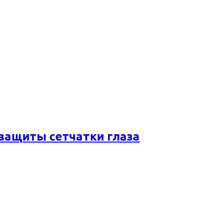
 защиты сетчатки глаза