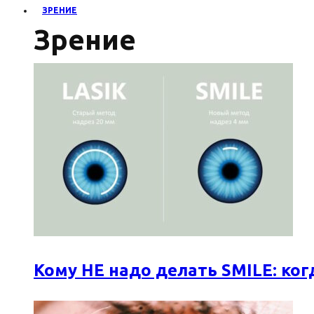
ЗРЕНИЕ
Зрение
Кому НЕ надо делать SMILE: к