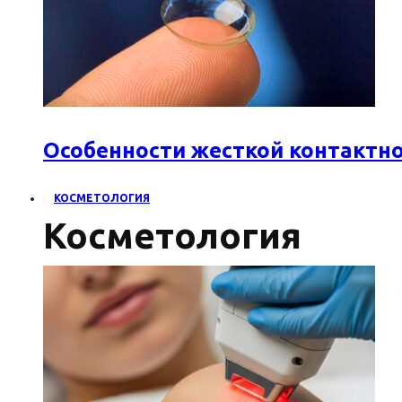
Особенности жесткой контактн
КОСМЕТОЛОГИЯ
Косметология