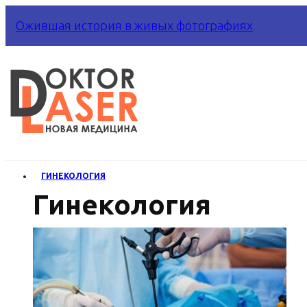
Ожившая история в живых фотографиях
ГИНЕКОЛОГИЯ
Гинекология