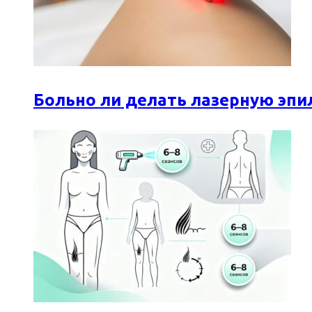
Больно ли делать лазерную эпи