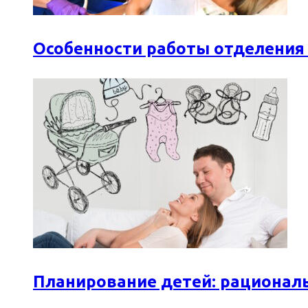
Особенности работы отделения
Планирование детей: рационал