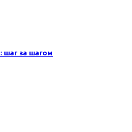
 шаг за шагом