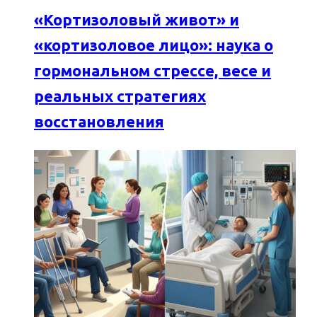
«Кортизоловый живот» и
«кортизоловое лицо»: наука о
гормональном стрессе, весе и
реальных стратегиях
восстановления