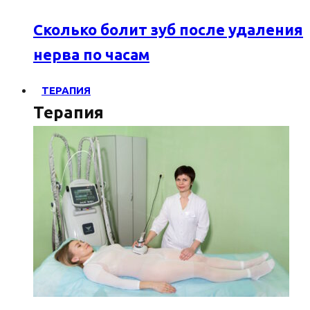
Сколько болит зуб после удаления
нерва по часам
ТЕРАПИЯ
Терапия