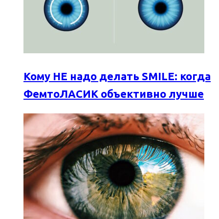
Кому НЕ надо делать SMILE: когда
ФемтоЛАСИК объективно лучше