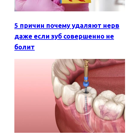
5 причин почему удаляют нерв
даже если зуб совершенно не
болит