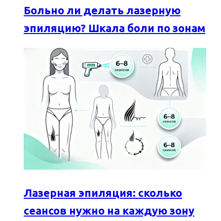
Больно ли делать лазерную
эпиляцию? Шкала боли по зонам
Лазерная эпиляция: сколько
сеансов нужно на каждую зону