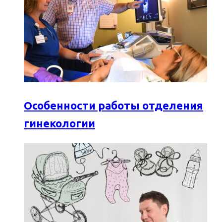
Особенности работы отделения
гинекологии