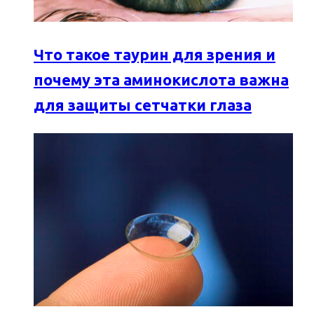
Что такое таурин для зрения и
почему эта аминокислота важна
для защиты сетчатки глаза