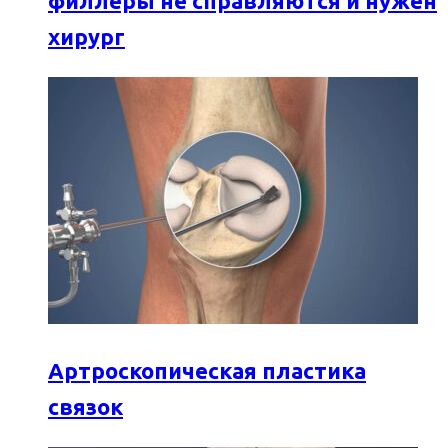
филлеры не справляются и нужен
хирург
Артроскопическая пластика
связок