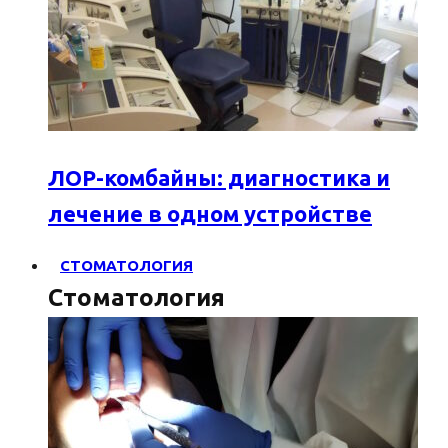
ЛОР-комбайны: диагностика и
лечение в одном устройстве
СТОМАТОЛОГИЯ
Стоматология