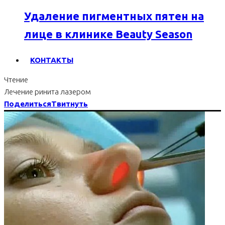
Удаление пигментных пятен на
лице в клинике Beauty Season
КОНТАКТЫ
Чтение
Лечение ринита лазером
Поделиться
Твитнуть