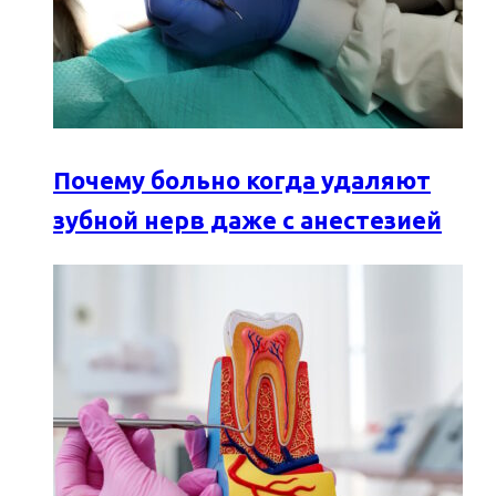
Почему больно когда удаляют
зубной нерв даже с анестезией