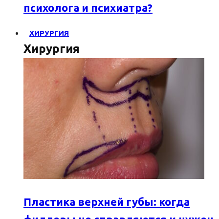
психолога и психиатра?
ХИРУРГИЯ
Хирургия
Пластика верхней губы: когда