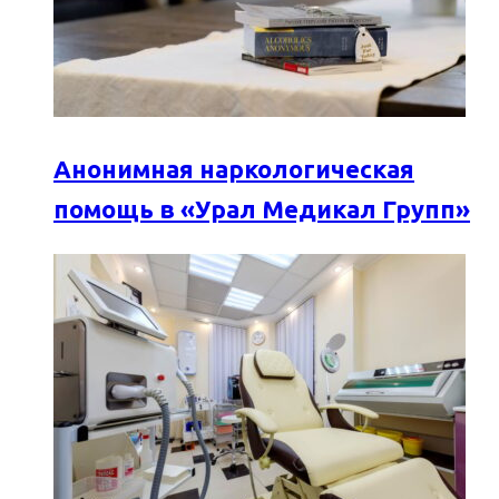
Анонимная наркологическая
помощь в «Урал Медикал Групп»