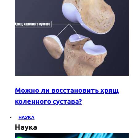
Можно ли восстановить хрящ
коленного сустава?
НАУКА
Наука