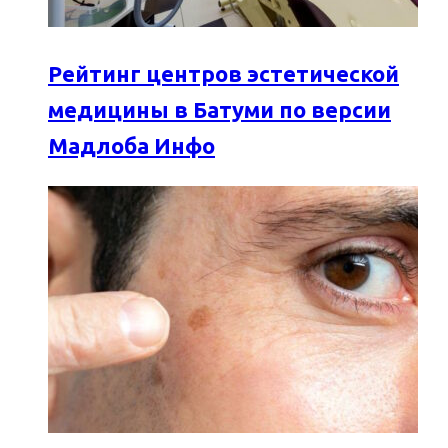
Рейтинг центров эстетической
медицины в Батуми по версии
Мадлоба Инфо