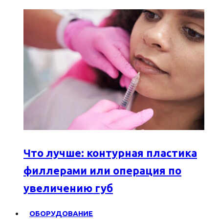
Что лучше: контурная пластика
филлерами или операция по
увеличению губ
ОБОРУДОВАНИЕ