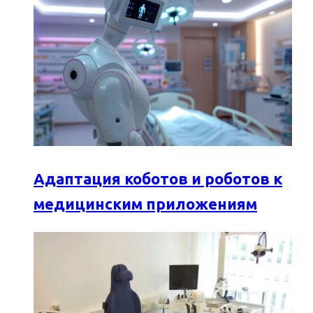
Адаптация коботов и роботов к
медицинским приложениям