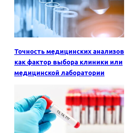
Точность медицинских анализов
как фактор выбора клиники или
медицинской лаборатории