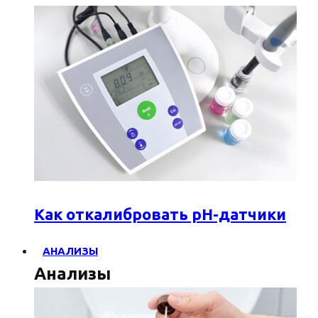
Как откалибровать pH-датчики
АНАЛИЗЫ
Анализы