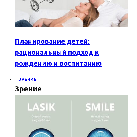
Планирование детей:
рациональный подход к
рождению и воспитанию
ЗРЕНИЕ
Зрение