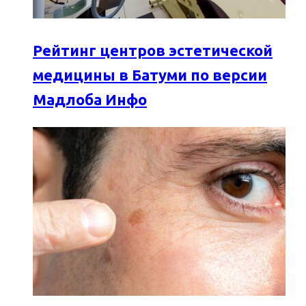
Рейтинг центров эстетической
медицины в Батуми по версии
Мадлоба Инфо