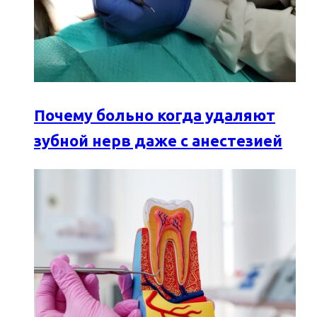
Почему больно когда удаляют
зубной нерв даже с анестезией