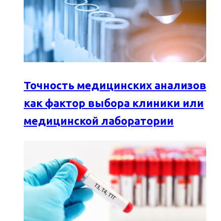
Точность медицинских анализов
как фактор выбора клиники или
медицинской лаборатории