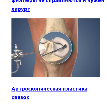
филлеры не справляются и нужен
хирург
Артроскопическая пластика
связок