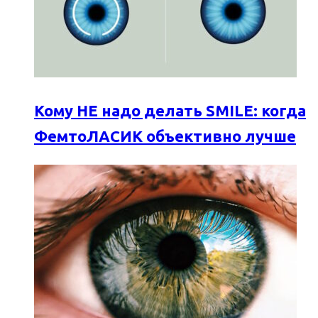
Кому НЕ надо делать SMILE: когда
ФемтоЛАСИК объективно лучше