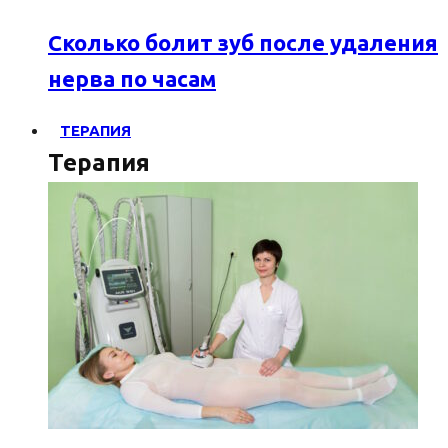
Сколько болит зуб после удаления
нерва по часам
ТЕРАПИЯ
Терапия