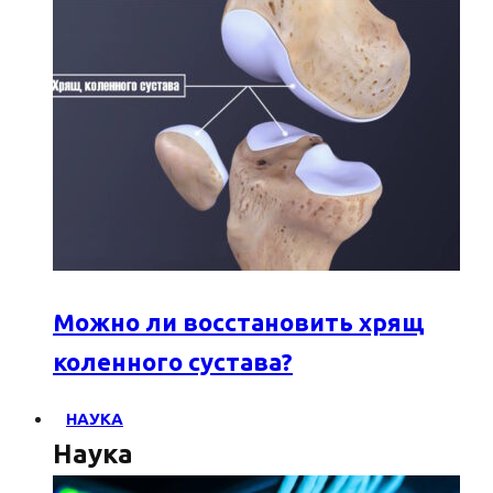
Можно ли восстановить хрящ
коленного сустава?
НАУКА
Наука