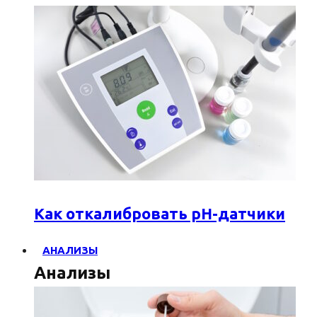
Как откалибровать pH-датчики
АНАЛИЗЫ
Анализы