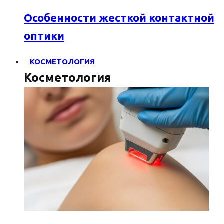
Особенности жесткой контактной
оптики
КОСМЕТОЛОГИЯ
Косметология