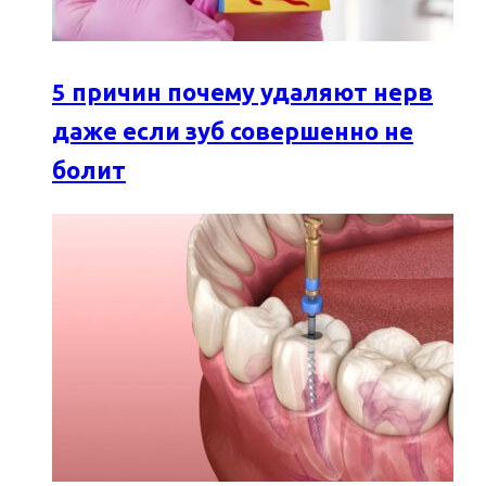
5 причин почему удаляют нерв
даже если зуб совершенно не
болит