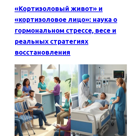
«Кортизоловый живот» и
«кортизоловое лицо»: наука о
гормональном стрессе, весе и
реальных стратегиях
восстановления