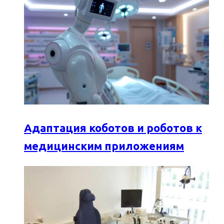
Адаптация коботов и роботов к
медицинским приложениям