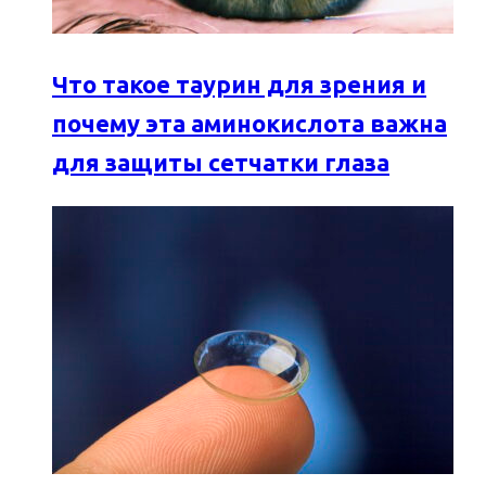
Что такое таурин для зрения и
почему эта аминокислота важна
для защиты сетчатки глаза