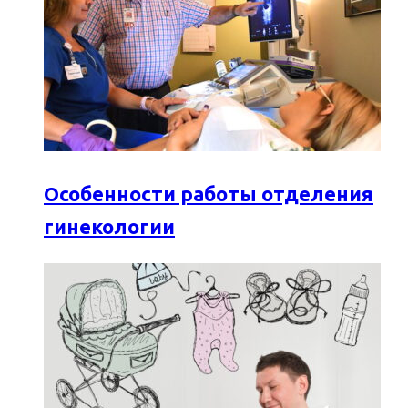
Особенности работы отделения
гинекологии