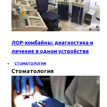
ЛОР-комбайны: диагностика и
лечение в одном устройстве
СТОМАТОЛОГИЯ
Стоматология