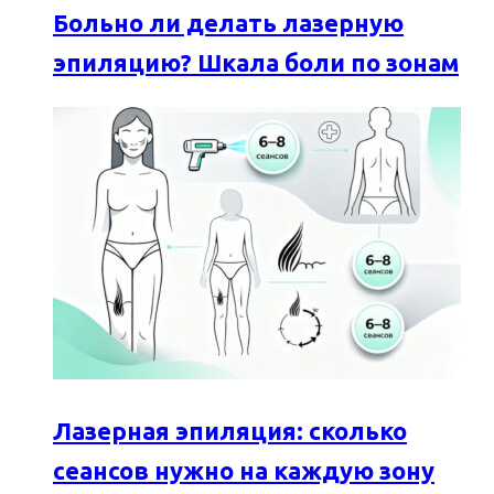
Больно ли делать лазерную
эпиляцию? Шкала боли по зонам
Лазерная эпиляция: сколько
сеансов нужно на каждую зону