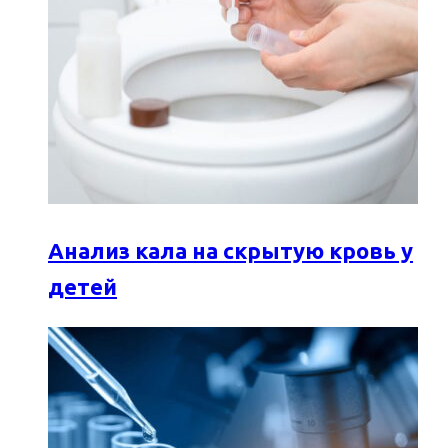
Анализ кала на скрытую кровь у
детей