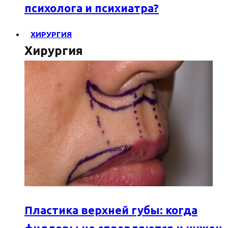
психолога и психиатра?
ХИРУРГИЯ
Хирургия
Пластика верхней губы: когда