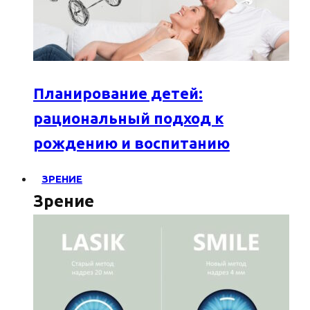
Планирование детей:
рациональный подход к
рождению и воспитанию
ЗРЕНИЕ
Зрение