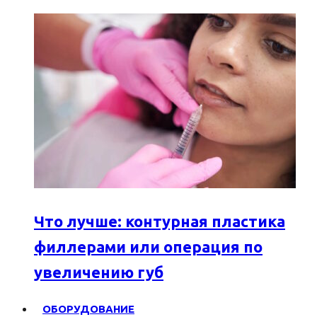
Что лучше: контурная пластика
филлерами или операция по
увеличению губ
ОБОРУДОВАНИЕ