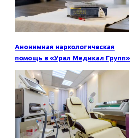
Анонимная наркологическая
помощь в «Урал Медикал Групп»