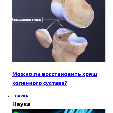
Можно ли восстановить хрящ
коленного сустава?
НАУКА
Наука