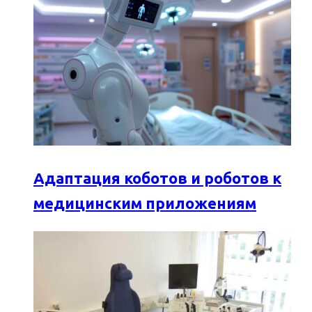
Адаптация коботов и роботов к
медицинским приложениям