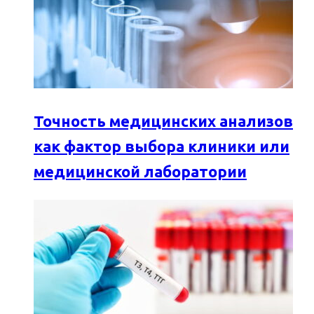
Точность медицинских анализов
как фактор выбора клиники или
медицинской лаборатории