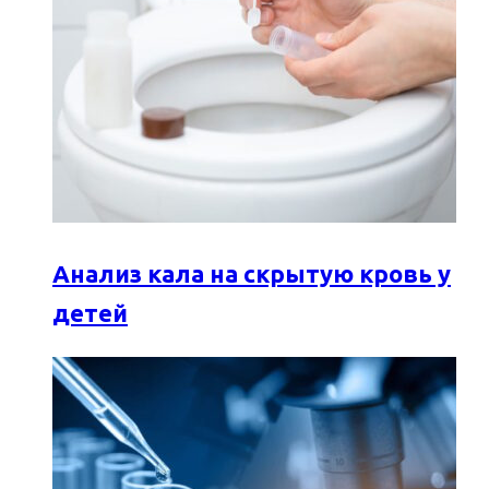
Анализ кала на скрытую кровь у
детей