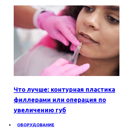
Что лучше: контурная пластика
филлерами или операция по
увеличению губ
ОБОРУДОВАНИЕ