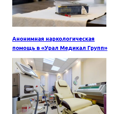
Анонимная наркологическая
помощь в «Урал Медикал Групп»