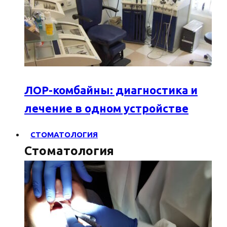
ЛОР-комбайны: диагностика и
лечение в одном устройстве
СТОМАТОЛОГИЯ
Стоматология