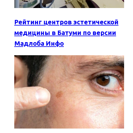
Рейтинг центров эстетической
медицины в Батуми по версии
Мадлоба Инфо