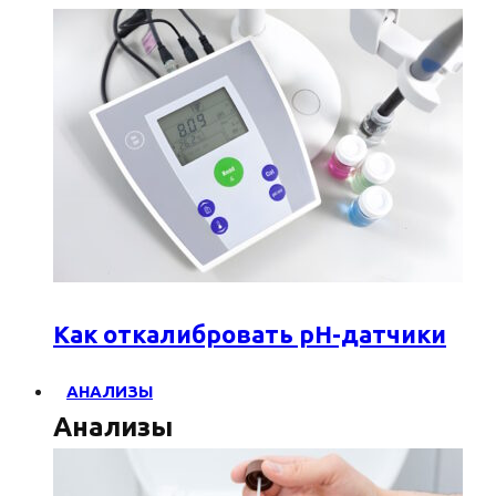
Как откалибровать pH-датчики
АНАЛИЗЫ
Анализы