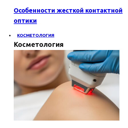
Особенности жесткой контактной
оптики
КОСМЕТОЛОГИЯ
Косметология