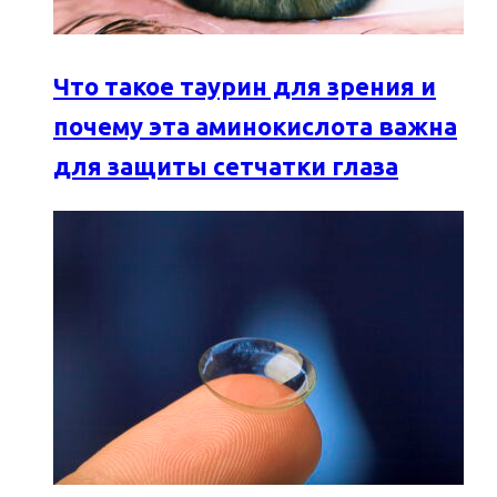
Что такое таурин для зрения и
почему эта аминокислота важна
для защиты сетчатки глаза