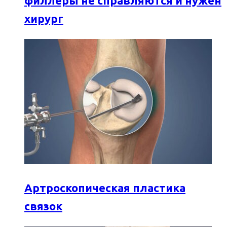
филлеры не справляются и нужен
хирург
Артроскопическая пластика
связок