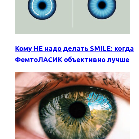
Кому НЕ надо делать SMILE: когда
ФемтоЛАСИК объективно лучше