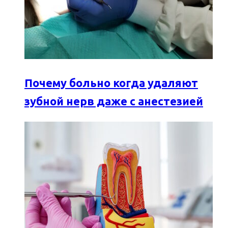
Почему больно когда удаляют
зубной нерв даже с анестезией