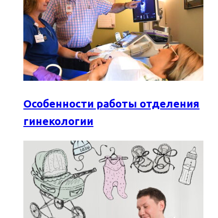
Особенности работы отделения
гинекологии