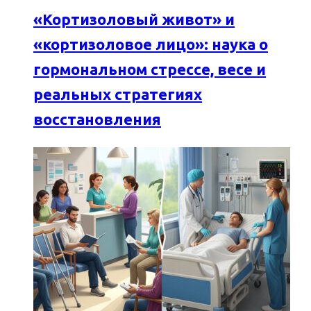
«Кортизоловый живот» и
«кортизоловое лицо»: наука о
гормональном стрессе, весе и
реальных стратегиях
восстановления