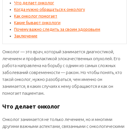
Что делает онколог
Когда нужно обращаться к онкологу
Как онколог помогает
Какие бывают онкологи
Почему важно следить за своим здоровьем
Заключение
Онколог — это врач, который занимается диагностикой,
лечением и профилактикой злокачественных опухолей. Его
работа направлена на борьбу с одним из самых сложных
заболеваний современности — раком. Но чтобы понять, кто
такой онколог, нужно разобраться, чем именно он
занимается, в каких случаях к нему обращаются и как он
помогает пациентам.
Что делает онколог
Онколог занимается не только лечением, но и многими
другими важными аспектами, связанными с онкологическими