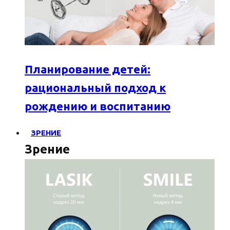
Планирование детей:
рациональный подход к
рождению и воспитанию
ЗРЕНИЕ
Зрение