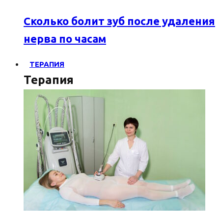
Сколько болит зуб после удаления
нерва по часам
ТЕРАПИЯ
Терапия