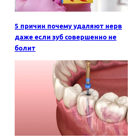
5 причин почему удаляют нерв
даже если зуб совершенно не
болит