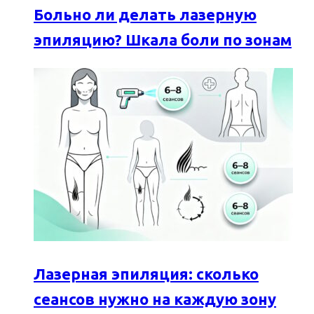
Больно ли делать лазерную
эпиляцию? Шкала боли по зонам
Лазерная эпиляция: сколько
сеансов нужно на каждую зону