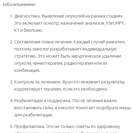
заболеваниями:
Диагностика. Выявление опухолей на ранних стадиях.
Это включает осмотр, назначение анализов, УЗИ, МРТ,
КТ и биопсию.
Составление плана лечения. Каждый случай уникален,
поэтому онколог разрабатывает индивидуальную
стратегию. Это может быть хирургическое удаление
опухоли, химиотерапия, радиотерапия или их
комбинация.
Контроль за лечением. Врач отслеживает результаты,
корректирует терапию, если это необходимо.
Реабилитация и поддержка. После лечения важно
восстановить силы, и онколог помогает подобрать меры
для реабилитации.
Профилактика. Это не только советы по здоровому