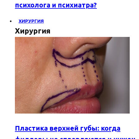
психолога и психиатра?
ХИРУРГИЯ
Хирургия
Пластика верхней губы: когда