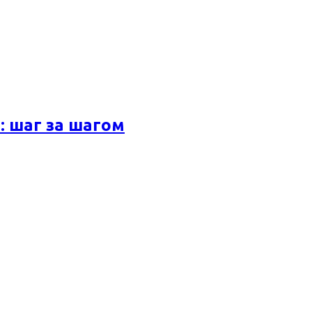
 шаг за шагом