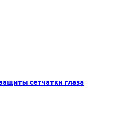
 защиты сетчатки глаза