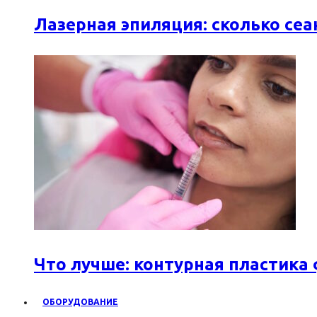
Лазерная эпиляция: сколько се
Что лучше: контурная пластика
ОБОРУДОВАНИЕ