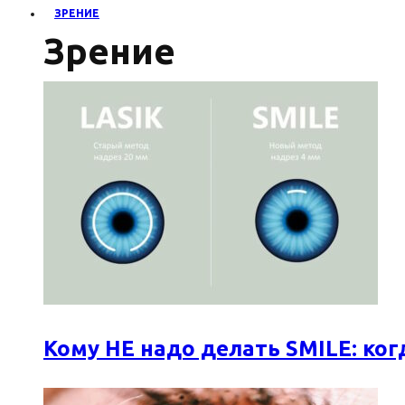
ЗРЕНИЕ
Зрение
Кому НЕ надо делать SMILE: к