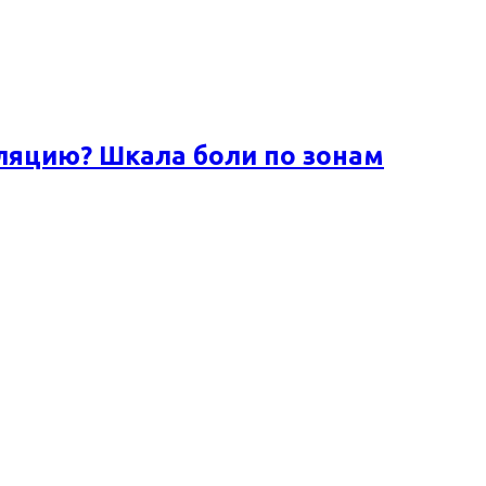
ляцию? Шкала боли по зонам