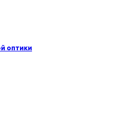
ой оптики