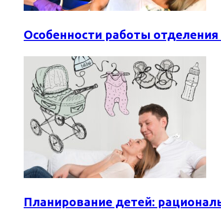
Особенности работы отделения
Планирование детей: рационал