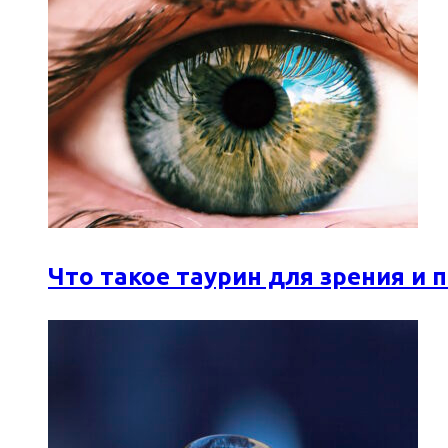
Что такое таурин для зрения и 