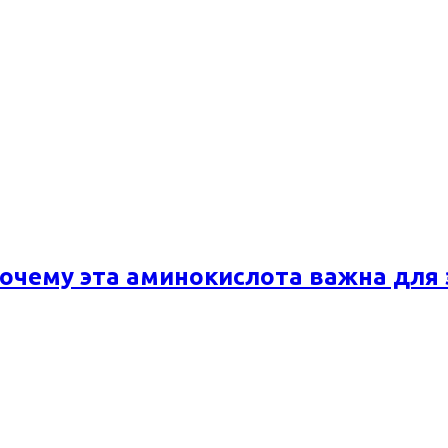
почему эта аминокислота важна для