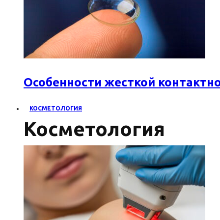
Особенности жесткой контактн
КОСМЕТОЛОГИЯ
Косметология