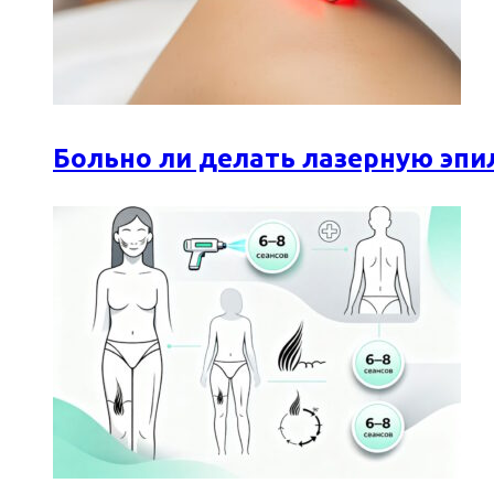
Больно ли делать лазерную эпи