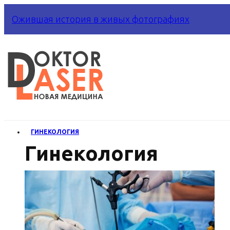
Ожившая история в живых фотографиях
ГИНЕКОЛОГИЯ
Гинекология