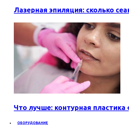
Лазерная эпиляция: сколько се
Что лучше: контурная пластика
ОБОРУДОВАНИЕ