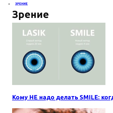
ЗРЕНИЕ
Зрение
Кому НЕ надо делать SMILE: к