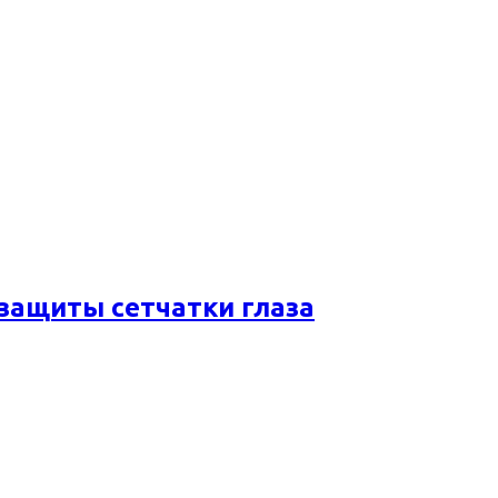
 защиты сетчатки глаза