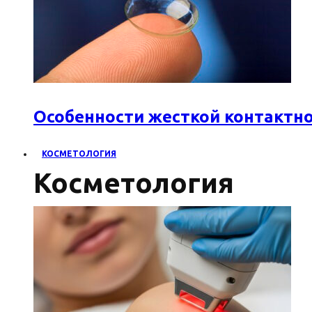
Особенности жесткой контактн
КОСМЕТОЛОГИЯ
Косметология