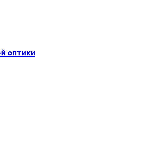
ой оптики