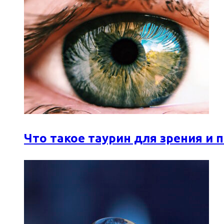
Что такое таурин для зрения и 