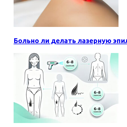
Больно ли делать лазерную эпи