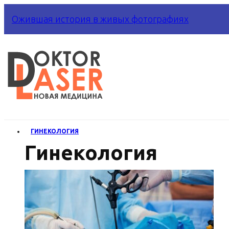
Ожившая история в живых фотографиях
ГИНЕКОЛОГИЯ
Гинекология