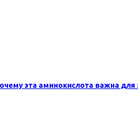
почему эта аминокислота важна для