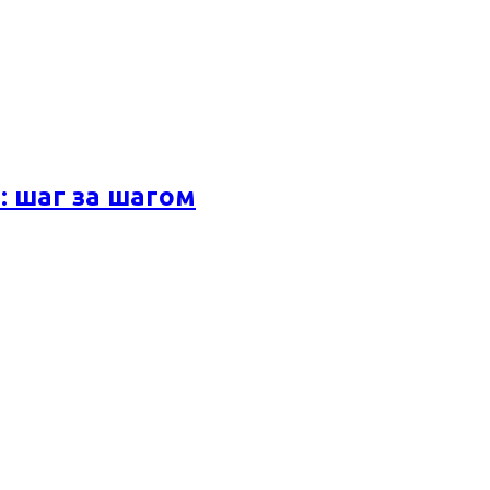
 шаг за шагом