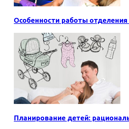
Особенности работы отделения
Планирование детей: рационал