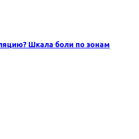
ляцию? Шкала боли по зонам