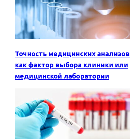
Точность медицинских анализов
как фактор выбора клиники или
медицинской лаборатории