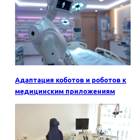
Адаптация коботов и роботов к
медицинским приложениям