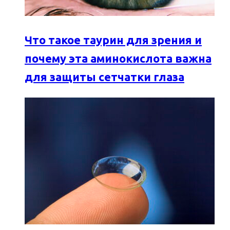
Что такое таурин для зрения и
почему эта аминокислота важна
для защиты сетчатки глаза