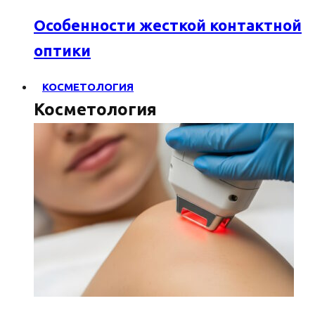
Особенности жесткой контактной
оптики
КОСМЕТОЛОГИЯ
Косметология