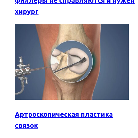
филлеры не справляются и нужен
хирург
Артроскопическая пластика
связок