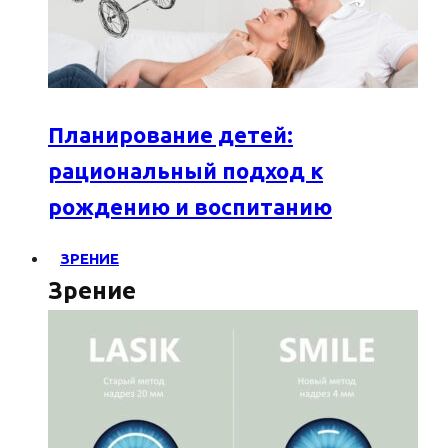
Планирование детей:
рациональный подход к
рождению и воспитанию
ЗРЕНИЕ
Зрение