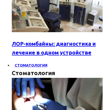
ЛОР-комбайны: диагностика и
лечение в одном устройстве
СТОМАТОЛОГИЯ
Стоматология