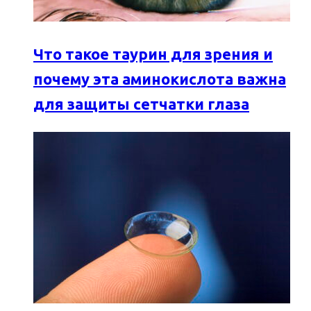
Что такое таурин для зрения и
почему эта аминокислота важна
для защиты сетчатки глаза