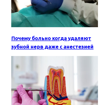
Почему больно когда удаляют
зубной нерв даже с анестезией