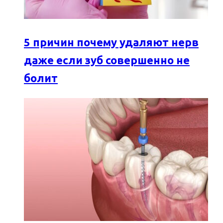
5 причин почему удаляют нерв
даже если зуб совершенно не
болит