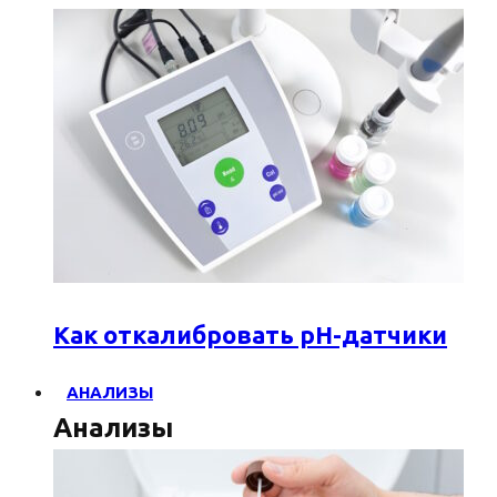
Как откалибровать pH-датчики
АНАЛИЗЫ
Анализы