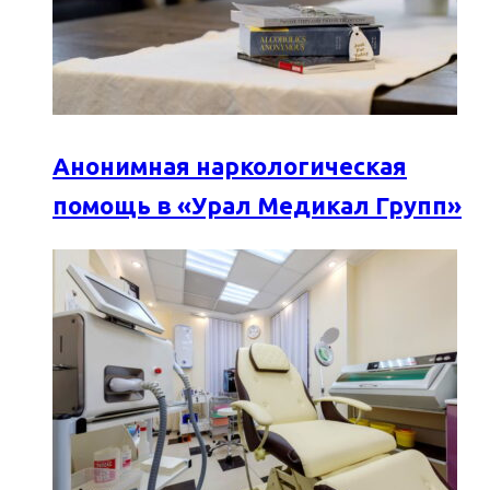
Анонимная наркологическая
помощь в «Урал Медикал Групп»