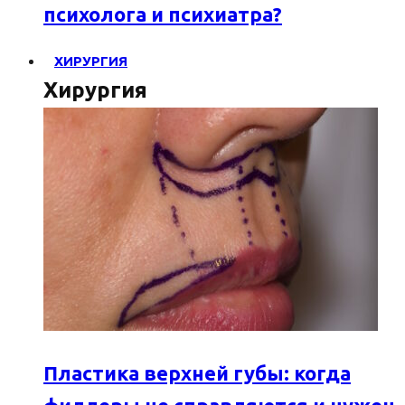
психолога и психиатра?
ХИРУРГИЯ
Хирургия
Пластика верхней губы: когда