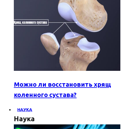
Можно ли восстановить хрящ
коленного сустава?
НАУКА
Наука