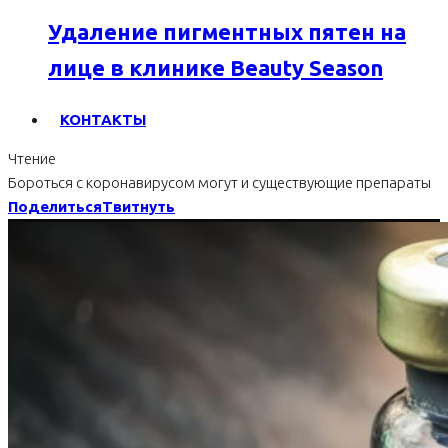
Удаление пигментных пятен на
лице в клинике Beauty Season
КОНТАКТЫ
Чтение
Бороться с коронавирусом могут и существующие препараты
Поделиться
Твитнуть