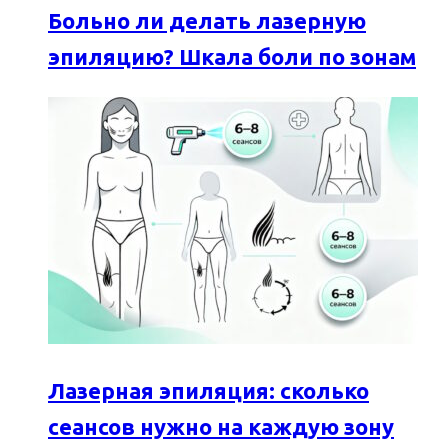
Больно ли делать лазерную
эпиляцию? Шкала боли по зонам
Лазерная эпиляция: сколько
сеансов нужно на каждую зону