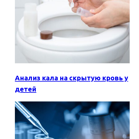
Анализ кала на скрытую кровь у
детей