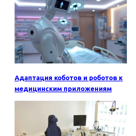
Адаптация коботов и роботов к
медицинским приложениям