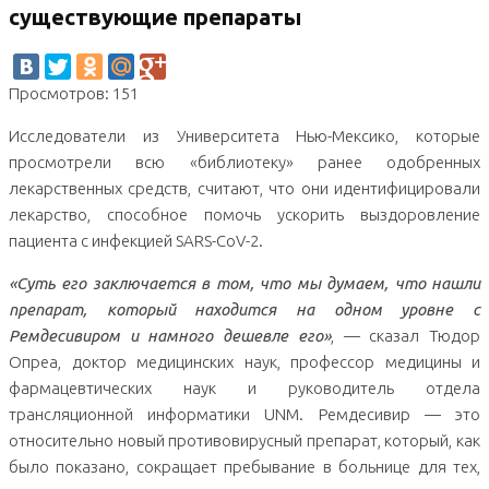
существующие препараты
Просмотров: 151
Исследователи из Университета Нью-Мексико, которые
просмотрели всю «библиотеку» ранее одобренных
лекарственных средств, считают, что они идентифицировали
лекарство, способное помочь ускорить выздоровление
пациента с инфекцией SARS-CoV-2.
«Суть его заключается в том, что мы думаем, что нашли
препарат, который находится на одном уровне с
Ремдесивиром и намного дешевле его»
, — сказал Тюдор
Опреа, доктор медицинских наук, профессор медицины и
фармацевтических наук и руководитель отдела
трансляционной информатики UNM. Ремдесивир — это
относительно новый противовирусный препарат, который, как
было показано, сокращает пребывание в больнице для тех,