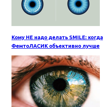
Кому НЕ надо делать SMILE: когда
ФемтоЛАСИК объективно лучше