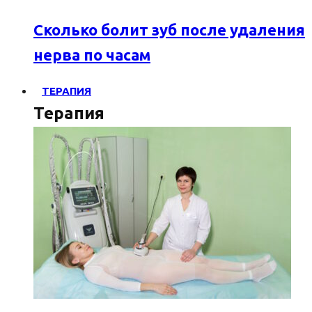
Сколько болит зуб после удаления
нерва по часам
ТЕРАПИЯ
Терапия