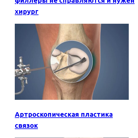
филлеры не справляются и нужен
хирург
Артроскопическая пластика
связок