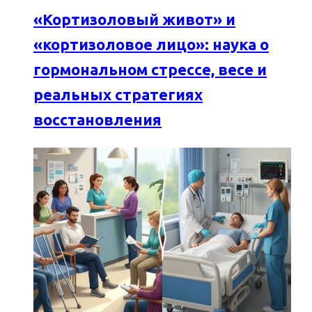
«Кортизоловый живот» и
«кортизоловое лицо»: наука о
гормональном стрессе, весе и
реальных стратегиях
восстановления