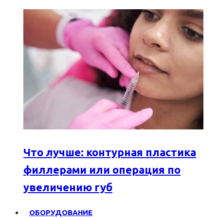
Что лучше: контурная пластика
филлерами или операция по
увеличению губ
ОБОРУДОВАНИЕ