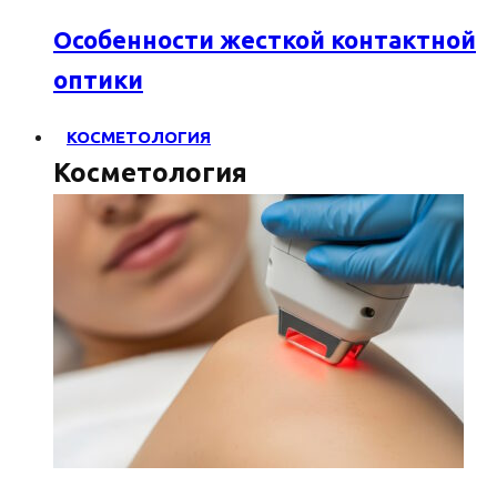
Особенности жесткой контактной
оптики
КОСМЕТОЛОГИЯ
Косметология