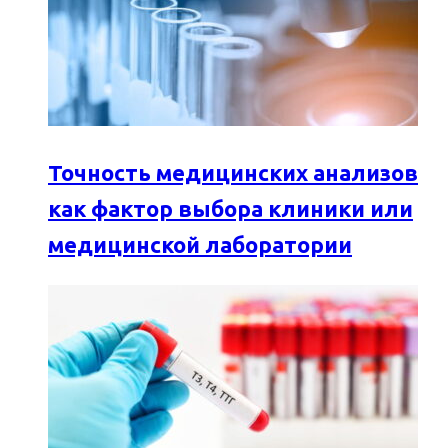
Точность медицинских анализов
как фактор выбора клиники или
медицинской лаборатории