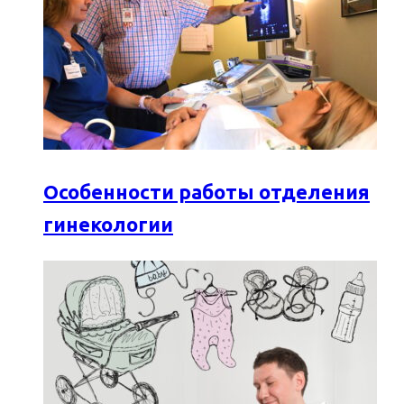
Особенности работы отделения
гинекологии