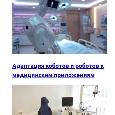
Адаптация коботов и роботов к
медицинским приложениям