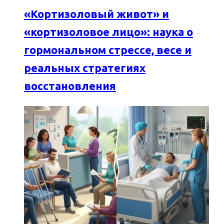
«Кортизоловый живот» и
«кортизоловое лицо»: наука о
гормональном стрессе, весе и
реальных стратегиях
восстановления