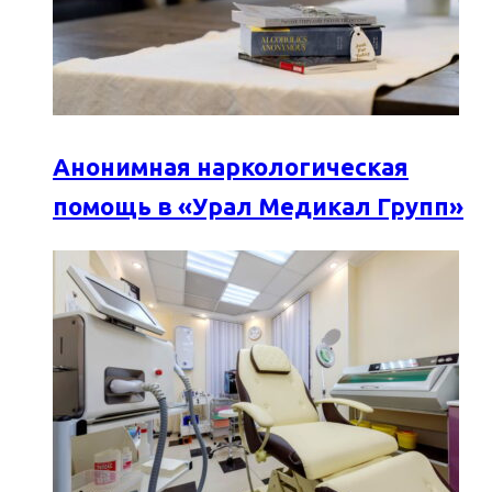
Анонимная наркологическая
помощь в «Урал Медикал Групп»