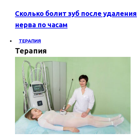
Сколько болит зуб после удаления
нерва по часам
ТЕРАПИЯ
Терапия