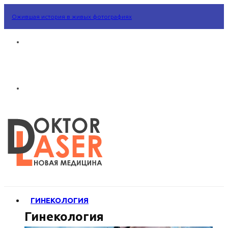
Ожившая история в живых фотографиях
ГИНЕКОЛОГИЯ
Гинекология