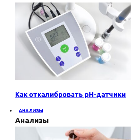
Как откалибровать pH-датчики
АНАЛИЗЫ
Анализы