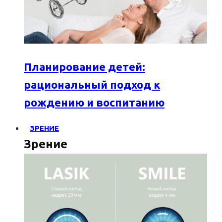
Планирование детей:
рациональный подход к
рождению и воспитанию
ЗРЕНИЕ
Зрение