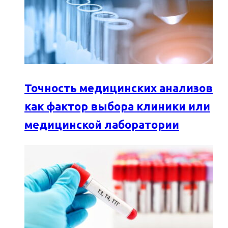
Точность медицинских анализов
как фактор выбора клиники или
медицинской лаборатории