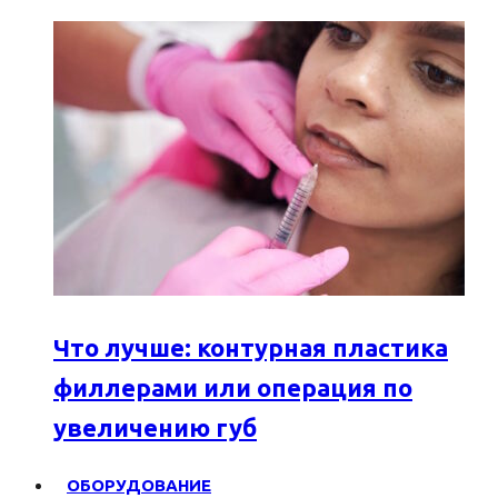
Что лучше: контурная пластика
филлерами или операция по
увеличению губ
ОБОРУДОВАНИЕ