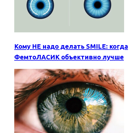
Кому НЕ надо делать SMILE: когда
ФемтоЛАСИК объективно лучше