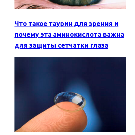
Что такое таурин для зрения и
почему эта аминокислота важна
для защиты сетчатки глаза