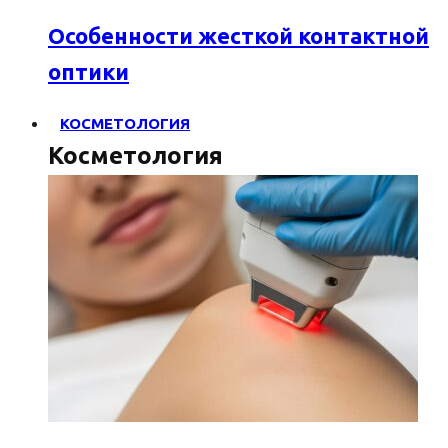
Особенности жесткой контактной
оптики
КОСМЕТОЛОГИЯ
Косметология