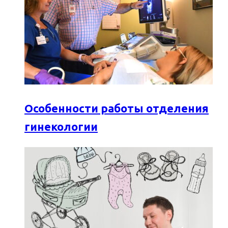
Особенности работы отделения
гинекологии