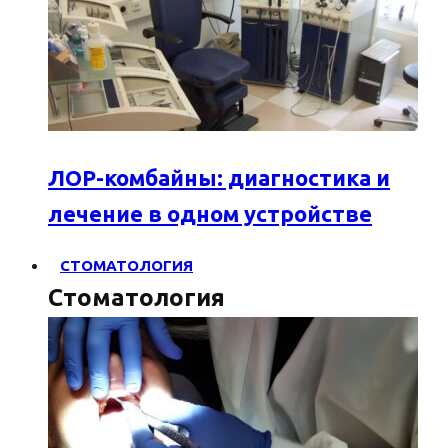
ЛОР-комбайны: диагностика и
лечение в одном устройстве
СТОМАТОЛОГИЯ
Стоматология