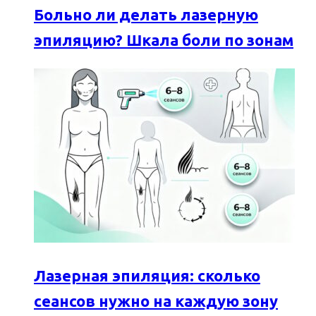
Больно ли делать лазерную
эпиляцию? Шкала боли по зонам
Лазерная эпиляция: сколько
сеансов нужно на каждую зону