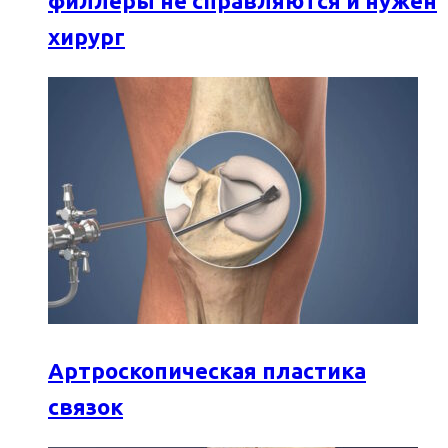
филлеры не справляются и нужен
хирург
Артроскопическая пластика
связок