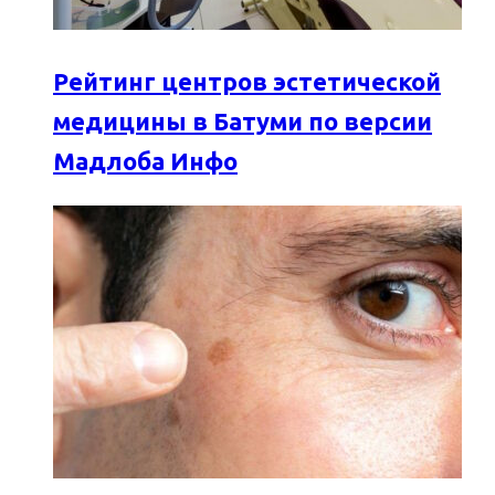
Рейтинг центров эстетической
медицины в Батуми по версии
Мадлоба Инфо