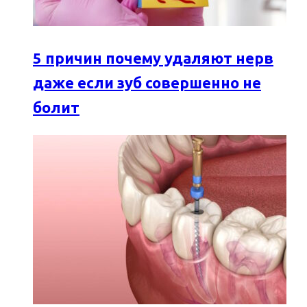
5 причин почему удаляют нерв
даже если зуб совершенно не
болит