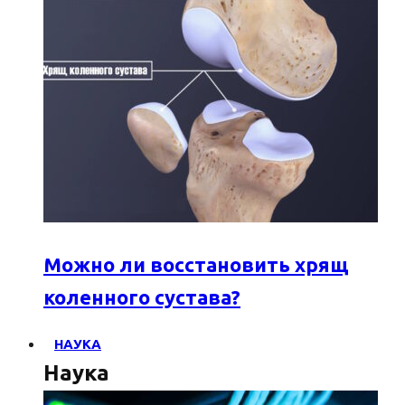
Можно ли восстановить хрящ
коленного сустава?
НАУКА
Наука