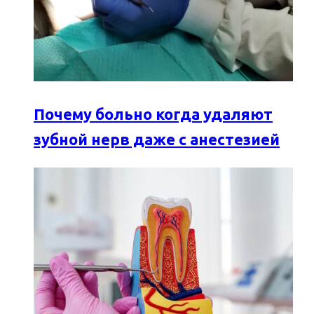
Почему больно когда удаляют
зубной нерв даже с анестезией