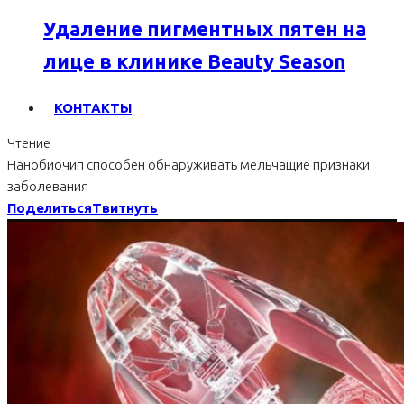
Удаление пигментных пятен на
лице в клинике Beauty Season
КОНТАКТЫ
Чтение
Нанобиочип способен обнаруживать мельчащие признаки
заболевания
Поделиться
Твитнуть