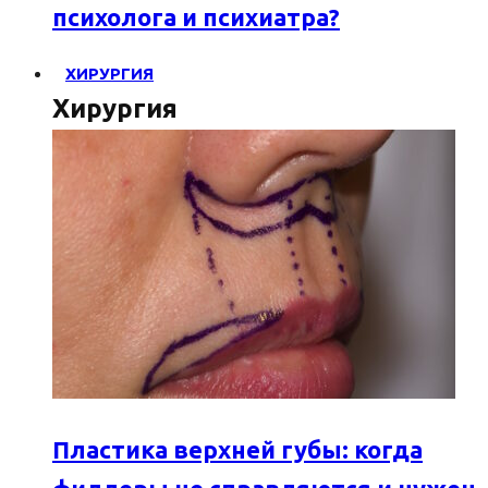
психолога и психиатра?
ХИРУРГИЯ
Хирургия
Пластика верхней губы: когда