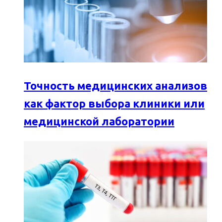
Точность медицинских анализов
как фактор выбора клиники или
медицинской лаборатории