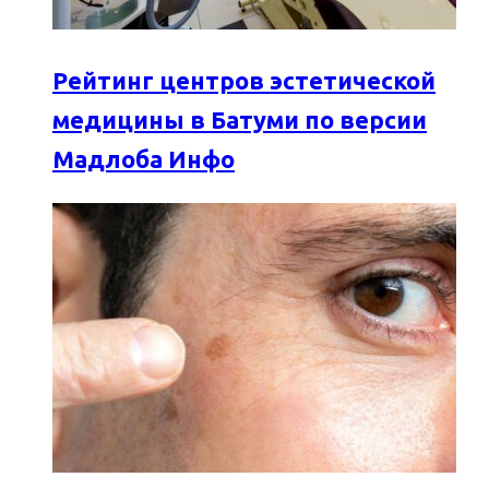
Рейтинг центров эстетической
медицины в Батуми по версии
Мадлоба Инфо