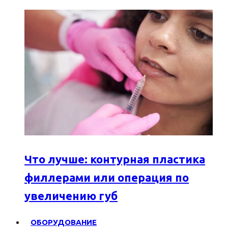
Что лучше: контурная пластика
филлерами или операция по
увеличению губ
ОБОРУДОВАНИЕ