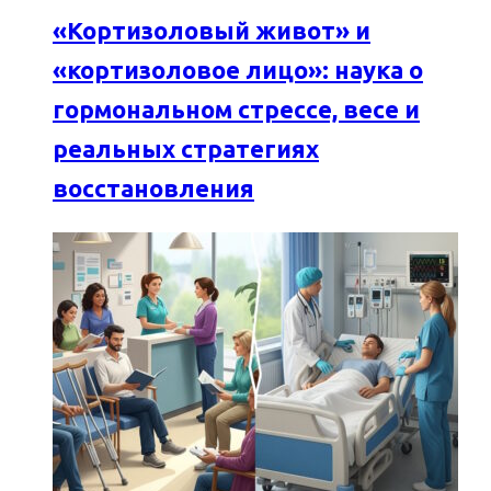
«Кортизоловый живот» и
«кортизоловое лицо»: наука о
гормональном стрессе, весе и
реальных стратегиях
восстановления