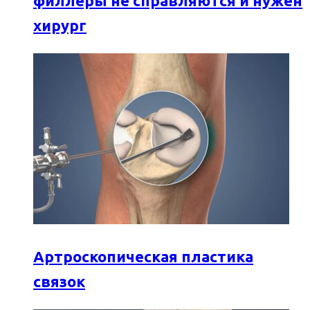
филлеры не справляются и нужен
хирург
Артроскопическая пластика
связок