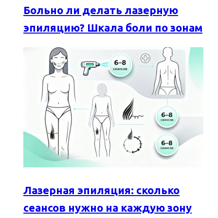
Больно ли делать лазерную
эпиляцию? Шкала боли по зонам
Лазерная эпиляция: сколько
сеансов нужно на каждую зону