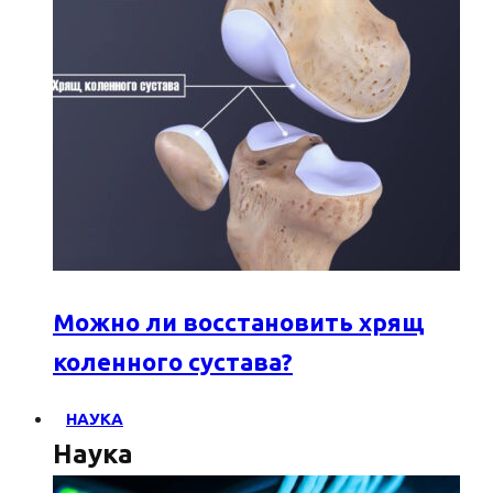
Можно ли восстановить хрящ
коленного сустава?
НАУКА
Наука