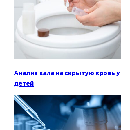
Анализ кала на скрытую кровь у
детей