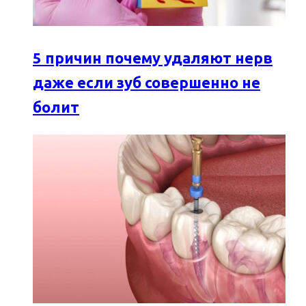
5 причин почему удаляют нерв
даже если зуб совершенно не
болит