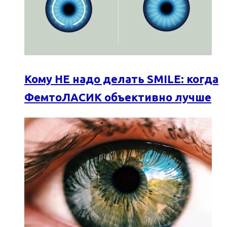
Кому НЕ надо делать SMILE: когда
ФемтоЛАСИК объективно лучше