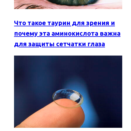
Что такое таурин для зрения и
почему эта аминокислота важна
для защиты сетчатки глаза