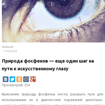
Новости
·
1 минута
·
0
Природа фосфенов — еще один шаг на
пути к искусственному глазу
Просмотров: 254
Выяснение природы фосфенов могло раскрыть пути для
использования их в диагностике поражений зрительно-