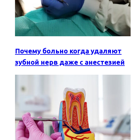
Почему больно когда удаляют
зубной нерв даже с анестезией