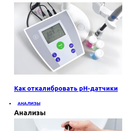
Как откалибровать pH-датчики
АНАЛИЗЫ
Анализы