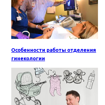
Особенности работы отделения
гинекологии