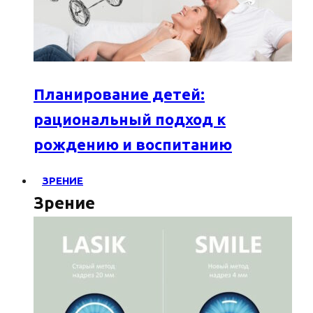
Планирование детей:
рациональный подход к
рождению и воспитанию
ЗРЕНИЕ
Зрение