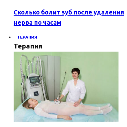
Сколько болит зуб после удаления
нерва по часам
ТЕРАПИЯ
Терапия