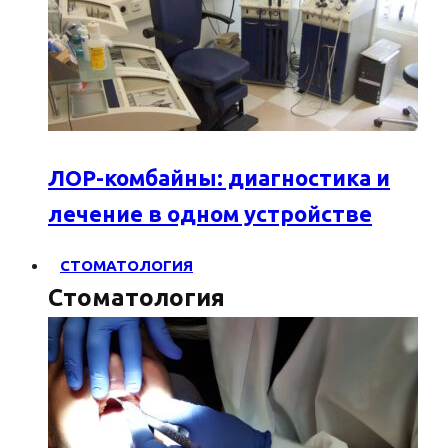
ЛОР-комбайны: диагностика и
лечение в одном устройстве
СТОМАТОЛОГИЯ
Стоматология