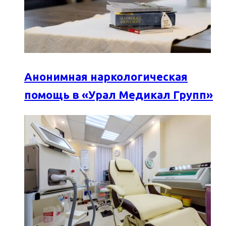
Анонимная наркологическая
помощь в «Урал Медикал Групп»