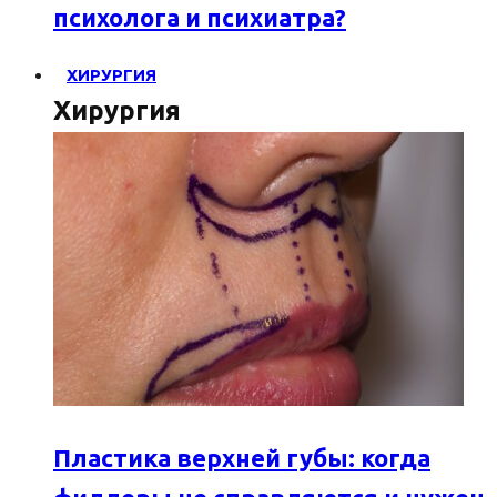
психолога и психиатра?
ХИРУРГИЯ
Хирургия
Пластика верхней губы: когда