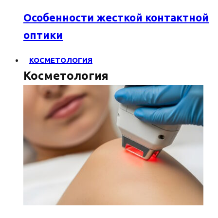
Особенности жесткой контактной
оптики
КОСМЕТОЛОГИЯ
Косметология