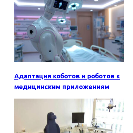
Адаптация коботов и роботов к
медицинским приложениям